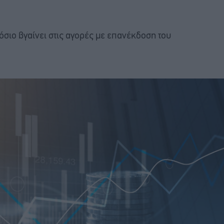
όσιο βγαίνει στις αγορές με επανέκδοση του