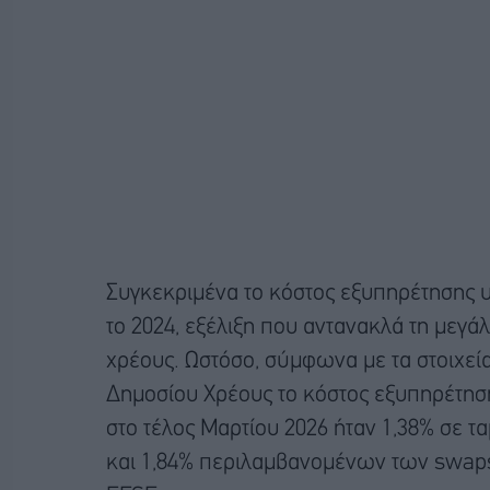
Συγκεκριμένα το κόστος εξυπηρέτησης υ
το 2024, εξέλιξη που αντανακλά τη μεγάλ
χρέους. Ωστόσο, σύμφωνα με τα στοιχεί
Δημοσίου Χρέους το κόστος εξυπηρέτησ
στο τέλος Μαρτίου 2026 ήταν 1,38% σε
και 1,84% περιλαμβανομένων των swap