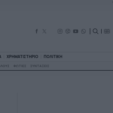
Α
ΧΡΗΜΑΤΙΣΤΗΡΙΟ
ΠΟΛΙΤΙΚΗ
ΟΛΟΥΣ
ΦΩΤΙΕΣ
ΣΥΝΤΑΞΕΙΣ
ΟΡΟΛΟΓΙΑ
ΧΡΗΜΑΤΙΣΤΗΡΙΟ
ΠΟΛΙΤΙΚΗ