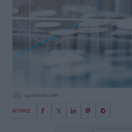
Ομόλογα © 123RF
ΑΓΟΡΕΣ