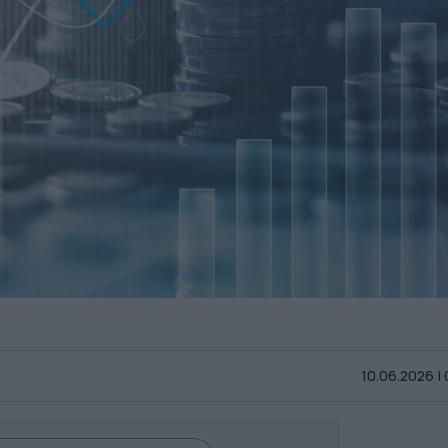
10.06.2026 |