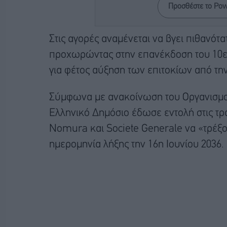
Προσθέστε το Po
Στις αγορές αναμένεται να βγει πιθανότα
προχωρώντας στην επανέκδοση του 10
για φέτος αύξηση των επιτοκίων από τη
Σύμφωνα με ανακοίνωση του Οργανισμού
Ελληνικό Δημόσιο έδωσε εντολή στις τρ
Nomura και Societe Generale να «τρέξο
ημερομηνία λήξης την 16η Ιουνίου 2036.