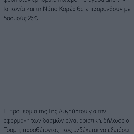
φάση στον εμπορικό πόλεμο. Τα αγαθά από την
Ιαπωνία και τη Νότια Κορέα θα επιβαρυνθούν με
δασμούς 25%.
Η προθεσμία της 1ης Αυγούστου για την
εφαρμογή των δασμών είναι οριστική, δήλωσε ο
Τραμπ, προσθέτοντας πως ενδέχεται να εξετάσει