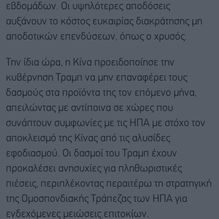
εβδομάδων. Οι υψηλότερες αποδόσεις
αυξάνουν το κόστος ευκαιρίας διακράτησης μη
αποδοτικών επενδύσεων, όπως ο χρυσός.
Την ίδια ώρα, η Κίνα προειδοποίησε την
κυβέρνηση Τραμπ να μην επαναφέρει τους
δασμούς στα προϊόντα της τον επόμενο μήνα,
απειλώντας με αντίποινα σε χώρες που
συνάπτουν συμφωνίες με τις ΗΠΑ με στόχο τον
αποκλεισμό της Κίνας από τις αλυσίδες
εφοδιασμού. Οι δασμοί του Τραμπ έχουν
προκαλέσει ανησυχίες για πληθωριστικές
πιέσεις, περιπλέκοντας περαιτέρω τη στρατηγική
της Ομοσπονδιακής Τράπεζας των ΗΠΑ για
ενδεχόμενες μειώσεις επιτοκίων.