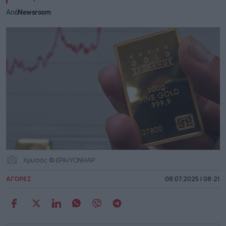
Από
Newsroom
Χρυσός © EPA/YONHAP
ΑΓΟΡΕΣ
08.07.2025 | 08:21