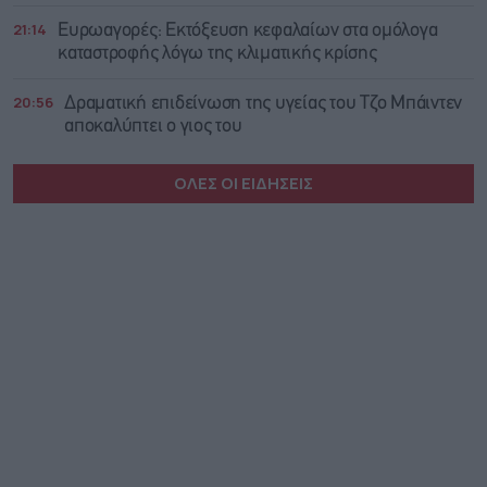
21:14
Ευρωαγορές: Εκτόξευση κεφαλαίων στα ομόλογα
καταστροφής λόγω της κλιματικής κρίσης
20:56
Δραματική επιδείνωση της υγείας του Τζο Μπάιντεν
αποκαλύπτει ο γιος του
ΟΛΕΣ ΟΙ ΕΙΔΗΣΕΙΣ