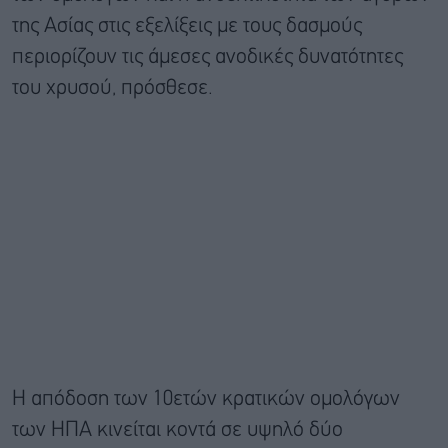
της Ασίας στις εξελίξεις με τους δασμούς
περιορίζουν τις άμεσες ανοδικές δυνατότητες
του χρυσού, πρόσθεσε.
Η απόδοση των 10ετών κρατικών ομολόγων
των ΗΠΑ κινείται κοντά σε υψηλό δύο