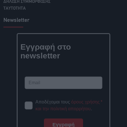
ΔΗΛΩΣΗ ΣΥΜΜΟΡΦΩΣΗΣ
ΤΑΥΤΟΤΗΤΑ
Newsletter
Εγγραφή στο
newsletter
Αποδέχομαι τους
όρους χρήσης
*
και την πολιτική απορρήτου
.
Εγγραφή