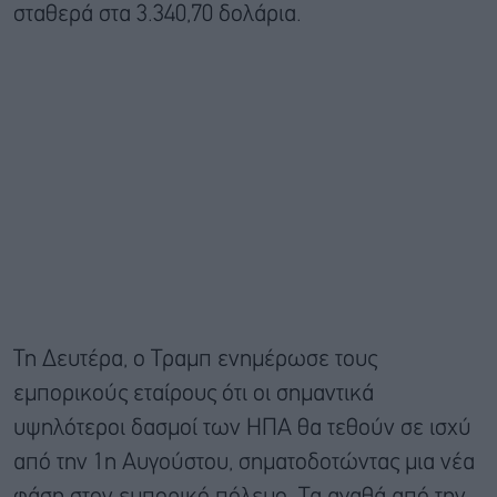
σταθερά στα 3.340,70 δολάρια.
Τη Δευτέρα, ο Τραμπ ενημέρωσε τους
εμπορικούς εταίρους ότι οι σημαντικά
υψηλότεροι δασμοί των ΗΠΑ θα τεθούν σε ισχύ
από την 1η Αυγούστου, σηματοδοτώντας μια νέα