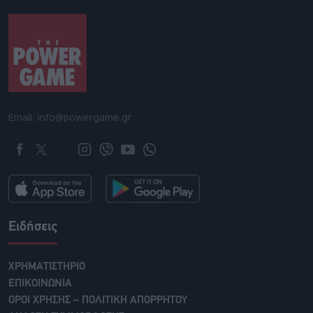
Email: info@powergame.gr
Ειδήσεις
ΧΡΗΜΑΤΙΣΤΗΡΙΟ
ΕΠΙΚΟΙΝΩΝΙΑ
ΟΡΟΙ ΧΡΗΣΗΣ – ΠΟΛΙΤΙΚΗ ΑΠΟΡΡΗΤΟΥ