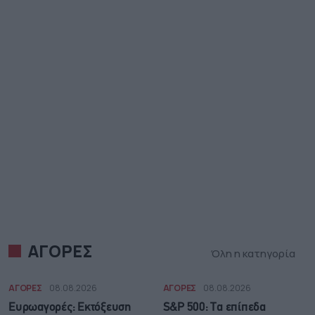
ΑΓΟΡΕΣ
Όλη η κατηγορία
ΑΓΟΡΕΣ
08.08.2026
ΑΓΟΡΕΣ
08.08.2026
Ευρωαγορές: Εκτόξευση
S&P 500: Τα επίπεδα