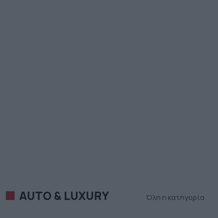
AUTO & LUXURY
Όλη η κατηγορία