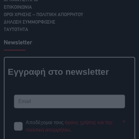
ΧΡΗΜΑΤΙΣΤΗΡΙΟ
ΕΠΙΚΟΙΝΩΝΙΑ
ΟΡΟΙ ΧΡΗΣΗΣ – ΠΟΛΙΤΙΚΗ ΑΠΟΡΡΗΤΟΥ
ΔΗΛΩΣΗ ΣΥΜΜΟΡΦΩΣΗΣ
ΤΑΥΤΟΤΗΤΑ
Newsletter
Εγγραφή στο newsletter
Αποδέχομαι τους
όρους χρήσης και την
*
πολιτική απορρήτου
.