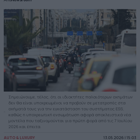
Από
Newsroom
Σημειώνουμε, τέλος, ότι οι ιδιοκτήτες παλαιότερων οχημάτων
δεν θα είναι υποχρεωμένοι να προβούν σε μετατροπές στα
οχήματά τους για την εγκατάσταση του συστήματος ESS,
καθώς η υποχρεωτική ενσωμάτωση αφορά αποκλειστικά νέα
μοντέλα που ταξινομούνται για πρώτη φορά από τις 7 Ιουλίου
2026 και έπειτα.
AUTO & LUXURY
13.05.2026 | 15:03