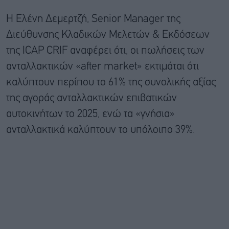
Η Ελένη Δεμερτζή, Senior Manager της
Διεύθυνσης Κλαδικών Μελετών & Εκδόσεων
της ICAP CRIF αναφέρει ότι, οι πωλήσεις των
ανταλλακτικών «after market» εκτιμάται ότι
καλύπτουν περίπου το 61% της συνολικής αξίας
της αγοράς ανταλλακτικών επιβατικών
αυτοκινήτων το 2025, ενώ τα «γνήσια»
ανταλλακτικά καλύπτουν το υπόλοιπο 39%.