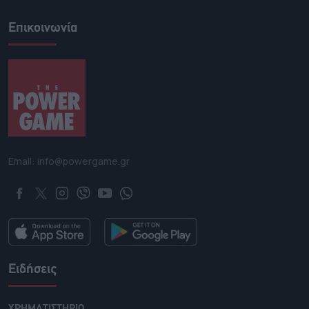
Επικοινωνία
Email: info@powergame.gr
Ειδήσεις