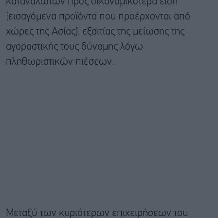
καταναλωτών προς οικονομικότερα είδη
(εισαγόμενα προϊόντα που προέρχονται από
χώρες της Ασίας), εξαιτίας της μείωσης της
αγοραστικής τους δύναμης λόγω
πληθωριστικών πιέσεων.
Μεταξύ των κυριότερων επιχειρήσεων του