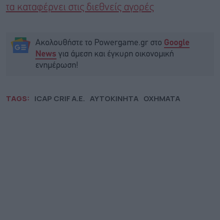
τα καταφέρνει στις διεθνείς αγορές
Ακολουθήστε το Powergame.gr στο
Google
για άμεση και έγκυρη οικονομική
News
ενημέρωση!
TAGS:
ICAP CRIF A.E.
ΑΥΤΟΚΙΝΗΤΑ
ΟΧΗΜΑΤΑ