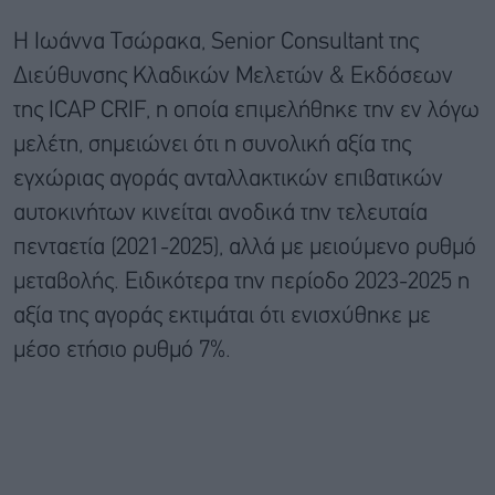
H Ιωάννα Τσώρακα, Senior Consultant της
Διεύθυνσης Κλαδικών Μελετών & Εκδόσεων
της ICAP CRIF, η οποία επιμελήθηκε την εν λόγω
μελέτη, σημειώνει ότι η συνολική αξία της
εγχώριας αγοράς ανταλλακτικών επιβατικών
αυτοκινήτων κινείται ανοδικά την τελευταία
πενταετία (2021-2025), αλλά με μειούμενο ρυθμό
μεταβολής. Ειδικότερα την περίοδο 2023-2025 η
αξία της αγοράς εκτιμάται ότι ενισχύθηκε με
μέσο ετήσιο ρυθμό 7%.