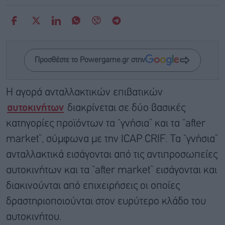
Προσθέστε το Powergame.gr στην
Η αγορά ανταλλακτικών επιβατικών
αυτοκινήτων
διακρίνεται σε δύο βασικές
κατηγορίες προϊόντων τα “γνήσια” και τα “after
market”, σύμφωνα με την ICAP CRIF. Τα “γνήσια”
ανταλλακτικά εισάγονται από τις αντιπροσωπείες
αυτοκινήτων και τα “after market” εισάγονται και
διακινούνται από επιχειρήσεις οι οποίες
δραστηριοποιούνται στον ευρύτερο κλάδο του
αυτοκινήτου.