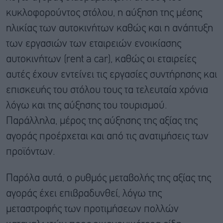
κυκλοφορούντος στόλου, η αύξηση της μέσης
ηλικίας των αυτοκινήτων καθώς και η ανάπτυξη
των εργασιών των εταιρειών ενοικίασης
αυτοκινήτων (rent a car), καθώς οι εταιρείες
αυτές έχουν εντείνει τις εργασίες συντήρησης και
επισκευής του στόλου τους τα τελευταία χρόνια
λόγω και της αύξησης του τουρισμού.
Παράλληλα, μέρος της αύξησης της αξίας της
αγοράς προέρχεται και από τις ανατιμήσεις των
προϊόντων.
Παρόλα αυτά, ο ρυθμός μεταβολής της αξίας της
αγοράς έχει επιβραδυνθεί, λόγω της
μεταστροφής των προτιμήσεων πολλών