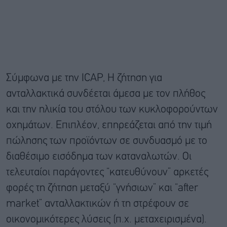
Σύμφωνα με την ICAP, Η ζήτηση για
ανταλλακτικά συνδέεται άμεσα με τον πλήθος
και την ηλικία του στόλου των κυκλοφορούντων
οχημάτων. Επιπλέον, επηρεάζεται από την τιμή
πώλησης των προϊόντων σε συνδυασμό με το
διαθέσιμο εισόδημα των καταναλωτών. Οι
τελευταίοι παράγοντες “κατευθύνουν” αρκετές
φορές τη ζήτηση μεταξύ “γνήσιων” και “after
market” ανταλλακτικών ή τη στρέφουν σε
οικονομικότερες λύσεις (π.χ. μεταχειρισμένα).