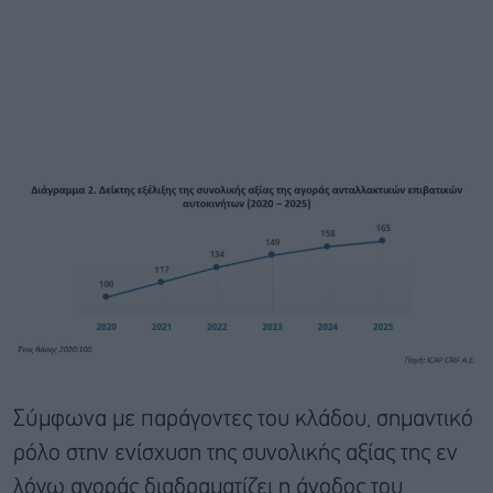
Σύμφωνα με παράγοντες του κλάδου, σημαντικό
ρόλο στην ενίσχυση της συνολικής αξίας της εν
λόγω αγοράς διαδραματίζει η άνοδος του