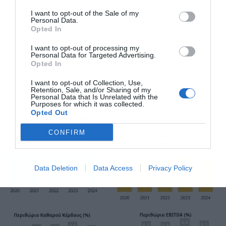
I want to opt-out of the Sale of my
Personal Data.
Opted In
I want to opt-out of processing my
Personal Data for Targeted Advertising.
Opted In
I want to opt-out of Collection, Use,
Retention, Sale, and/or Sharing of my
Personal Data that Is Unrelated with the
Purposes for which it was collected.
Opted Out
CONFIRM
Data Deletion
Data Access
Privacy Policy