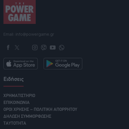
Email: info@powergame.gr
Ειδήσεις
ΧΡΗΜΑΤΙΣΤΗΡΙΟ
ΕΠΙΚΟΙΝΩΝΙΑ
ΟΡΟΙ ΧΡΗΣΗΣ – ΠΟΛΙΤΙΚΗ ΑΠΟΡΡΗΤΟΥ
ΔΗΛΩΣΗ ΣΥΜΜΟΡΦΩΣΗΣ
ΤΑΥΤΟΤΗΤΑ