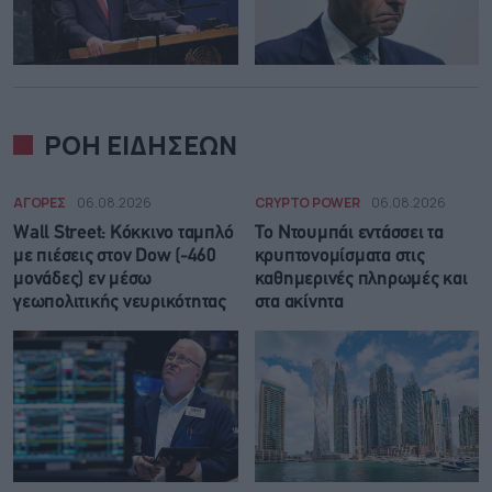
ΡΟΗ ΕΙΔΗΣΕΩΝ
ΑΓΟΡΕΣ
06.08.2026
CRYPTO POWER
06.08.2026
Wall Street: Κόκκινο ταμπλό
Το Ντουμπάι εντάσσει τα
με πιέσεις στον Dow (-460
κρυπτονομίσματα στις
μονάδες) εν μέσω
καθημερινές πληρωμές και
γεωπολιτικής νευρικότητας
στα ακίνητα