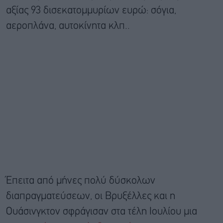
αξίας 93 δισεκατομμυρίων ευρώ: σόγια,
αεροπλάνα, αυτοκίνητα κλπ..
Έπειτα από μήνες πολύ δύσκολων
διαπραγματεύσεων, οι Βρυξέλλες και η
Ουάσινγκτον σφράγισαν στα τέλη Ιουλίου μια