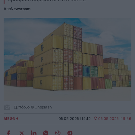
Από
Newsroom
Εμπόριο © Unsplash
ΔΙΕΘΝΗ
05.08.2025 | 14:12
05.08.2025 | 19:46