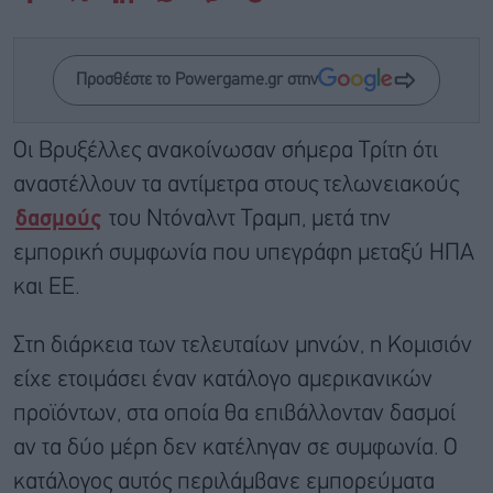
Προσθέστε το Powergame.gr στην
Οι Βρυξέλλες ανακοίνωσαν σήμερα Τρίτη ότι
αναστέλλουν τα αντίμετρα στους τελωνειακούς
δασμούς
του Ντόναλντ Τραμπ, μετά την
εμπορική συμφωνία που υπεγράφη μεταξύ ΗΠΑ
και ΕΕ.
Στη διάρκεια των τελευταίων μηνών, η Κομισιόν
είχε ετοιμάσει έναν κατάλογο αμερικανικών
προϊόντων, στα οποία θα επιβάλλονταν δασμοί
αν τα δύο μέρη δεν κατέληγαν σε συμφωνία. Ο
κατάλογος αυτός περιλάμβανε εμπορεύματα