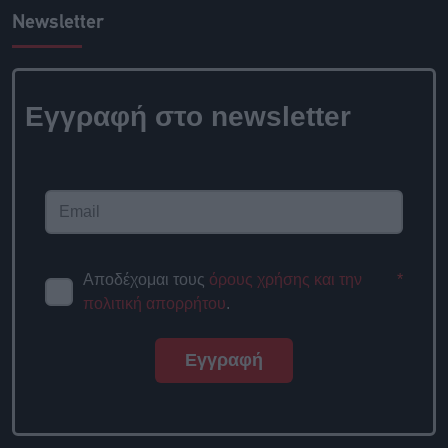
Newsletter
Εγγραφή στο newsletter
Αποδέχομαι τους
όρους χρήσης και την
*
πολιτική απορρήτου
.
Εγγραφή