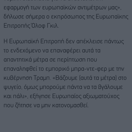
εφαρμογή των ευρωπαϊκών αντιμέτρων μας»,
δήλωσε σήμερα ο εκπρόσωπος της Ευρωπαϊκης
Επιτροπής Όλοφ Γκιλ.
Η Ευρωπαϊκή Επιτροπή δεν απέκλεισε πάντως
το ενδεχόμενο να επαναφέρει αυτά τα
απαντητικά μέτρα σε περίπτωση που
επαναληφθεί το εμπορικό μπρα-ντε-φερ με την
κυβέρνηση Τραμπ. «Βάζουμε (αυτά τα μέτρα) στο
ψυγείο, όμως μπορούμε πάντα να τα βγάλουμε
και πάλι», εξήγησε Ευρωπαίος αξιωματούχος
που ζήτησε να μην κατονομασθεί.