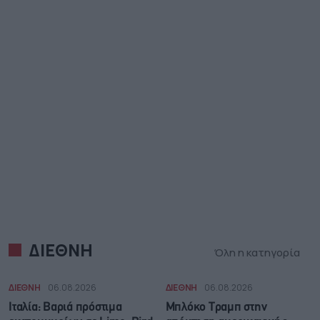
ΔΙΕΘΝΗ
Όλη η κατηγορία
ΔΙΕΘΝΗ
06.08.2026
ΔΙΕΘΝΗ
06.08.2026
Ιταλία: Βαριά πρόστιμα
Μπλόκο Τραμπ στην