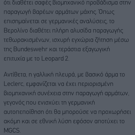
ότι διαθέτει σαφές βιομηχανικό προβάδισμα στην
παραγωγή βαρέων αρμάτων μάχης. Όπως
επισημαίνεται σε γερμανικές αναλύσεις, το
Βερολίνο διαθέτει πλήρη αλυσίδα παραγωγής
τεθωρακισμένων, ισχυρή εγχώρια ζήτηση μέσω
της Bundeswehr και τεράστια εξαγωγική
επιτυχία με το Leopard 2.
Αντίθετα, η γαλλική πλευρά, με βασικό άρμα το
Leclerc, εμφανίζεται να έχει περιορισμένη
βιομηχανική συνέχεια στην παραγωγή αρμάτων,
γεγονός που ενισχύει τη γερμανική
αυτοπεποίθηση ότι θα μπορούσε να προχωρήσει
ακόμη και σε εθνική λύση εφόσον αποτύχει το
MGCS.