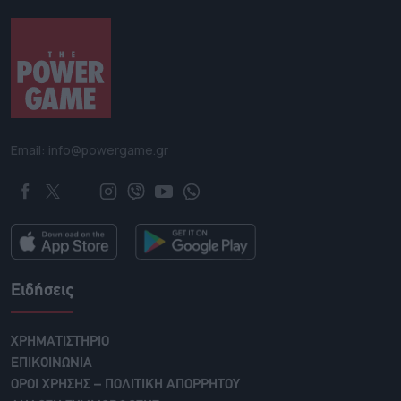
Email: info@powergame.gr
Ειδήσεις
ΧΡΗΜΑΤΙΣΤΗΡΙΟ
ΕΠΙΚΟΙΝΩΝΙΑ
ΟΡΟΙ ΧΡΗΣΗΣ – ΠΟΛΙΤΙΚΗ ΑΠΟΡΡΗΤΟΥ