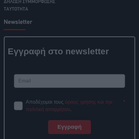
ΔΗΛΩΣΗ ΣΥΜΜΟΡΦΩΣΗΣ
ΤΑΥΤΟΤΗΤΑ
Newsletter
Εγγραφή στο newsletter
Αποδέχομαι τους
όρους χρήσης και την
*
πολιτική απορρήτου
.
Εγγραφή