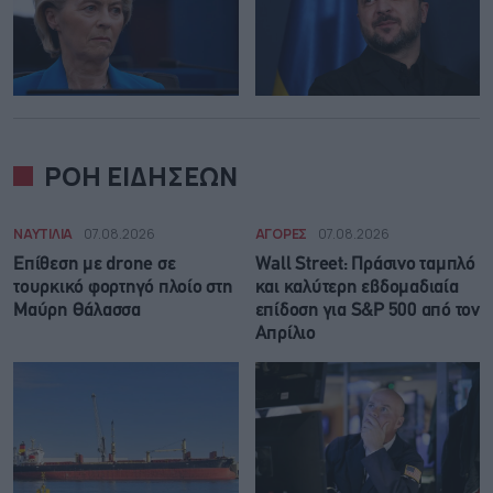
ΡΟΗ ΕΙΔΗΣΕΩΝ
ΝΑΥΤΙΛΙΑ
07.08.2026
ΑΓΟΡΕΣ
07.08.2026
Επίθεση με drone σε
Wall Street: Πράσινο ταμπλό
τουρκικό φορτηγό πλοίο στη
και καλύτερη εβδομαδιαία
Μαύρη Θάλασσα
επίδοση για S&P 500 από τον
Απρίλιο