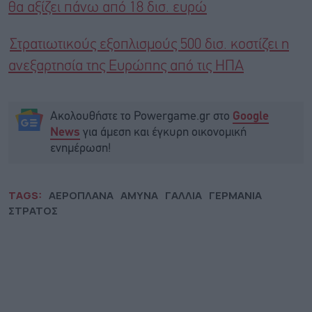
θα αξίζει πάνω από 18 δισ. ευρώ
Στρατιωτικούς εξοπλισμούς 500 δισ. κοστίζει η
ανεξαρτησία της Ευρώπης από τις ΗΠΑ
Ακολουθήστε το Powergame.gr στο
Google
για άμεση και έγκυρη οικονομική
News
ενημέρωση!
TAGS:
ΑΕΡΟΠΛΑΝΑ
ΑΜΥΝΑ
ΓΑΛΛΙΑ
ΓΕΡΜΑΝΙΑ
ΣΤΡΑΤΟΣ