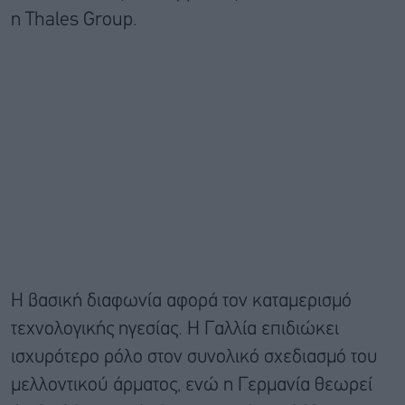
η Thales Group.
Η βασική διαφωνία αφορά τον καταμερισμό
τεχνολογικής ηγεσίας. Η Γαλλία επιδιώκει
ισχυρότερο ρόλο στον συνολικό σχεδιασμό του
μελλοντικού άρματος, ενώ η Γερμανία θεωρεί