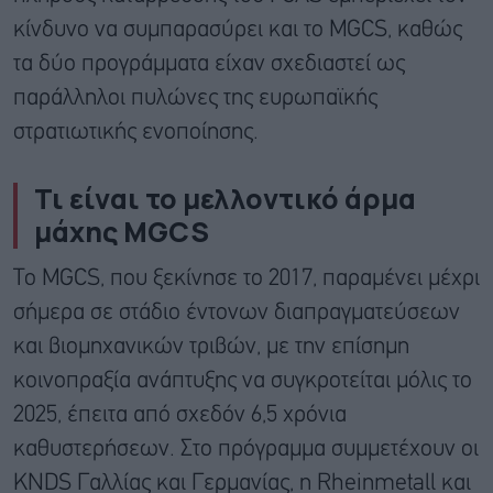
κίνδυνο να συμπαρασύρει και το MGCS, καθώς
τα δύο προγράμματα είχαν σχεδιαστεί ως
παράλληλοι πυλώνες της ευρωπαϊκής
στρατιωτικής ενοποίησης.
Τι είναι το μελλοντικό άρμα
μάχης MGCS
Το MGCS, που ξεκίνησε το 2017, παραμένει μέχρι
σήμερα σε στάδιο έντονων διαπραγματεύσεων
και βιομηχανικών τριβών, με την επίσημη
κοινοπραξία ανάπτυξης να συγκροτείται μόλις το
2025, έπειτα από σχεδόν 6,5 χρόνια
καθυστερήσεων. Στο πρόγραμμα συμμετέχουν οι
KNDS Γαλλίας και Γερμανίας, η Rheinmetall και