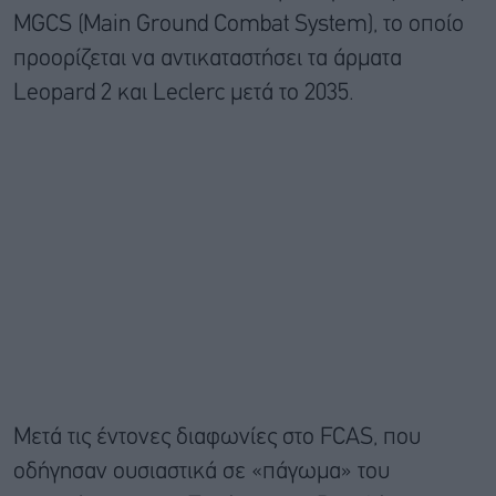
MGCS (Main Ground Combat System), το οποίο
προορίζεται να αντικαταστήσει τα άρματα
Leopard 2 και Leclerc μετά το 2035.
Μετά τις έντονες διαφωνίες στο FCAS, που
οδήγησαν ουσιαστικά σε «πάγωμα» του