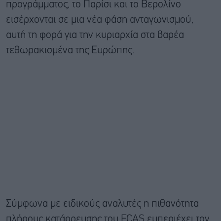
προγράμματος, το Παρίσι και το Βερολίνο
εισέρχονται σε μια νέα φάση ανταγωνισμού,
αυτή τη φορά για την κυριαρχία στα βαρέα
τεθωρακισμένα της Ευρώπης.
Σύμφωνα με ειδικούς αναλυτές η πιθανότητα
πλήρους κατάρρευσης του FCAS εμπεριέχει τον