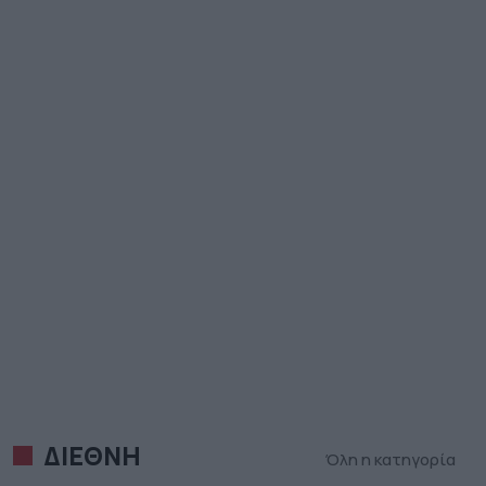
ΔΙΕΘΝΗ
Όλη η κατηγορία