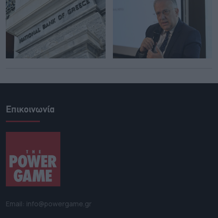
Επικοινωνία
Email: info@powergame.gr