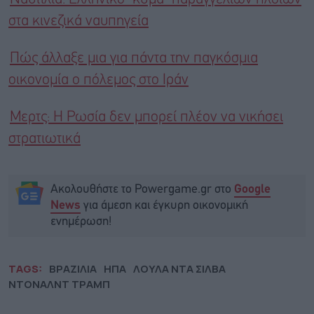
στα κινεζικά ναυπηγεία
Πώς άλλαξε μια για πάντα την παγκόσμια
οικονομία ο πόλεμος στο Ιράν
Μερτς: Η Ρωσία δεν μπορεί πλέον να νικήσει
στρατιωτικά
Ακολουθήστε το Powergame.gr στο
Google
για άμεση και έγκυρη οικονομική
News
ενημέρωση!
TAGS:
ΒΡΑΖΙΛΙΑ
ΗΠΑ
ΛΟΥΛΑ ΝΤΑ ΣΙΛΒΑ
ΝΤΟΝΑΛΝΤ ΤΡΑΜΠ