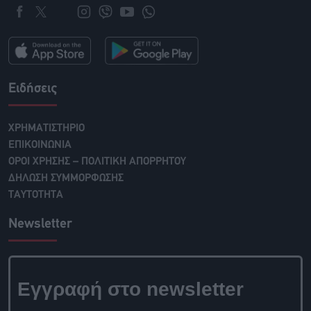
Ειδήσεις
ΧΡΗΜΑΤΙΣΤΗΡΙΟ
ΕΠΙΚΟΙΝΩΝΙΑ
ΟΡΟΙ ΧΡΗΣΗΣ – ΠΟΛΙΤΙΚΗ ΑΠΟΡΡΗΤΟΥ
ΔΗΛΩΣΗ ΣΥΜΜΟΡΦΩΣΗΣ
ΤΑΥΤΟΤΗΤΑ
Newsletter
Εγγραφή στο newsletter