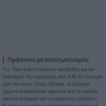
Πράσινος μετασχηματισμός
Ο κ. Τζαννετάκης δηλώνει αισιόδοξος για την
ανάκαμψη της παραγωγής από ΑΠΕ στο δεύτερο
μισό του έτους. Όπως εξήγησε, το δεύτερο
τρίμηνο επηρεάστηκε αρνητικά από το χαμηλό
αιολικό δυναμικό και τις περικοπές, ωστόσο ο