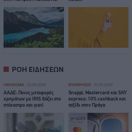
ΡΟΗ ΕΙΔΗΣΕΩΝ
ΟΙΚΟΝΟΜΙΑ
10.08.2026
ΕΠΙΧΕΙΡΗΣΕΙΣ
10.08.2026
ΑΑΔΕ: Ποιος μεταφορές
Snappi, Mastercard και SKY
χρημάτων με IRIS βάζει στο
express: 10% cashback και
στόχαστρο και γιατί
ταξίδι στην Πράγα