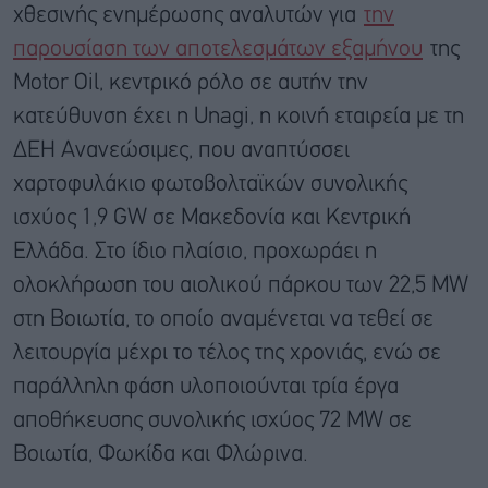
χθεσινής ενημέρωσης αναλυτών για
την
παρουσίαση των αποτελεσμάτων εξαμήνου
της
Motor Oil, κεντρικό ρόλο σε αυτήν την
κατεύθυνση έχει η Unagi, η κοινή εταιρεία με τη
ΔΕΗ Ανανεώσιμες, που αναπτύσσει
χαρτοφυλάκιο φωτοβολταϊκών συνολικής
ισχύος 1,9 GW σε Μακεδονία και Κεντρική
Ελλάδα. Στο ίδιο πλαίσιο, προχωράει η
ολοκλήρωση του αιολικού πάρκου των 22,5 MW
στη Βοιωτία, το οποίο αναμένεται να τεθεί σε
λειτουργία μέχρι το τέλος της χρονιάς, ενώ σε
παράλληλη φάση υλοποιούνται τρία έργα
αποθήκευσης συνολικής ισχύος 72 MW σε
Βοιωτία, Φωκίδα και Φλώρινα.