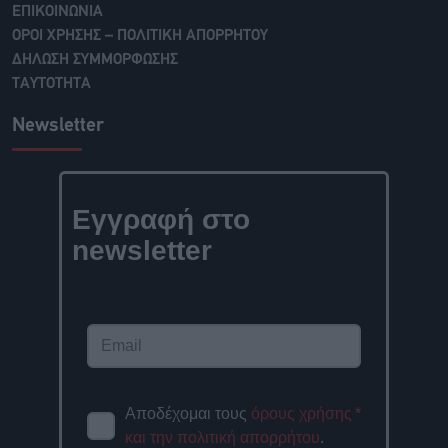
ΕΠΙΚΟΙΝΩΝΙΑ
ΟΡΟΙ ΧΡΗΣΗΣ – ΠΟΛΙΤΙΚΗ ΑΠΟΡΡΗΤΟΥ
ΔΗΛΩΣΗ ΣΥΜΜΟΡΦΩΣΗΣ
ΤΑΥΤΟΤΗΤΑ
Newsletter
Εγγραφή στο
newsletter
Αποδέχομαι τους
όρους χρήσης
*
και την πολιτική απορρήτου
.