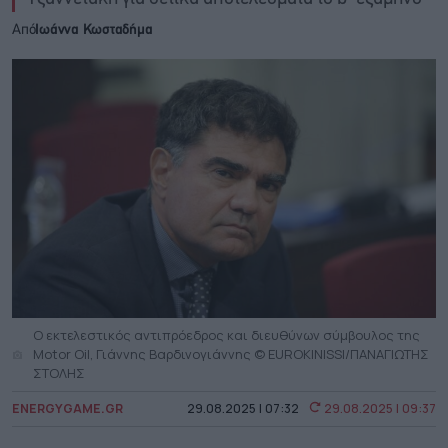
Από
Ιωάννα Κωσταδήμα
Ο εκτελεστικός αντιπρόεδρος και διευθύνων σύμβουλος της
Motor Oil, Γιάννης Βαρδινογιάννης © EUROKINISSI/ΠΑΝΑΓΙΩΤΗΣ
ΣΤΟΛΗΣ
ENERGYGAME.GR
29.08.2025 | 07:32
29.08.2025 | 09:37