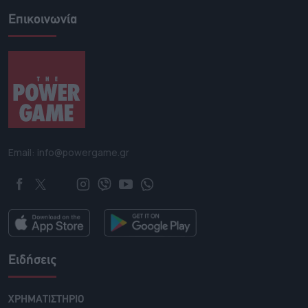
Επικοινωνία
Email: info@powergame.gr
Ειδήσεις
ΧΡΗΜΑΤΙΣΤΗΡΙΟ