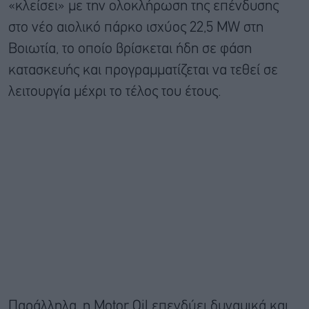
«κλείσει» με την ολοκλήρωση της επένδυσης
στο νέο αιολικό πάρκο ισχύος 22,5 MW στη
Βοιωτία, το οποίο βρίσκεται ήδη σε φάση
κατασκευής και προγραμματίζεται να τεθεί σε
λειτουργία μέχρι το τέλος του έτους.
Παράλληλα, η Motor Oil επενδύει δυναμικά και