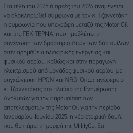
Στα τέλη του 2025 ή αρχές του 2026 αναμένεται
να ολοκληρωθεί σύμφωνα με τον κ. Τζαννετάκη
η συμφωνία που υπεγράφη μεταξύ της Motor Oil
και της ΓΕΚ ΤΕΡΝΑ, που προβλέπει τη
συνένωση των δραστηριοτήτων των δύο ομίλων
στην προμήθεια ηλεκτρικής ενέργειας και
φυσικού αερίου, καθώς και στην παραγωγή
ηλεκτρισμού από μονάδες φυσικού αερίου, με
συγχώνευση ΗΡΩΝ και NRG. Όπως ανέφερε ο
κ. Τζαννετάκης στο πλαίσιο της Ενημέρωσης
Αναλυτών για την παρουσίαση των
αποτελεσμάτων της Motor Oil για την περίοδο
Ιανουαρίου-Ιουνίου 2025, η νέα εταιρική δομή,
που θα πάρει τη μορφή της UtilityCo, θα