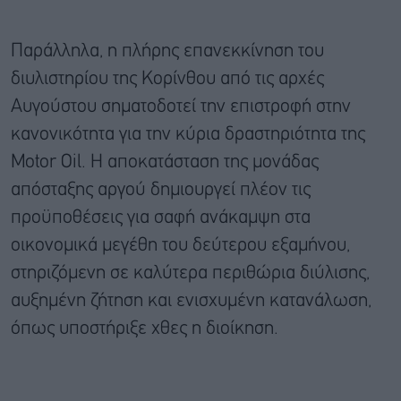
Παράλληλα, η πλήρης επανεκκίνηση του
διυλιστηρίου της Κορίνθου από τις αρχές
Αυγούστου σηματοδοτεί την επιστροφή στην
κανονικότητα για την κύρια δραστηριότητα της
Motor Oil. Η αποκατάσταση της μονάδας
απόσταξης αργού δημιουργεί πλέον τις
προϋποθέσεις για σαφή ανάκαμψη στα
οικονομικά μεγέθη του δεύτερου εξαμήνου,
στηριζόμενη σε καλύτερα περιθώρια διύλισης,
αυξημένη ζήτηση και ενισχυμένη κατανάλωση,
όπως υποστήριξε χθες η διοίκηση.