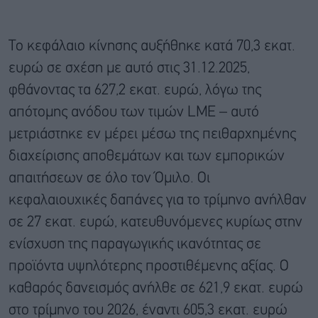
Το κεφάλαιο κίνησης αυξήθηκε κατά 70,3 εκατ.
ευρώ σε σχέση με αυτό στις 31.12.2025,
φθάνοντας τα 627,2 εκατ. ευρώ, λόγω της
απότομης ανόδου των τιμών LME – αυτό
μετριάστηκε εν μέρει μέσω της πειθαρχημένης
διαχείρισης αποθεμάτων και των εμπορικών
απαιτήσεων σε όλο τον Όμιλο. Οι
κεφαλαιουχικές δαπάνες για το τρίμηνο ανήλθαν
σε 27 εκατ. ευρώ, κατευθυνόμενες κυρίως στην
ενίσχυση της παραγωγικής ικανότητας σε
προϊόντα υψηλότερης προστιθέμενης αξίας. Ο
καθαρός δανεισμός ανήλθε σε 621,9 εκατ. ευρώ
στο τρίμηνο του 2026, έναντι 605,3 εκατ. ευρώ