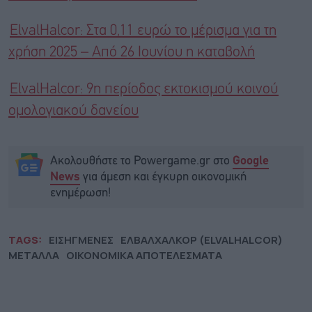
ElvalHalcor: Στα 0,11 ευρώ το μέρισμα για τη
χρήση 2025 – Από 26 Ιουνίου η καταβολή
ElvalHalcor: 9η περίοδος εκτοκισμού κοινού
ομολογιακού δανείου
Ακολουθήστε το Powergame.gr στο
Google
για άμεση και έγκυρη οικονομική
News
ενημέρωση!
TAGS:
ΕΙΣΗΓΜΕΝΕΣ
ΕΛΒΑΛΧΑΛΚΟΡ (ELVALHALCOR)
ΜΕΤΑΛΛΑ
ΟΙΚΟΝΟΜΙΚΑ ΑΠΟΤΕΛΕΣΜΑΤΑ