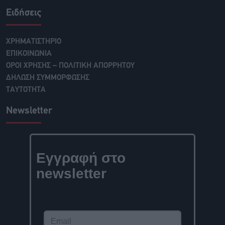
Ειδήσεις
ΧΡΗΜΑΤΙΣΤΗΡΙΟ
ΕΠΙΚΟΙΝΩΝΙΑ
ΟΡΟΙ ΧΡΗΣΗΣ – ΠΟΛΙΤΙΚΗ ΑΠΟΡΡΗΤΟΥ
ΔΗΛΩΣΗ ΣΥΜΜΟΡΦΩΣΗΣ
ΤΑΥΤΟΤΗΤΑ
Newsletter
Εγγραφή στο
newsletter