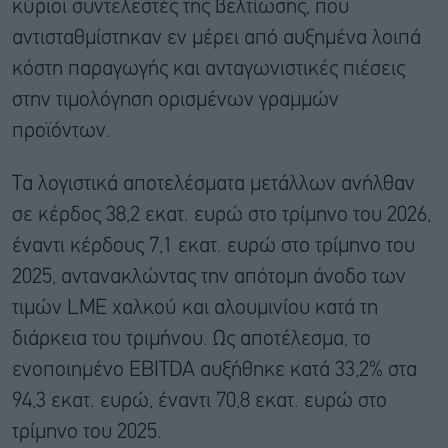
κύριοι συντελεστές της βελτίωσης, που
αντισταθμίστηκαν εν μέρει από αυξημένα λοιπά
κόστη παραγωγής και ανταγωνιστικές πιέσεις
στην τιμολόγηση ορισμένων γραμμών
προϊόντων.
Τα λογιστικά αποτελέσματα μετάλλων ανήλθαν
σε κέρδος 38,2 εκατ. ευρώ στο τρίμηνο του 2026,
έναντι κέρδους 7,1 εκατ. ευρώ στο τρίμηνο του
2025, αντανακλώντας την απότομη άνοδο των
τιμών LME χαλκού και αλουμινίου κατά τη
διάρκεια του τριμήνου. Ως αποτέλεσμα, το
ενοποιημένο EBITDA αυξήθηκε κατά 33,2% στα
94,3 εκατ. ευρώ, έναντι 70,8 εκατ. ευρώ στο
τρίμηνο του 2025.