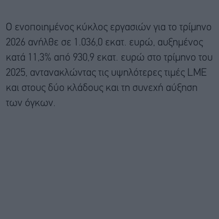
Ο ενοποιημένος κύκλος εργασιών για το τρίμηνο
2026 ανήλθε σε 1.036,0 εκατ. ευρώ, αυξημένος
κατά 11,3% από 930,9 εκατ. ευρώ στο τρίμηνο του
2025, αντανακλώντας τις υψηλότερες τιμές LME
και στους δύο κλάδους και τη συνεχή αύξηση
των όγκων.