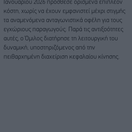
Ιανουαρίου 2026 πρόσθεσε ορισμένα επιπλέον
κόστη, χωρίς να έχουν εμφανιστεί μέχρι στιγμής
τα αναμενόμενα ανταγωνιστικά οφέλη για τους
εγχώριους παραγωγούς. Παρά τις αντιξοότητες
αυτές, ο Όμιλος διατήρησε τη λειτουργική του
δυναμική, υποστηριζόμενος από την
πειθαρχημένη διαχείριση κεφαλαίου κίνησης.