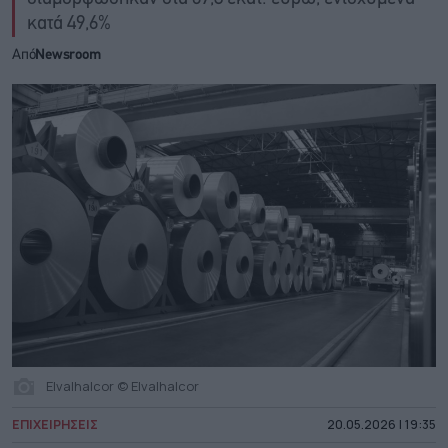
κατά 49,6%
Από
Newsroom
Elvalhalcor © Elvalhalcor
ΕΠΙΧΕΙΡΗΣΕΙΣ
20.05.2026 | 19:35