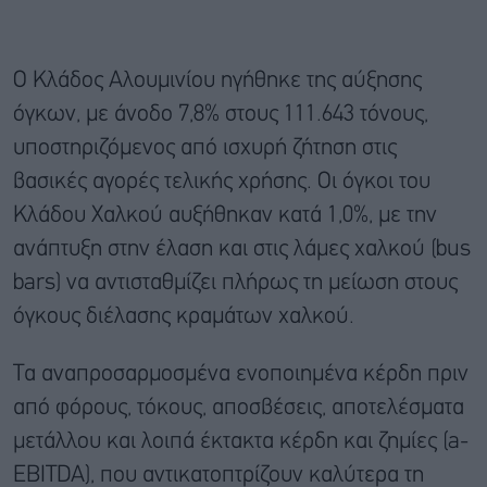
Ο Κλάδος Αλουμινίου ηγήθηκε της αύξησης
όγκων, με άνοδο 7,8% στους 111.643 τόνους,
υποστηριζόμενος από ισχυρή ζήτηση στις
βασικές αγορές τελικής χρήσης. Οι όγκοι του
Κλάδου Χαλκού αυξήθηκαν κατά 1,0%, με την
ανάπτυξη στην έλαση και στις λάμες χαλκού (bus
bars) να αντισταθμίζει πλήρως τη μείωση στους
όγκους διέλασης κραμάτων χαλκού.
Τα αναπροσαρμοσμένα ενοποιημένα κέρδη πριν
από φόρους, τόκους, αποσβέσεις, αποτελέσματα
μετάλλου και λοιπά έκτακτα κέρδη και ζημίες (a-
EBITDA), που αντικατοπτρίζουν καλύτερα τη