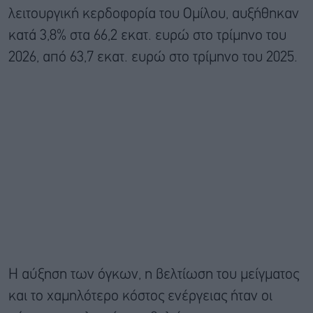
λειτουργική κερδοφορία του Ομίλου, αυξήθηκαν
κατά 3,8% στα 66,2 εκατ. ευρώ στο τρίμηνο του
2026, από 63,7 εκατ. ευρώ στο τρίμηνο του 2025.
Η αύξηση των όγκων, η βελτίωση του μείγματος
και το χαμηλότερο κόστος ενέργειας ήταν οι