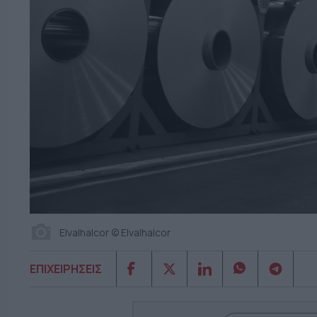
Elvalhalcor © Elvalhalcor
ΕΠΙΧΕΙΡΗΣΕΙΣ