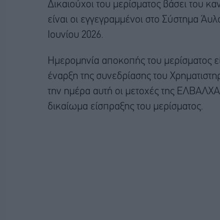
Δικαιούχοι του μερίσματος βάσει του κα
είναι οι εγγεγραμμένοι στο Σύστημα Άυλω
Ιουνίου 2026.
Ημερομηνία αποκοπής του μερίσματος είν
έναρξη της συνεδρίασης του Χρηματιστη
την ημέρα αυτή οι μετοχές της ΕΛΒΑΛΧΑ
δικαίωμα είσπραξης του μερίσματος.