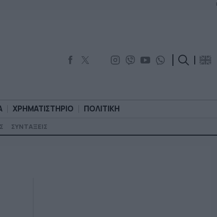
Α
ΧΡΗΜΑΤΙΣΤΗΡΙΟ
ΠΟΛΙΤΙΚΗ
Σ
ΣΥΝΤΑΞΕΙΣ
ΟΡΟΛΟΓΙΑ
ΧΡΗΜΑΤΙΣΤΗΡΙΟ
ΠΟΛΙΤΙΚΗ