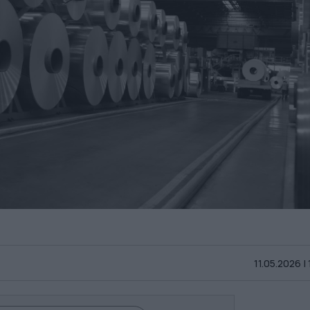
11.05.2026 |