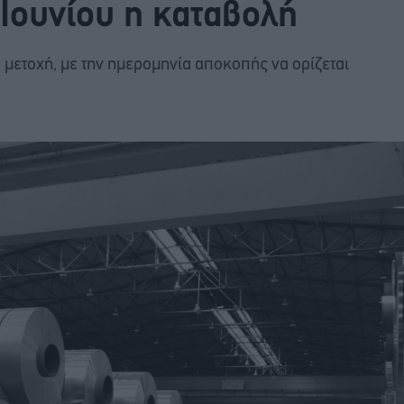
 Ιουνίου η καταβολή
 μετοχή, με την ημερομηνία αποκοπής να ορίζεται