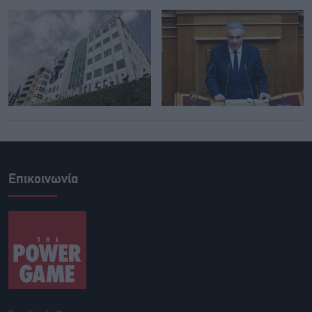
Επικοινωνία