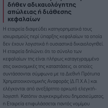
δήθεν αδικαιολόγητης
απώλειας ή διάθεσης
κεφαλαίων
Η εταιρεία διαψεύδει κατηγορηματικά τους
ισχυρισμούς περί ύπαρξης κεφαλαίων τα οποία
δεν έχουν λογιστικά ή ουσιαστικά δικαιολογηθεί.
Η εταιρεία δηλώνει ότι το σύνολο των
κεφαλαίων της είναι πλήρως καταγεγραμμένο
στις οικονομικές της καταστάσεις, οι οποίες
συντάσσονται σύμφωνα με τα Διεθνή Πρότυπα
Χρηματοοικονομικής Αναφοράς (Δ.Π.Χ.Α.) και
ελέγχονται από ανεξάρτητο ορκωτό ελεγκτή-
λογιστή. Κατόπιν συγκεκριμένου δημοσιεύματος,
η Εταιρεία επιφυλάσσεται παντός νομίμου