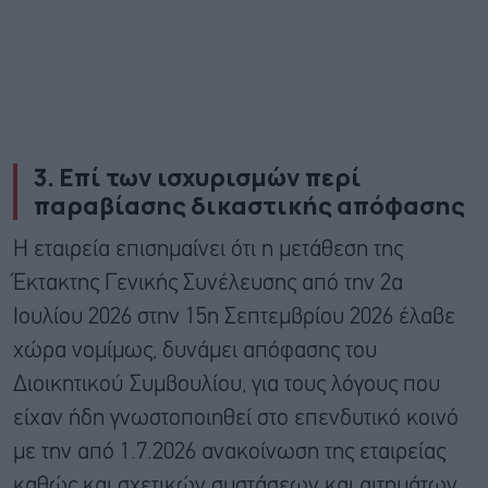
3. Επί των ισχυρισμών περί
παραβίασης δικαστικής απόφασης
Η εταιρεία επισημαίνει ότι η μετάθεση της
Έκτακτης Γενικής Συνέλευσης από την 2α
Ιουλίου 2026 στην 15η Σεπτεμβρίου 2026 έλαβε
χώρα νομίμως, δυνάμει απόφασης του
Διοικητικού Συμβουλίου, για τους λόγους που
είχαν ήδη γνωστοποιηθεί στο επενδυτικό κοινό
με την από 1.7.2026 ανακοίνωση της εταιρείας
καθώς και σχετικών συστάσεων και αιτημάτων