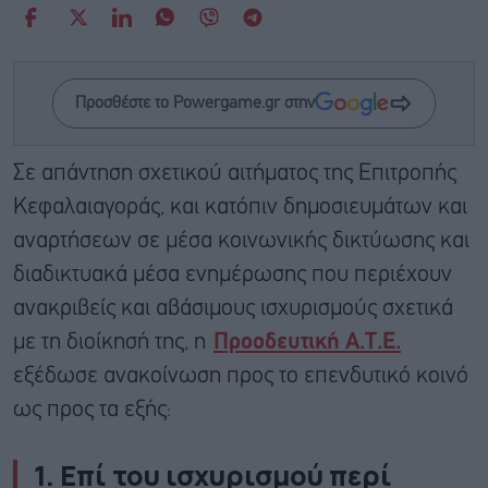
Προσθέστε το Powergame.gr στην
Σε απάντηση σχετικού αιτήματος της Επιτροπής
Κεφαλαιαγοράς, και κατόπιν δημοσιευμάτων και
αναρτήσεων σε μέσα κοινωνικής δικτύωσης και
διαδικτυακά μέσα ενημέρωσης που περιέχουν
ανακριβείς και αβάσιμους ισχυρισμούς σχετικά
με τη διοίκησή της, η
Προοδευτική Α.Τ.Ε.
εξέδωσε ανακοίνωση προς το επενδυτικό κοινό
ως προς τα εξής:
1. Επί του ισχυρισμού περί