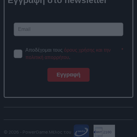
Εγγραφή στο newsletter
Αποδέχομαι τους
όρους χρήσης και την
*
πολιτική απορρήτου
.
Εγγραφή
© 2026 - PowerGame.
Μέλος του