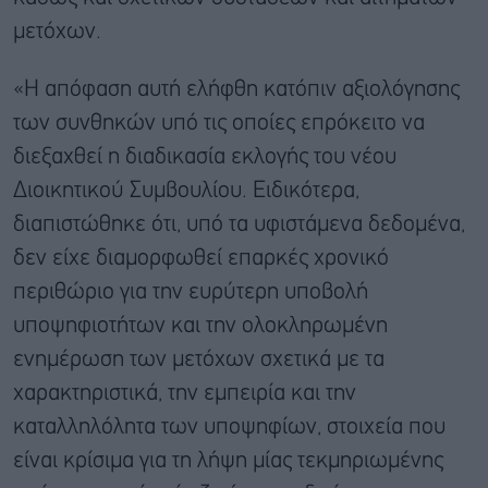
μετόχων.
«Η απόφαση αυτή ελήφθη κατόπιν αξιολόγησης
των συνθηκών υπό τις οποίες επρόκειτο να
διεξαχθεί η διαδικασία εκλογής του νέου
Διοικητικού Συμβουλίου. Ειδικότερα,
διαπιστώθηκε ότι, υπό τα υφιστάμενα δεδομένα,
δεν είχε διαμορφωθεί επαρκές χρονικό
περιθώριο για την ευρύτερη υποβολή
υποψηφιοτήτων και την ολοκληρωμένη
ενημέρωση των μετόχων σχετικά με τα
χαρακτηριστικά, την εμπειρία και την
καταλληλόλητα των υποψηφίων, στοιχεία που
είναι κρίσιμα για τη λήψη μίας τεκμηριωμένης