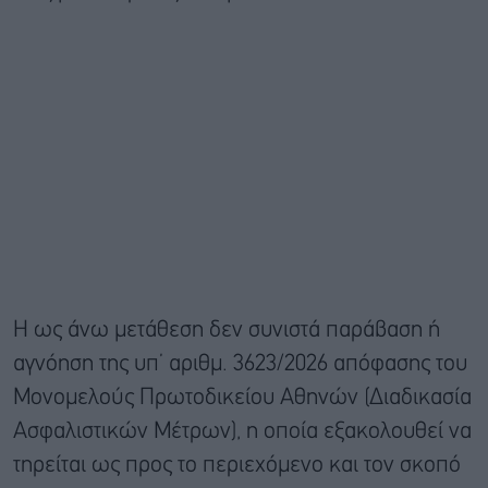
Η ως άνω μετάθεση δεν συνιστά παράβαση ή
αγνόηση της υπ’ αριθμ. 3623/2026 απόφασης του
Μονομελούς Πρωτοδικείου Αθηνών (Διαδικασία
Ασφαλιστικών Μέτρων), η οποία εξακολουθεί να
τηρείται ως προς το περιεχόμενο και τον σκοπό