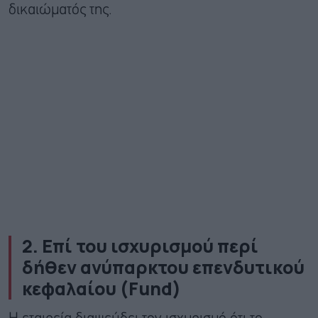
δικαιώματός της.
2. Επί του ισχυρισμού περί
δήθεν ανύπαρκτου επενδυτικού
κεφαλαίου (Fund)