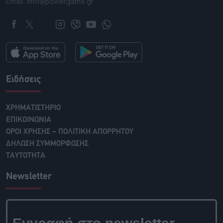
Email: info@powergame.gr
Ειδήσεις
ΧΡΗΜΑΤΙΣΤΗΡΙΟ
ΕΠΙΚΟΙΝΩΝΙΑ
ΟΡΟΙ ΧΡΗΣΗΣ – ΠΟΛΙΤΙΚΗ ΑΠΟΡΡΗΤΟΥ
ΔΗΛΩΣΗ ΣΥΜΜΟΡΦΩΣΗΣ
ΤΑΥΤΟΤΗΤΑ
Newsletter