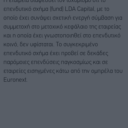
Η εταιρεία διαψεύδει τον ισχυρισμό ότι το
επενδυτικό σχήμα (fund) LDA Capital, με το
οποίο έχει συνάψει σχετική ενεργή σύμβαση για
συμμετοχή στο μετοχικό κεφάλαιο της εταιρείας
και η οποία έχει γνωστοποιηθεί στο επενδυτικό
κοινό, δεν υφίσταται. Το συγκεκριμένο
επενδυτικό σχήμα έχει προβεί σε δεκάδες
παρόμοιες επενδύσεις παγκοσμίως και σε
εταιρείες εισηγμένες κάτω από την ομπρέλα του
Euronext.