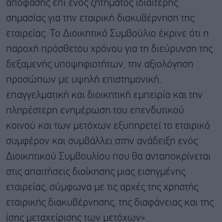
απόφασης επί ενός ζητήματος ιδιαίτερης
σημασίας για την εταιρική διακυβέρνηση της
εταιρείας. Το Διοικητικό Συμβούλιο έκρινε ότι η
παροχή πρόσθετου χρόνου για τη διεύρυνση της
δεξαμενής υποψηφιοτήτων, την αξιολόγηση
προσώπων με υψηλή επιστημονική,
επαγγελματική και διοικητική εμπειρία και την
πληρέστερη ενημέρωση του επενδυτικού
κοινού και των μετόχων εξυπηρετεί το εταιρικό
συμφέρον και συμβάλλει στην ανάδειξη ενός
Διοικητικού Συμβουλίου που θα ανταποκρίνεται
στις απαιτήσεις διοίκησης μιας εισηγμένης
εταιρείας, σύμφωνα με τις αρχές της χρηστής
εταιρικής διακυβέρνησης, της διαφάνειας και της
ίσης μεταχείρισης των μετόχων».