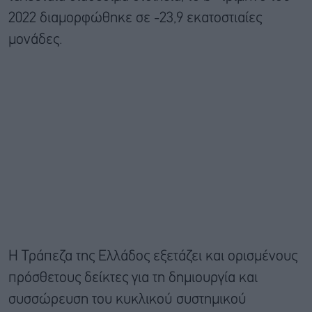
2022 διαμορφώθηκε σε -23,9 εκατοστιαίες
μονάδες.
Η Τράπεζα της Ελλάδος εξετάζει και ορισμένους
πρόσθετους δείκτες για τη δημιουργία και
συσσώρευση του κυκλικού συστημικού