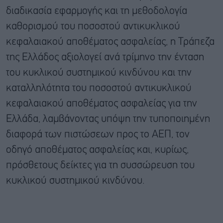
διαδικασία εφαρμογής και τη μεθοδολογία
καθορισμού του ποσοστού αντικυκλικού
κεφαλαιακού αποθέματος ασφαλείας, η Τράπεζα
της Ελλάδος αξιολογεί ανά τρίμηνο την ένταση
του κυκλικού συστημικού κινδύνου και την
καταλληλότητα του ποσοστού αντικυκλικού
κεφαλαιακού αποθέματος ασφαλείας για την
Ελλάδα, λαμβάνοντας υπόψη την τυποποιημένη
διαφορά των πιστώσεων προς το ΑΕΠ, τον
οδηγό αποθέματος ασφαλείας και, κυρίως,
πρόσθετους δείκτες για τη συσσώρευση του
κυκλικού συστημικού κινδύνου.