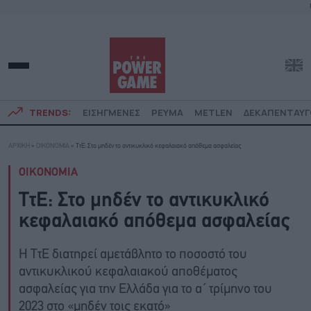
TRENDS:
ΕΙΣΗΓΜΕΝΕΣ
ΡΕΥΜΑ
METLEN
ΔΕΚΑΠΕΝΤΑΥ
ΑΡΧΙΚΗ
»
ΟΙΚΟΝΟΜΙΑ
»
ΤτΕ: Στο μηδέν το αντικυκλικό κεφαλαιακό απόθεμα ασφαλείας
ΟΙΚΟΝΟΜΙΑ
ΤτΕ: Στο μηδέν το αντικυκλικό
κεφαλαιακό απόθεμα ασφαλείας
Η ΤτΕ διατηρεί αμετάβλητο το ποσοστό του
αντικυκλικού κεφαλαιακού αποθέματος
ασφαλείας για την Ελλάδα για το α΄ τρίμηνο του
2023 στο «μηδέν τοις εκατό»