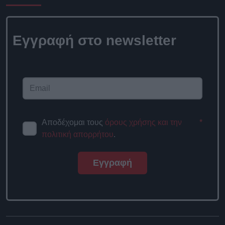
Εγγραφή στο newsletter
Αποδέχομαι τους
όρους χρήσης και την
*
πολιτική απορρήτου
.
Εγγραφή