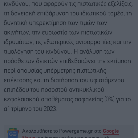
κινδύνου, που αφορούν τις πιστωτικές εξελίξεις,
τη δανειακή επιβάρυνση του ιδιωτικού τομέα, τη
δυνητική υπερεκτίμηση των τιμών των
ακινήτων, την ευρωστία των πιστωτικών
ιδρυμάτων, τις εξωτερικές ανισορροπίες και την
τιμολόγηση του κινδύνου. Η ανάλυση των
πρόσθετων δεικτών επιβεβαιώνει την εκτίμηση
περί απουσίας υπέρμετρης πιστωτικής
επέκτασης και τη διατήρηση του υφιστάμενου
επιπέδου του ποσοστού αντικυκλικού
κεφαλαιακού αποθέματος ασφαλείας (0%) για το
α΄ τρίμηνο του 2023.
Ακολουθήστε το Powergame.gr στο
Google