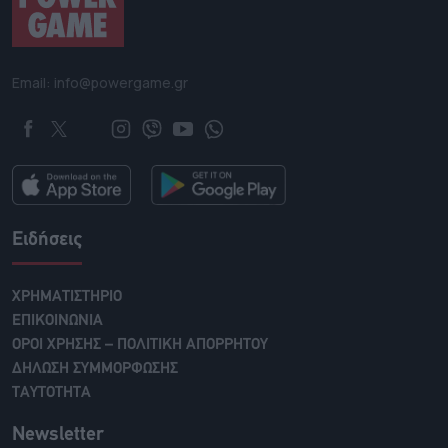
Email: info@powergame.gr
Ειδήσεις
ΧΡΗΜΑΤΙΣΤΗΡΙΟ
ΕΠΙΚΟΙΝΩΝΙΑ
ΟΡΟΙ ΧΡΗΣΗΣ – ΠΟΛΙΤΙΚΗ ΑΠΟΡΡΗΤΟΥ
ΔΗΛΩΣΗ ΣΥΜΜΟΡΦΩΣΗΣ
ΤΑΥΤΟΤΗΤΑ
Newsletter