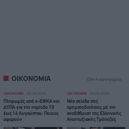
ΟΙΚΟΝΟΜΙΑ
Όλη η κατηγορία
ΟΙΚΟΝΟΜΙΑ
08.08.2026
ΟΙΚΟΝΟΜΙΑ
08.08.2026
Πληρωμές από e-ΕΦΚΑ και
Νέα σελίδα στις
ΔΥΠΑ για την περίοδο 10
χρηματοδοτήσεις με την
έως 14 Αυγούστου: Ποιους
αναβάθμιση της Ελληνικής
αφορούν
Αναπτυξιακής Τράπεζας