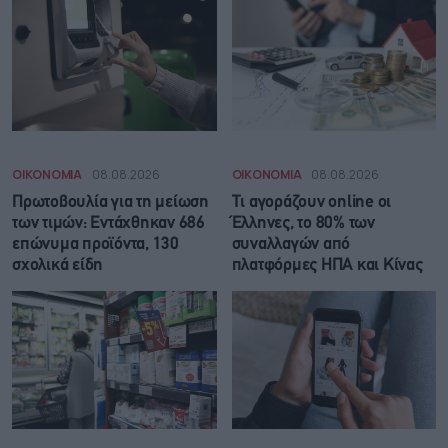
ΟΙΚΟΝΟΜΙΑ
08.08.2026
ΟΙΚΟΝΟΜΙΑ
08.08.2026
Πρωτοβουλία για τη μείωση
Τι αγοράζουν online οι
των τιμών: Εντάχθηκαν 686
Έλληνες, το 80% των
επώνυμα προϊόντα, 130
συναλλαγών από
σχολικά είδη
πλατφόρμες ΗΠΑ και Κίνας