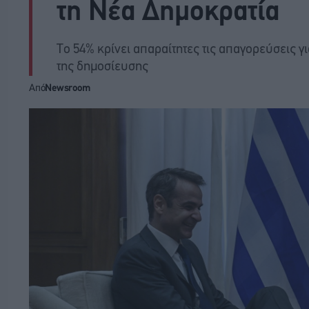
τη Νέα Δημοκρατία
Το 54% κρίνει απαραίτητες τις απαγορεύσεις 
της δημοσίευσης
Από
Newsroom