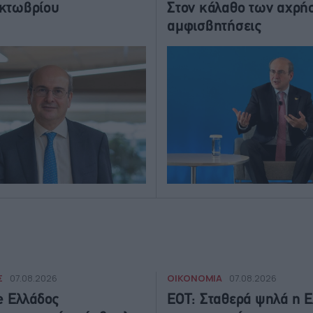
Οκτωβρίου
Στον κάλαθο των αχρή
αμφισβητήσεις
Σ
ΟΙΚΟΝΟΜΙΑ
07.08.2026
07.08.2026
te Ελλάδος
ΕΟΤ: Σταθερά ψηλά η 