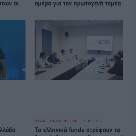
στων οι
ημέρα για τον πρωτογενή τομέα
START-UPS & DIGITAL
07.08.2026
Ελλάδα
Τα ελληνικά funds στρέφουν τα