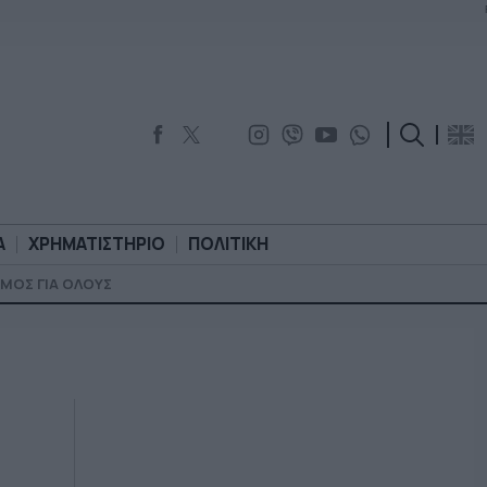
Α
ΧΡΗΜΑΤΙΣΤΗΡΙΟ
ΠΟΛΙΤΙΚΗ
ΜΟΣ ΓΙΑ ΟΛΟΥΣ
ΟΡΟΛΟΓΙΑ
ΧΡΗΜΑΤΙΣΤΗΡΙΟ
ΠΟΛΙΤΙΚΗ