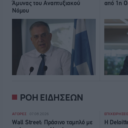
Άμυνας του Αναπτυξιακού
από 1η 
Νόμου
ΡΟΗ ΕΙΔΗΣΕΩΝ
ΑΓΟΡΕΣ
ΕΠΙΧΕΙΡΗΣΕΙ
07.08.2026
Wall Street: Πράσινο ταμπλό με
Η Deloit