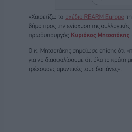
«Χαιρετίζω το
σχέδιο REARM Europe
τη
βήμα προς την ενίσχυση της συλλογική
πρωθυπουργός
Κυριάκος Μητσοτάκης
Ο κ. Μητσοτάκης σημείωσε επίσης ότι «
για να διασφαλίσουμε ότι όλα τα κράτη 
τρέχουσες αμυντικές τους δαπάνες».