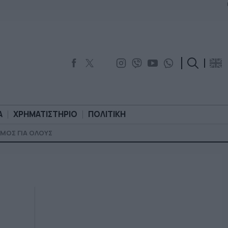
Α
ΧΡΗΜΑΤΙΣΤΗΡΙΟ
ΠΟΛΙΤΙΚΗ
ΜΟΣ ΓΙΑ ΟΛΟΥΣ
ΟΡΟΛΟΓΙΑ
ΧΡΗΜΑΤΙΣΤΗΡΙΟ
ΠΟΛΙΤΙΚΗ