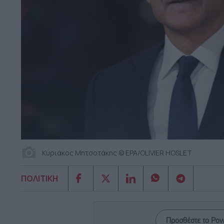
Κυριάκος Μητσοτάκης © EPA/OLIVIER HOSLET
ΠΟΛΙΤΙΚΗ
Προσθέστε το Po