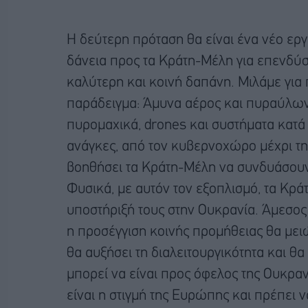
Η δεύτερη πρόταση θα είναι ένα νέο ερ
δάνεια προς τα Κράτη-Μέλη για επενδύσε
καλύτερη και κοινή δαπάνη. Μιλάμε για
παράδειγμα: Άμυνα αέρος και πυραύλων
πυρομαχικά, drones και συστήματα κατά
ανάγκες, από τον κυβερνοχώρο μέχρι τη 
βοηθήσει τα Κράτη-Μέλη να συνδυάσουν 
Φυσικά, με αυτόν τον εξοπλισμό, τα Κ
υποστήριξή τους στην Ουκρανία. Άμεσος 
η προσέγγιση κοινής προμήθειας θα μειώ
θα αυξήσει τη διαλειτουργικότητα και θα
μπορεί να είναι προς όφελος της Ουκραν
είναι η στιγμή της Ευρώπης και πρέπει ν