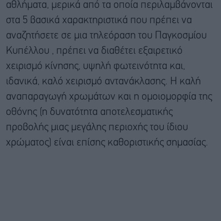
αθλήματα, μερικά από τα οποία περιλαμβάνονται
στα 5 βασικά χαρακτηριστικά που πρέπει να
αναζητήσετε σε μια τηλεόραση του Παγκοσμίου
Κυπέλλου , πρέπει να διαθέτει εξαιρετικό
χειρισμό κίνησης, υψηλή φωτεινότητα και,
ιδανικά, καλό χειρισμό αντανάκλασης. Η καλή
αναπαραγωγή χρωμάτων και η ομοιομορφία της
οθόνης (η δυνατότητα αποτελεσματικής
προβολής μιας μεγάλης περιοχής του ίδιου
χρώματος) είναι επίσης καθοριστικής σημασίας.