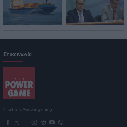
Επικοινωνία
Email: info@powergame.gr