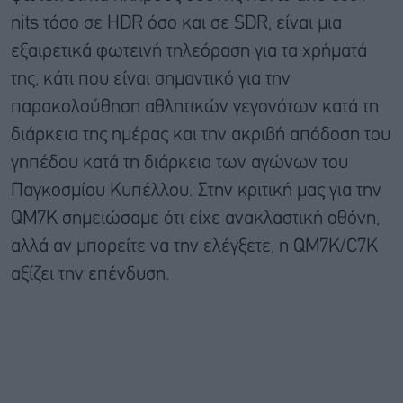
nits τόσο σε HDR όσο και σε SDR, είναι μια
εξαιρετικά φωτεινή τηλεόραση για τα χρήματά
της, κάτι που είναι σημαντικό για την
παρακολούθηση αθλητικών γεγονότων κατά τη
διάρκεια της ημέρας και την ακριβή απόδοση του
γηπέδου κατά τη διάρκεια των αγώνων του
Παγκοσμίου Κυπέλλου. Στην κριτική μας για την
QM7K σημειώσαμε ότι είχε ανακλαστική οθόνη,
αλλά αν μπορείτε να την ελέγξετε, η QM7K/C7K
αξίζει την επένδυση.