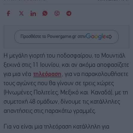
Προσθέστε το Powergame.gr στην
Η μεγάλη γιορτή του ποδοσφαίρου, το Μουντιάλ
ξεκινά στις 11 Ιουνίου, και αν ακόμα αποφασίζετε
για μια νέα
τηλεόραση
, για να παρακολουθήσετε
τους αγώνες που θα γίνουν σε τρεις χώρες
(Ηνωμένες Πολιτείες, Μεξικό και Καναδά), με τη
συμετοχή 48 ομάδων, δίνουμε τις κατάλληλες
απαντήσεις στις παρακάτω γραμμές.
Για να είναι μια τηλεόραση κατάλληλη για