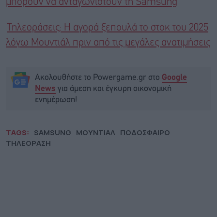
μπορούν να ανταγωνιστούν τη Samsung
Τηλεοράσεις: Η αγορά ξεπουλά το στοκ του 2025
λόγω Μουντιάλ πριν από τις μεγάλες ανατιμήσεις
Ακολουθήστε το Powergame.gr στο
Google
για άμεση και έγκυρη οικονομική
News
ενημέρωση!
TAGS:
SAMSUNG
ΜΟΥΝΤΙΑΛ
ΠΟΔΟΣΦΑΙΡΟ
ΤΗΛΕΟΡΑΣΗ