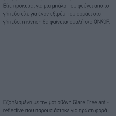
Είτε πρόκειται για μια μπάλα που φεύγει από το
γήπεδο είτε για έναν εξτρέμ που ορμάει στο
γήπεδο, η κίνηση θα φαίνεται ομαλή στο QN90F.
Εξοπλισμένη με την ματ οθόνη Glare Free anti-
reflective που παρουσιάστηκε για πρώτη φορά