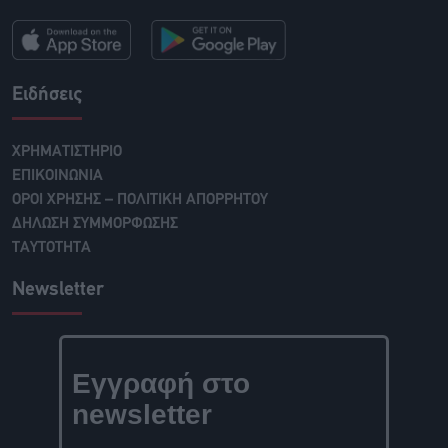
Ειδήσεις
ΧΡΗΜΑΤΙΣΤΗΡΙΟ
ΕΠΙΚΟΙΝΩΝΙΑ
ΟΡΟΙ ΧΡΗΣΗΣ – ΠΟΛΙΤΙΚΗ ΑΠΟΡΡΗΤΟΥ
ΔΗΛΩΣΗ ΣΥΜΜΟΡΦΩΣΗΣ
ΤΑΥΤΟΤΗΤΑ
Newsletter
Εγγραφή στο
newsletter