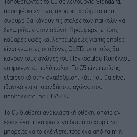
Τοποθετώντας το C5 σε λειτουργία Standard,
προσφέρει έντονα, πλούσια χρώματα που
σίγουρα θα κάνουν τις στολές των παικτών να
ξεχωρίζουν στην οθόνη. Προσφέρει επίσης
καθαρές υφές και λεπτομέρειες για τις οποίες
είναι γνωστές οι οθόνες OLED, οι οποίες θα
κάνουν τους αγώνες του Παγκοσμίου Κυπέλλου
να φαίνονται πολύ καλοί. Το C5 είναι επίσης
εξαιρετικό στην αναβάθμιση, κάτι που θα είναι
ιδανικό για οποιονδήποτε αγώνα που
προβάλλεται σε HD/SDR.
Το C5 διαθέτει ανακλαστική οθόνη, οπότε αν
έχετε ένα πολύ φωτεινό δωμάτιο χωρίς να
μπορείτε να το ελέγξετε, τότε ένα από τα mini-