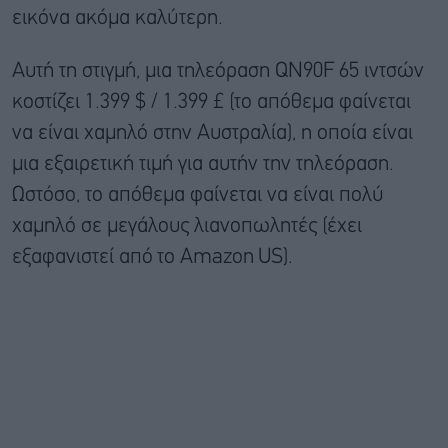
εικόνα ακόμα καλύτερη.
Αυτή τη στιγμή, μια τηλεόραση QN90F 65 ιντσών
κοστίζει 1.399 $ / 1.399 £ (το απόθεμα φαίνεται
να είναι χαμηλό στην Αυστραλία), η οποία είναι
μια εξαιρετική τιμή για αυτήν την τηλεόραση.
Ωστόσο, το απόθεμα φαίνεται να είναι πολύ
χαμηλό σε μεγάλους λιανοπωλητές (έχει
εξαφανιστεί από
το Amazon
US).