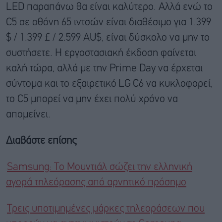
LED παραπάνω θα είναι καλύτερο. Αλλά ενώ το
C5 σε οθόνη 65 ιντσών είναι διαθέσιμο για 1.399
$ / 1.399 £ / 2.599 AU$, είναι δύσκολο να μην το
συστήσετε. Η εργοστασιακή έκδοση φαίνεται
καλή τώρα, αλλά με την Prime Day να έρχεται
σύντομα και το εξαιρετικό
LG
C6 να κυκλοφορεί,
το C5 μπορεί να μην έχει πολύ χρόνο να
απομείνει.
Διαβάστε επίσης
Samsung: Το Μουντιάλ σώζει την ελληνική
αγορά τηλεόρασης από αρνητικό πρόσημο
Τρεις υποτιμημένες μάρκες τηλεοράσεων που