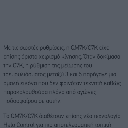
Με τις σωστές ρυθμίσεις, η QM7K/C7K είχε
επίσης άριστο χειρισμό κίνησης. Όταν δοκίμασα
την C7K, η ρύθμιση της μείωσης του
τρεμουλιάσματος μεταξύ 3 και 5 παρήγαγε μια
ομαλή εικόνα που δεν φαινόταν τεχνητή καθώς
παρακολουθούσα πλάνα από αγώνες
ποδοσφαίρου σε αυτήν.
Τα QM7K/C7K διαθέτουν επίσης νέα τεχνολογία
Halo Control για πιο αποτελεσματική τοπική