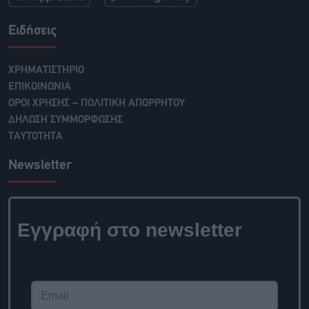
Ειδήσεις
ΧΡΗΜΑΤΙΣΤΗΡΙΟ
ΕΠΙΚΟΙΝΩΝΙΑ
ΟΡΟΙ ΧΡΗΣΗΣ – ΠΟΛΙΤΙΚΗ ΑΠΟΡΡΗΤΟΥ
ΔΗΛΩΣΗ ΣΥΜΜΟΡΦΩΣΗΣ
ΤΑΥΤΟΤΗΤΑ
Newsletter
Εγγραφή στο newsletter