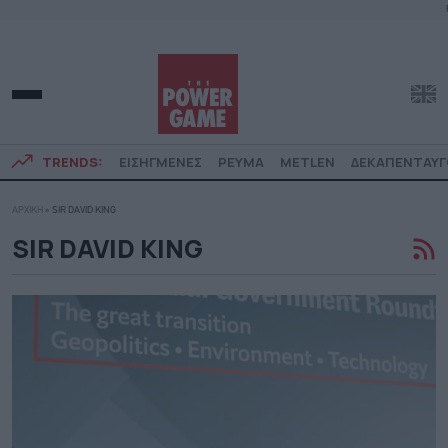
TRENDS:
ΕΙΣΗΓΜΕΝΕΣ
ΡΕΥΜΑ
METLEN
ΔΕΚΑΠΕΝΤΑΥ
ΑΡΧΙΚΗ
»
SIR DAVID KING
SIR DAVID KING