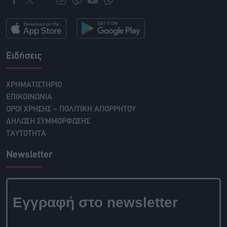
Ειδήσεις
ΧΡΗΜΑΤΙΣΤΗΡΙΟ
ΕΠΙΚΟΙΝΩΝΙΑ
ΟΡΟΙ ΧΡΗΣΗΣ – ΠΟΛΙΤΙΚΗ ΑΠΟΡΡΗΤΟΥ
ΔΗΛΩΣΗ ΣΥΜΜΟΡΦΩΣΗΣ
ΤΑΥΤΟΤΗΤΑ
Newsletter
Εγγραφή στο newsletter