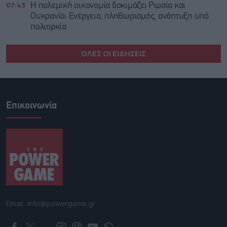
07:43
Η πολεμική οικονομία δοκιμάζει Ρωσία και
Ουκρανία: Ενέργεια, πληθωρισμός, ανάπτυξη υπό
πολιορκία
ΟΛΕΣ ΟΙ ΕΙΔΗΣΕΙΣ
Επικοινωνία
Email: info@powergame.gr