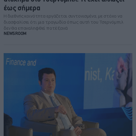
έως σήμερα
H διεθνής κοινότητα εργάζεται συντονισμένα, με στόχο να
διασφαλίσει ότι μια τραγωδία όπως αυτή του Τσερνόμπιλ
δεν θα επαναληφθεί ποτέ ξανά
NEWSROOM