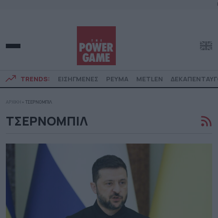
TRENDS:
ΕΙΣΗΓΜΕΝΕΣ
ΡΕΥΜΑ
METLEN
ΔΕΚΑΠΕΝΤΑΥ
ΑΡΧΙΚΗ
»
ΤΣΕΡΝΟΜΠΙΛ
ΤΣΕΡΝΟΜΠΙΛ