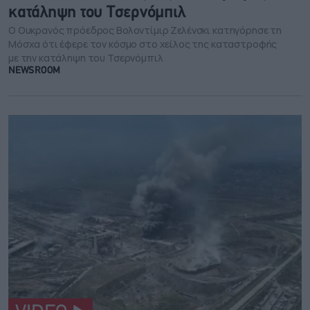
κατάληψη του Τσερνόμπιλ
Ο Ουκρανός πρόεδρος Βολοντίμιρ Ζελένσκι κατηγόρησε τη
Μόσχα ότι έφερε τον κόσμο στο χείλος της καταστροφής
με την κατάληψη του Τσερνόμπιλ
NEWSROOM