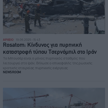
ΑΡΧΕΙΟ
19.06.2025 - 15:43
Rosatom: Κίνδυνος για πυρηνική
καταστροφή τύπου Τσερνόμπιλ στο Ιράν
Το Μπουσέρ είναι ο μόνος πυρηνικός σταθμός που
λειτουργεί στο Ιράν, δήλωσε ο επικεφαλής της ρωσικής
κρατικής εταιρείας πυρηνικής ενέργειας
NEWSROOM