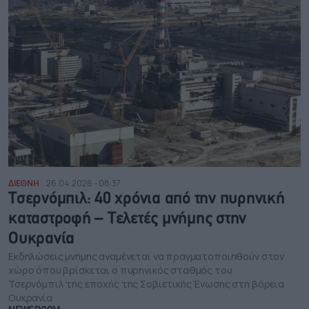
ΔΙΕΘΝΗ
26.04.2026 - 08:37
Τσερνόμπιλ: 40 χρόνια από την πυρηνική
καταστροφή – Τελετές μνήμης στην
Ουκρανία
Εκδηλώσεις μνήμης αναμένεται να πραγματοποιηθούν στον
χώρο όπου βρίσκεται ο πυρηνικός σταθμός του
Τσερνόμπιλ της εποχής της Σοβιετικής Ένωσης στη βόρεια
Ουκρανία