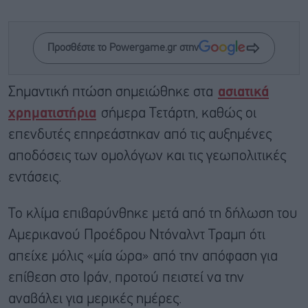
Προσθέστε το Powergame.gr στην
Σημαντική πτώση σημειώθηκε στα
ασιατικά
χρηματιστήρια
σήμερα Τετάρτη, καθώς οι
επενδυτές επηρεάστηκαν από τις αυξημένες
αποδόσεις των ομολόγων και τις γεωπολιτικές
εντάσεις.
Το κλίμα επιβαρύνθηκε μετά από τη δήλωση του
Αμερικανού Προέδρου Ντόναλντ Τραμπ ότι
απείχε μόλις «μία ώρα» από την απόφαση για
επίθεση στο Ιράν, προτού πειστεί να την
αναβάλει για μερικές ημέρες.