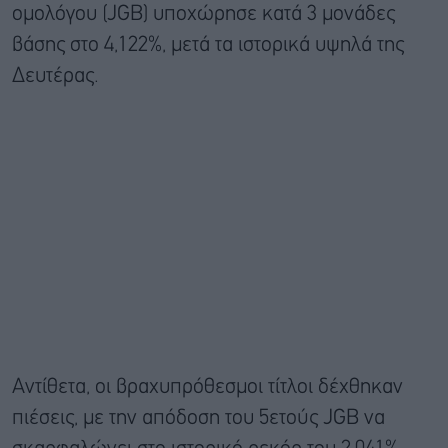
ομολόγου (JGB) υποχώρησε κατά 3 μονάδες
βάσης στο 4,122%, μετά τα ιστορικά υψηλά της
Δευτέρας.
Αντίθετα, οι βραχυπρόθεσμοι τίτλοι δέχθηκαν
πιέσεις, με την απόδοση του 5ετούς JGB να