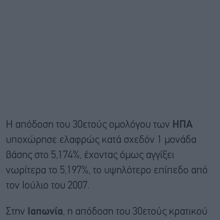
Η απόδοση του 30ετούς ομολόγου των
ΗΠΑ
υποχώρησε ελαφρώς κατά σχεδόν 1 μονάδα
βάσης στο 5,174%, έχοντας όμως αγγίξει
νωρίτερα το 5,197%, το υψηλότερο επίπεδο από
τον Ιούλιο του 2007.
Στην
Ιαπωνία
, η απόδοση του 30ετούς κρατικού