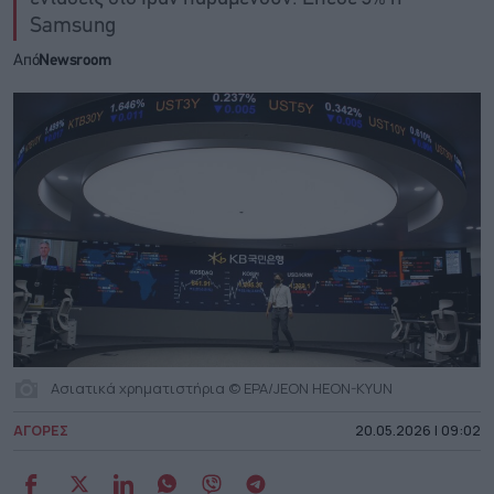
Samsung
Από
Newsroom
Ασιατικά χρηματιστήρια © EPA/JEON HEON-KYUN
ΑΓΟΡΕΣ
20.05.2026 | 09:02