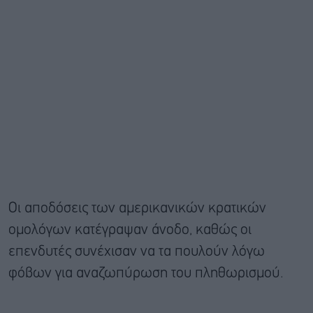
Οι αποδόσεις των αμερικανικών κρατικών
ομολόγων κατέγραψαν άνοδο, καθώς οι
επενδυτές συνέχισαν να τα πουλούν λόγω
φόβων για αναζωπύρωση του πληθωρισμού.