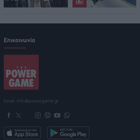
Επικοινωνία
Email: info@powergame.gr