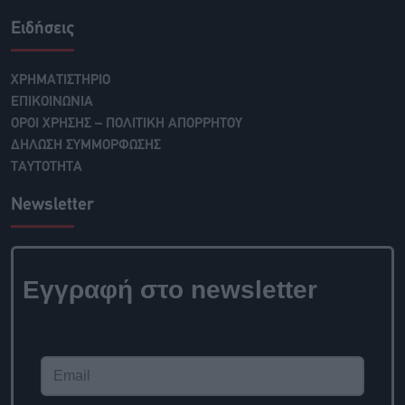
Ειδήσεις
ΧΡΗΜΑΤΙΣΤΗΡΙΟ
ΕΠΙΚΟΙΝΩΝΙΑ
ΟΡΟΙ ΧΡΗΣΗΣ – ΠΟΛΙΤΙΚΗ ΑΠΟΡΡΗΤΟΥ
ΔΗΛΩΣΗ ΣΥΜΜΟΡΦΩΣΗΣ
ΤΑΥΤΟΤΗΤΑ
Newsletter
Εγγραφή στο
newsletter