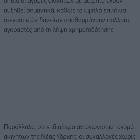
οποία οι αγορές ακινήτων με μετρητά έχουν
αυξηθεί σημαντικά, καθώς τα υψηλά επιτόκια
στεγαστικών δανείων αποθαρρύνουν πολλούς
αγοραστές από τη λήψη χρηματοδότησης.
Παράλληλα, στην ιδιαίτερα ανταγωνιστική αγορά
ακινήτων της Νέας Υόρκης, οι συναλλαγές χωρίς