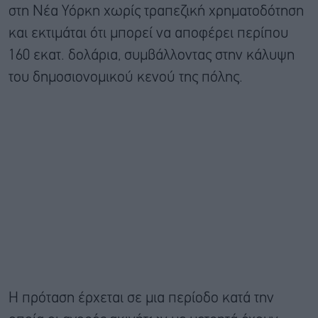
στη Νέα Υόρκη χωρίς τραπεζική χρηματοδότηση
και εκτιμάται ότι μπορεί να αποφέρει περίπου
160 εκατ. δολάρια, συμβάλλοντας στην κάλυψη
του δημοσιονομικού κενού της πόλης.
Η πρόταση έρχεται σε μια περίοδο κατά την