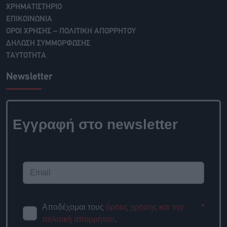
ΧΡΗΜΑΤΙΣΤΗΡΙΟ
ΕΠΙΚΟΙΝΩΝΙΑ
ΟΡΟΙ ΧΡΗΣΗΣ – ΠΟΛΙΤΙΚΗ ΑΠΟΡΡΗΤΟΥ
ΔΗΛΩΣΗ ΣΥΜΜΟΡΦΩΣΗΣ
ΤΑΥΤΟΤΗΤΑ
Newsletter
Εγγραφή στο newsletter
Αποδέχομαι τους
όρους χρήσης και την
*
πολιτική απορρήτου
.