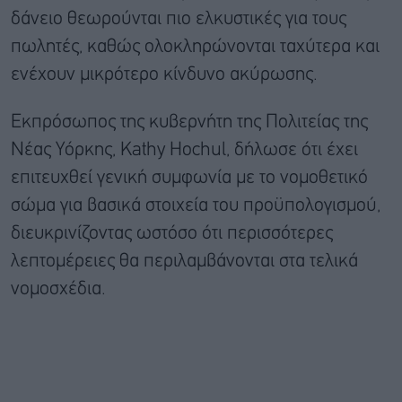
δάνειο θεωρούνται πιο ελκυστικές για τους
πωλητές, καθώς ολοκληρώνονται ταχύτερα και
ενέχουν μικρότερο κίνδυνο ακύρωσης.
Εκπρόσωπος της κυβερνήτη της Πολιτείας της
Νέας Υόρκης, Kathy Hochul, δήλωσε ότι έχει
επιτευχθεί γενική συμφωνία με το νομοθετικό
σώμα για βασικά στοιχεία του προϋπολογισμού,
διευκρινίζοντας ωστόσο ότι περισσότερες
λεπτομέρειες θα περιλαμβάνονται στα τελικά
νομοσχέδια.