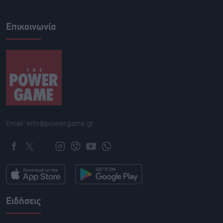
Επικοινωνία
Email: info@powergame.gr
Ειδήσεις