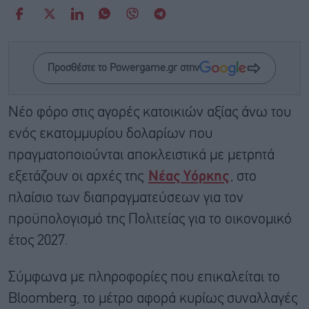
Προσθέστε το Powergame.gr στην
Νέο φόρο στις αγορές κατοικιών αξίας άνω του
ενός εκατομμυρίου δολαρίων που
πραγματοποιούνται αποκλειστικά με μετρητά
εξετάζουν οι αρχές της
Νέας Υόρκης
, στο
πλαίσιο των διαπραγματεύσεων για τον
προϋπολογισμό της Πολιτείας για το οικονομικό
έτος 2027.
Σύμφωνα με πληροφορίες που επικαλείται το
Bloomberg, το μέτρο αφορά κυρίως συναλλαγές