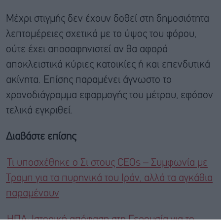
Μέχρι στιγμής δεν έχουν δοθεί στη δημοσιότητα
λεπτομέρειες σχετικά με το ύψος του φόρου,
ούτε έχει αποσαφηνιστεί αν θα αφορά
αποκλειστικά κύριες κατοικίες ή και επενδυτικά
ακίνητα. Επίσης παραμένει άγνωστο το
χρονοδιάγραμμα εφαρμογής του μέτρου, εφόσον
τελικά εγκριθεί.
Διαβάστε επίσης
Τι υποσχέθηκε ο Σι στους CEOs – Συμφωνία με
Τραμπ για τα πυρηνικά του Ιράν, αλλά τα αγκάθια
παραμένουν
ΗΠΑ: Ιστορική απόφαση στη Γερουσία για το