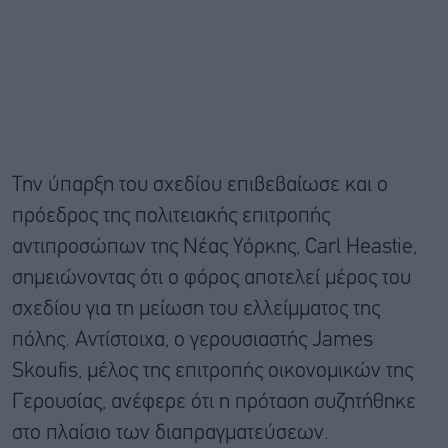
Την ύπαρξη του σχεδίου επιβεβαίωσε και ο
πρόεδρος της πολιτειακής επιτροπής
αντιπροσώπων της Νέας Υόρκης, Carl Heastie,
σημειώνοντας ότι ο φόρος αποτελεί μέρος του
σχεδίου για τη μείωση του ελλείμματος της
πόλης. Αντίστοιχα, ο γερουσιαστής James
Skoufis, μέλος της επιτροπής οικονομικών της
Γερουσίας, ανέφερε ότι η πρόταση συζητήθηκε
στο πλαίσιο των διαπραγματεύσεων.