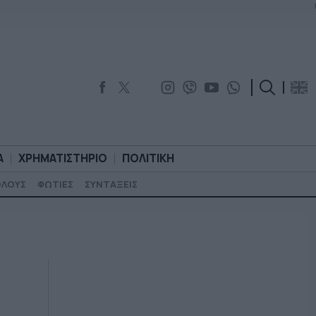
Α
ΧΡΗΜΑΤΙΣΤΗΡΙΟ
ΠΟΛΙΤΙΚΗ
ΟΛΟΥΣ
ΦΩΤΙΕΣ
ΣΥΝΤΑΞΕΙΣ
ΟΡΟΛΟΓΙΑ
ΧΡΗΜΑΤΙΣΤΗΡΙΟ
ΠΟΛΙΤΙΚΗ