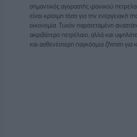
σημαντικός αγοραστής ιρανικού πετρελα
είναι κρίσιμη τόσο για την ενεργειακή τη
οικονομία. Τυχόν παρατεταμένη αναστάτ
ακριβότερο πετρέλαιο, αλλά και υψηλότ
και ασθενέστερη παγκόσμια ζήτηση για κ