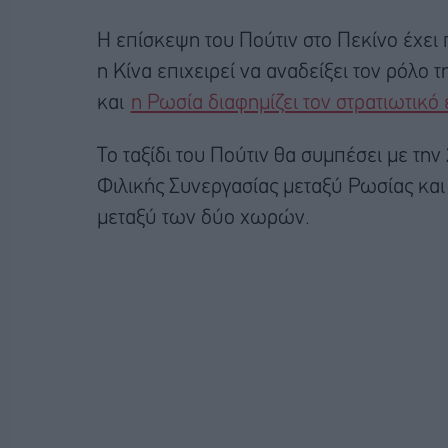
Η επίσκεψη του Πούτιν στο Πεκίνο έχει 
η Κίνα επιχειρεί να αναδείξει τον ρόλο
και
η Ρωσία διαφημίζει τον στρατιωτικό 
Το ταξίδι του Πούτιν θα συμπέσει με την
Φιλικής Συνεργασίας μεταξύ Ρωσίας και Κ
μεταξύ των δύο χωρών.