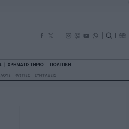
Α
ΧΡΗΜΑΤΙΣΤΗΡΙΟ
ΠΟΛΙΤΙΚΗ
ΟΛΟΥΣ
ΦΩΤΙΕΣ
ΣΥΝΤΑΞΕΙΣ
ΟΡΟΛΟΓΙΑ
ΧΡΗΜΑΤΙΣΤΗΡΙΟ
ΠΟΛΙΤΙΚΗ