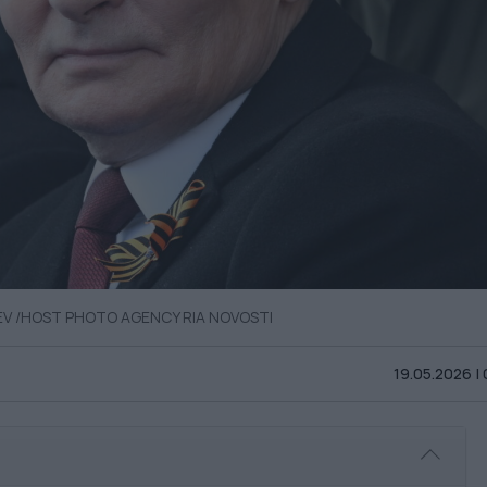
YLEV /HOST PHOTO AGENCY RIA NOVOSTI
19.05.2026 |