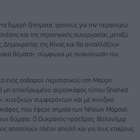
ντα διμερή ζητήματα, τρόπους για την περαιτέρω
σχέσης και της στρατηγικής συνεργασίας μεταξύ
ς Δημοκρατίας της Κίνας και θα ανταλλάξουν
ειακά θέματα», σύμφωνα με ανακοίνωση του
σκιά ενός σοβαρού περιστατικού στη Μαύρη
ικό μη επανδρωμένο αεροσκάφος τύπου Shahed
, κινεζικών συμφερόντων και με κινεζικό
 σκάφος, που έφερε σημαία των Νήσων Μάρσαλ,
ουν θύματα. Ο Ουκρανός πρόεδρος, Βολοντίμιρ
εις αποτελούν πλέον απειλή και για τους εταίρους