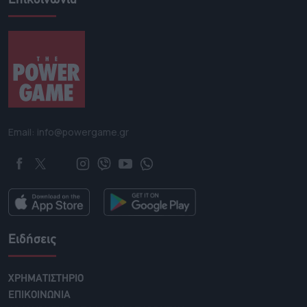
Email: info@powergame.gr
Ειδήσεις
ΧΡΗΜΑΤΙΣΤΗΡΙΟ
ΕΠΙΚΟΙΝΩΝΙΑ