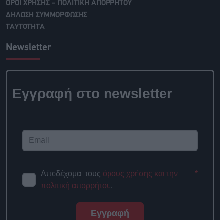
ΟΡΟΙ ΧΡΗΣΗΣ – ΠΟΛΙΤΙΚΗ ΑΠΟΡΡΗΤΟΥ
ΔΗΛΩΣΗ ΣΥΜΜΟΡΦΩΣΗΣ
ΤΑΥΤΟΤΗΤΑ
Newsletter
Εγγραφή στο newsletter
Αποδέχομαι τους
όρους χρήσης και την
*
πολιτική απορρήτου
.
Εγγραφή