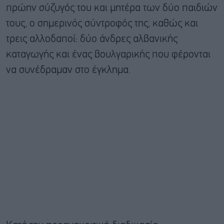
πρώην σύζυγός του και μητέρα των δύο παιδιών
τους, ο σημερινός σύντροφός της, καθώς και
τρεις αλλοδαποί: δύο άνδρες αλβανικής
καταγωγής και ένας βουλγαρικής που φέρονται
να συνέδραμαν στο έγκλημα.