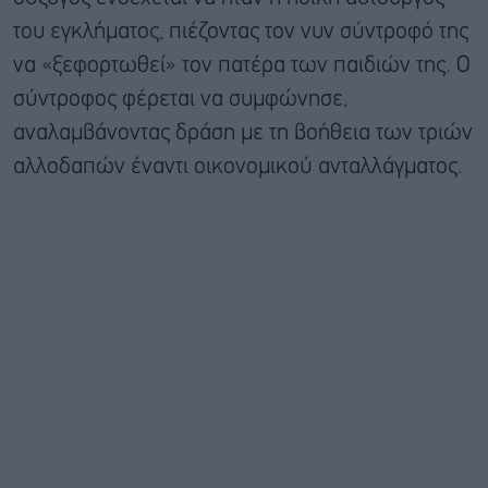
του εγκλήματος, πιέζοντας τον νυν σύντροφό της
να «ξεφορτωθεί» τον πατέρα των παιδιών της. Ο
σύντροφος φέρεται να συμφώνησε,
αναλαμβάνοντας δράση με τη βοήθεια των τριών
αλλοδαπών έναντι οικονομικού ανταλλάγματος.