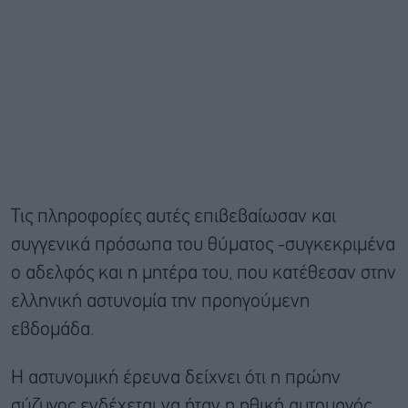
Τις πληροφορίες αυτές επιβεβαίωσαν και
συγγενικά πρόσωπα του θύματος -συγκεκριμένα
ο αδελφός και η μητέρα του, που κατέθεσαν στην
ελληνική αστυνομία την προηγούμενη
εβδομάδα.
Η αστυνομική έρευνα δείχνει ότι η πρώην
σύζυγος ενδέχεται να ήταν η ηθική αυτουργός