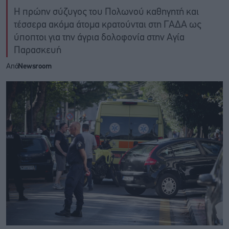
Η πρώην σύζυγος του Πολωνού καθηγητή και
τέσσερα ακόμα άτομα κρατούνται στη ΓΑΔΑ ως
ύποπτοι για την άγρια δολοφονία στην Αγία
Παρασκευή
Από
Newsroom