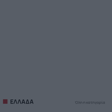
ΕΛΛΑΔΑ
Όλη η κατηγορία