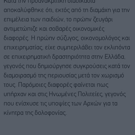
Κατά την προανακριτική διαδικασία
αποκαλύφθηκε ότι, εκτός από τη διαμάχη για την
επιμέλεια των παιδιών, το πρώην ζευγάρι
αντιμετώπιζε και σοβαρές οικονομικές
διαφορές. Η πρώην σύζυγος, οικονομολόγος και
επιχειρηματίας, είχε συμπεριλάβει τον εκλιπόντα
σε επιχειρηματική δραστηριότητα στην Ελλάδα,
γεγονός που δημιούργησε συγκρούσεις κατά τον
διαμοιρασμό της περιουσίας μετά τον χωρισμό
τους. Παρόμοιες διαφορές φαίνεται πως
υπήρχαν και στις Ηνωμένες Πολιτείες, γεγονός
που ενίσχυσε τις υποψίες των Αρχών για τα
κίνητρα της δολοφονίας.