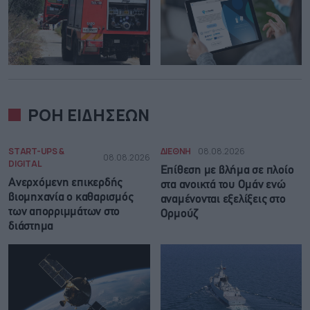
ΡΟΗ ΕΙΔΗΣΕΩΝ
START-UPS &
ΔΙΕΘΝΗ
08.08.2026
08.08.2026
DIGITAL
Επίθεση με βλήμα σε πλοίο
Ανερχόμενη επικερδής
στα ανοικτά του Ομάν ενώ
βιομηχανία ο καθαρισμός
αναμένονται εξελίξεις στο
των απορριμμάτων στο
Ορμούζ
διάστημα