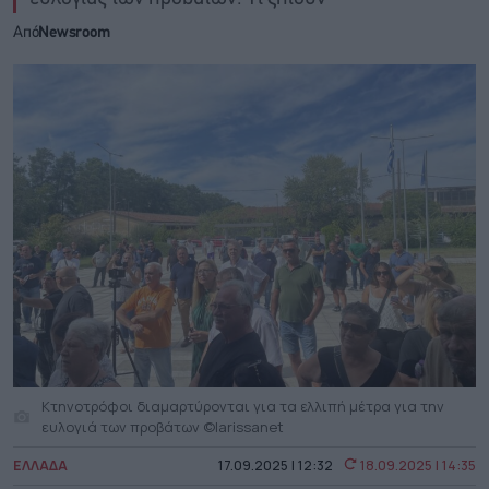
Από
Newsroom
Κτηνοτρόφοι διαμαρτύρονται για τα ελλιπή μέτρα για την
ευλογιά των προβάτων ©larissanet
ΕΛΛΑΔΑ
17.09.2025 | 12:32
18.09.2025 | 14:35