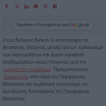
Προσθέστε το Powergame.gr στην
Στους δρόμους βγήκαν οι κτηνοτρόφοι της
Θεσσαλίας, ζητώντας, μεταξύ άλλων, εμβολιασμό
των αιγοπροβάτων και άμεση καταβολή
αποζημιώσεων στους πληγέντες από την
ευλογιά των προβάτων
. Πραγματοποιούν
διαμαρτυρία
στην έδρα της Περιφέρειας
Θεσσαλίας και συμβολικό αποκλεισμό της
Διεύθυνσης Κτηνιατρικής της Περιφέρειας
Θεσσαλίας.