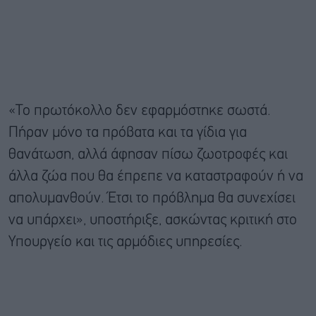
«Το πρωτόκολλο δεν εφαρμόστηκε σωστά.
Πήραν μόνο τα πρόβατα και τα γίδια για
θανάτωση, αλλά άφησαν πίσω ζωοτροφές και
άλλα ζώα που θα έπρεπε να καταστραφούν ή να
απολυμανθούν. Έτσι το πρόβλημα θα συνεχίσει
να υπάρχει», υποστήριξε, ασκώντας κριτική στο
Υπουργείο και τις αρμόδιες υπηρεσίες.