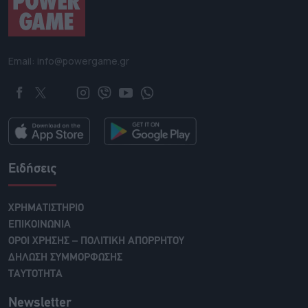
Email: info@powergame.gr
Ειδήσεις
ΧΡΗΜΑΤΙΣΤΗΡΙΟ
ΕΠΙΚΟΙΝΩΝΙΑ
ΟΡΟΙ ΧΡΗΣΗΣ – ΠΟΛΙΤΙΚΗ ΑΠΟΡΡΗΤΟΥ
ΔΗΛΩΣΗ ΣΥΜΜΟΡΦΩΣΗΣ
ΤΑΥΤΟΤΗΤΑ
Newsletter