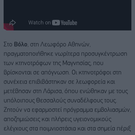
Στο
Βόλο
, στη Λεωφόρο Αθηνών,
πραγματοποιήθηκε νωρίτερα προσυγκέντρωση
των κτηνοτρόφων της Μαγνησίας, που
βρίσκονται σε απόγνωση. Οι κτηνοτρόφοι στη
συνέχεια επιβιβάστηκαν σε λεωφορεία και
μετέβησαν στη Λάρισα, όπου ενώθηκαν με τους
υπόλοιπους Θεσσαλούς συναδέλφους τους.
Ζητούν να εφαρμοστεί πρόγραμμα εμβολιασμών,
αποζημιώσεις και πλήρεις υγειονομικούς
ελέγχους στα ποιμνιοστάσια και στα σημεία πέριξ