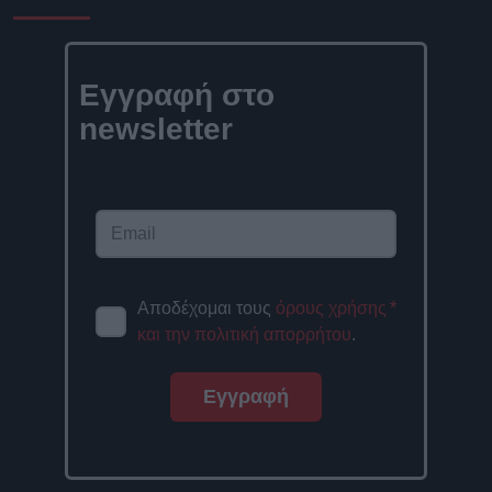
Εγγραφή στο
newsletter
Αποδέχομαι τους
όρους χρήσης
*
και την πολιτική απορρήτου
.
Εγγραφή