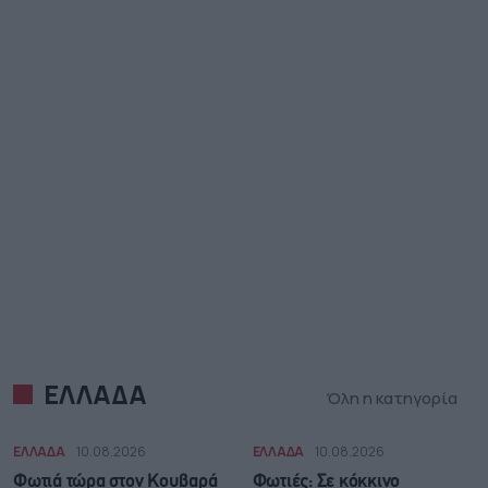
ΕΛΛΑΔΑ
Όλη η κατηγορία
ΕΛΛΑΔΑ
10.08.2026
ΕΛΛΑΔΑ
10.08.2026
Φωτιά τώρα στον Κουβαρά
Φωτιές: Σε κόκκινο