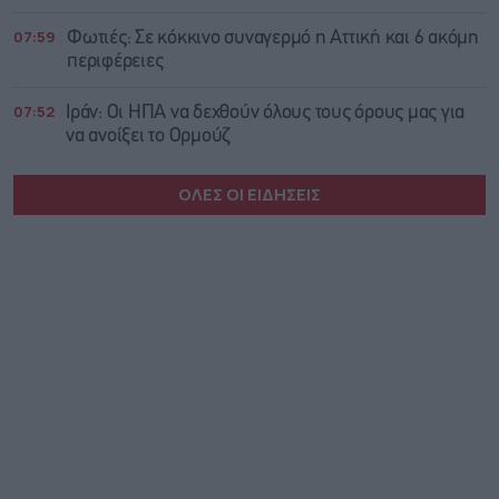
07:59
Φωτιές: Σε κόκκινο συναγερμό η Αττική και 6 ακόμη
περιφέρειες
07:52
Ιράν: Οι ΗΠΑ να δεχθούν όλους τους όρους μας για
να ανοίξει το Ορμούζ
ΟΛΕΣ ΟΙ ΕΙΔΗΣΕΙΣ