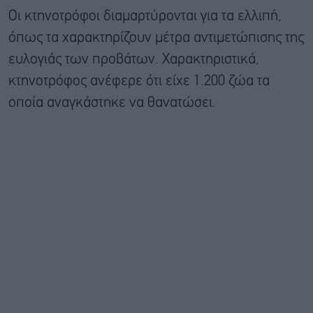
Οι κτηνοτρόφοι διαμαρτύρονται για τα ελλιπή,
όπως τα χαρακτηρίζουν μέτρα αντιμετώπισης της
ευλογιάς των προβάτων. Χαρακτηριστικά,
κτηνοτρόφος ανέφερε ότι είχε 1.200 ζώα τα
οποία αναγκάστηκε να θανατώσει.