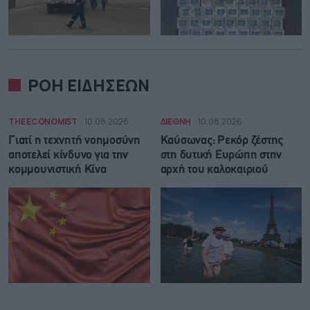
ΡΟΗ ΕΙΔΗΣΕΩΝ
THE ECONOMIST
10.08.2026
ΔΙΕΘΝΗ
10.08.2026
Γιατί η τεχνητή νοημοσύνη
Καύσωνας: Ρεκόρ ζέστης
αποτελεί κίνδυνο για την
στη δυτική Ευρώπη στην
κομμουνιστική Κίνα
αρχή του καλοκαιριού