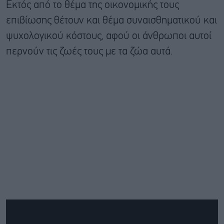
Εκτός από το θέμα της οικονομικής τους
επιβίωσης θέτουν και θέμα συναισθηματικού και
ψυχολογικού κόστους, αφού οι άνθρωποι αυτοί
περνούν τις ζωές τους με τα ζώα αυτά.