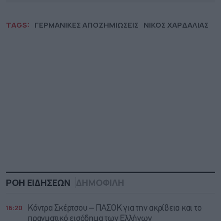
TAGS:
ΓΕΡΜΑΝΙΚΕΣ ΑΠΟΖΗΜΙΩΣΕΙΣ
ΝΙΚΟΣ ΧΑΡΔΑΛΙΑΣ
ΡΟΗ ΕΙΔΗΣΕΩΝ
ΔΗΜΟΦΙΛΗ
16:20
Κόντρα Σκέρτσου – ΠΑΣΟΚ για την ακρίβεια και το
πραγματικό εισόδημα των Ελλήνων