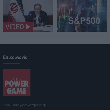
VIDEO
Επικοινωνία
Email: info@powergame.gr