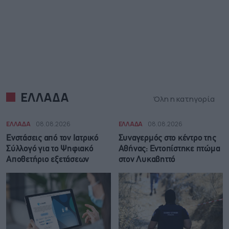
ΕΛΛΑΔΑ
Όλη η κατηγορία
ΕΛΛΑΔΑ
08.08.2026
ΕΛΛΑΔΑ
08.08.2026
Ενστάσεις από τον Ιατρικό
Συναγερμός στο κέντρο της
Σύλλογό για το Ψηφιακό
Αθήνας: Εντοπίστηκε πτώμα
Αποθετήριο εξετάσεων
στον Λυκαβηττό