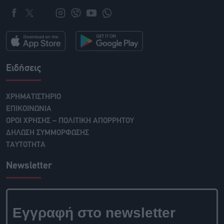
Ειδήσεις
ΧΡΗΜΑΤΙΣΤΗΡΙΟ
ΕΠΙΚΟΙΝΩΝΙΑ
ΟΡΟΙ ΧΡΗΣΗΣ – ΠΟΛΙΤΙΚΗ ΑΠΟΡΡΗΤΟΥ
ΔΗΛΩΣΗ ΣΥΜΜΟΡΦΩΣΗΣ
ΤΑΥΤΟΤΗΤΑ
Newsletter
Εγγραφή στο newsletter