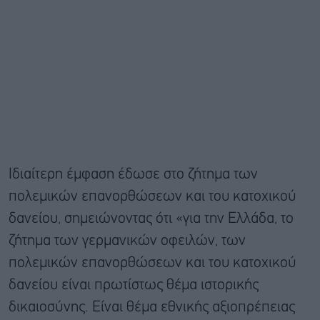
Ιδιαίτερη έμφαση έδωσε στο ζήτημα των
πολεμικών επανορθώσεων και του κατοχικού
δανείου, σημειώνοντας ότι «για την Ελλάδα, το
ζήτημα των γερμανικών οφειλών, των
πολεμικών επανορθώσεων και του κατοχικού
δανείου είναι πρωτίστως θέμα ιστορικής
δικαιοσύνης. Είναι θέμα εθνικής αξιοπρέπειας