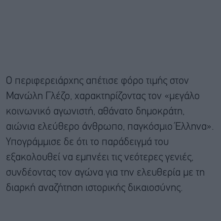
Ο περιφερειάρχης απέτισε φόρο τιμής στον
Μανώλη Γλέζο, χαρακτηρίζοντας τον «μεγάλο
κοινωνικό αγωνιστή, αθάνατο δημοκράτη,
αιώνια ελεύθερο άνθρωπο, παγκόσμιο Έλληνα».
Υπογράμμισε δε ότι το παράδειγμά του
εξακολουθεί να εμπνέει τις νεότερες γενιές,
συνδέοντας τον αγώνα για την ελευθερία με τη
διαρκή αναζήτηση ιστορικής δικαιοσύνης.