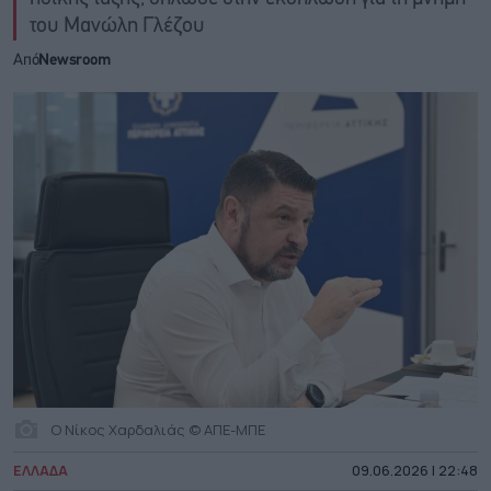
του Μανώλη Γλέζου
Από
Newsroom
Ο Νίκος Χαρδαλιάς © ΑΠΕ-ΜΠΕ
ΕΛΛΑΔΑ
09.06.2026 | 22:48