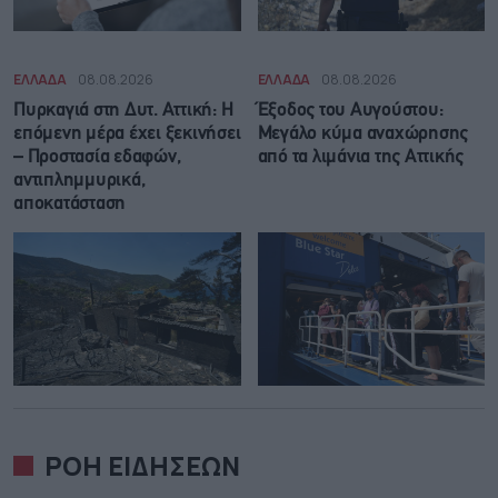
ΕΛΛΑΔΑ
08.08.2026
ΕΛΛΑΔΑ
08.08.2026
Πυρκαγιά στη Δυτ. Αττική: Η
Έξοδος του Αυγούστου:
επόμενη μέρα έχει ξεκινήσει
Μεγάλο κύμα αναχώρησης
– Προστασία εδαφών,
από τα λιμάνια της Αττικής
αντιπλημμυρικά,
αποκατάσταση
ΡΟΗ ΕΙΔΗΣΕΩΝ