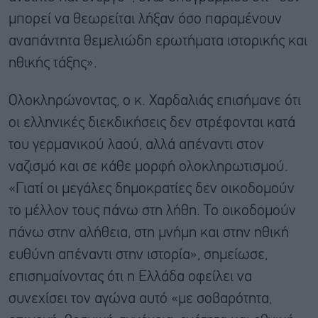
μπορεί να θεωρείται λήξαν όσο παραμένουν
αναπάντητα θεμελιώδη ερωτήματα ιστορικής και
ηθικής τάξης».
Ολοκληρώνοντας, ο κ. Χαρδαλιάς επισήμανε ότι
οι ελληνικές διεκδικήσεις δεν στρέφονται κατά
του γερμανικού λαού, αλλά απέναντι στον
ναζισμό και σε κάθε μορφή ολοκληρωτισμού.
«Γιατί οι μεγάλες δημοκρατίες δεν οικοδομούν
το μέλλον τους πάνω στη λήθη. Το οικοδομούν
πάνω στην αλήθεια, στη μνήμη και στην ηθική
ευθύνη απέναντι στην ιστορία», σημείωσε,
επισημαίνοντας ότι η Ελλάδα οφείλει να
συνεχίσει τον αγώνα αυτό «με σοβαρότητα,