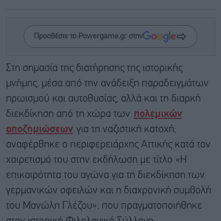
Προσθέστε το Powergame.gr στην
Στη σημασία της διατήρησης της ιστορικής
μνήμης, μέσα από την ανάδειξη παραδειγμάτων
ηρωισμού και αυτοθυσίας, αλλά και τη διαρκή
διεκδίκηση από τη χώρα των
πολεμικών
αποζημιώσεων
για τη ναζιστική κατοχή,
αναφέρθηκε ο περιφερειάρχης Αττικής κατά τον
χαιρετισμό του στην εκδήλωση με τίτλο «Η
επικαιρότητα του αγώνα για τη διεκδίκηση των
γερμανικών οφειλών και η διαχρονική συμβολή
του Μανώλη Γλέζου», που πραγματοποιήθηκε