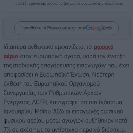
το 2027, αφήνοντας ανοιχτό το ζήτημα της ουσιαστικής απεξάρτησης.
Προσθέστε το Powergame.gr στην
Ιδιαίτερα ανθεκτικό εμφανίζεται το
ρωσικό
αέριο
στην ευρωπαϊκή αγορά, παρά την έναρξη
της σταδιακής απαγόρευσης εισαγωγών που έχει
αποφασίσει η Ευρωπαϊκή Ένωση. Νεότερη
έκθεση του Ευρωπαϊκού Οργανισμού
Συνεργασίας των Ρυθμιστικών Αρχών
Ενέργειας, ACER, καταγράφει ότι στο διάστημα
Ιανουαρίου-Μαΐου 2026 οι εισαγωγές ρωσικού
φυσικού αερίου μέσω αγωγών αυξήθηκαν κατά
7% σε σχέση με το αντίστοιχο περσινό διάστημα,