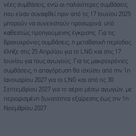
νέες συμβάσεις, ενώ οι παλαιότερες συμβάσεις
που είχαν συναφθεί πριν από τις 17 Ιουνίου 2025
μπορούν να συνεχιστούν προσωρινά, υπό
καθεστώς προηγούμενης έγκρισης. Για τις
βραχυχρόνιες συμβάσεις, η μεταβατική περίοδος
έληξε στις 25 Απριλίου για το LNG και στις 17
Ιουνίου για τους αγωγούς. Για τις μακροχρόνιες
συμβάσεις, η απαγόρευση θα ισχύσει από την 1η
Ιανουαρίου 2027 για το LNG και από τις 30
Σεπτεμβρίου 2027 για το αέριο μέσω αγωγών, με
περιορισμένη δυνατότητα εξαίρεσης έως την 1η
Νοεμβρίου 2027.