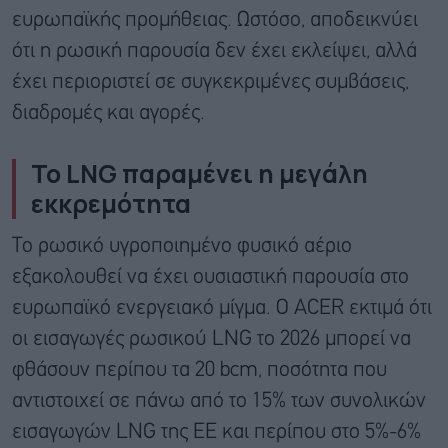
ευρωπαϊκής προμήθειας. Ωστόσο, αποδεικνύει
ότι η ρωσική παρουσία δεν έχει εκλείψει, αλλά
έχει περιοριστεί σε συγκεκριμένες συμβάσεις,
διαδρομές και αγορές.
Το LNG παραμένει η μεγάλη
εκκρεμότητα
Το ρωσικό υγροποιημένο φυσικό αέριο
εξακολουθεί να έχει ουσιαστική παρουσία στο
ευρωπαϊκό ενεργειακό μίγμα. Ο ACER εκτιμά ότι
οι εισαγωγές ρωσικού LNG το 2026 μπορεί να
φθάσουν περίπου τα 20 bcm, ποσότητα που
αντιστοιχεί σε πάνω από το 15% των συνολικών
εισαγωγών LNG της ΕΕ και περίπου στο 5%-6%