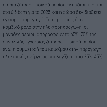
ετήσια ζήτηση φυσικού αερίου εκτιμάται περίπου
στα 6,5 bcm για το 2025 και η χώρα δεν διαθέτει
εγχώρια παραγωγή. Το αέριο έχει, όμως,
κομβικό ρόλο στην ηλεκτροπαραγωγή: οι
μονάδες αερίου απορροφούν το 65%-70% της
συνολικής εγχώριας ζήτησης φυσικού αερίου,
ενώ η συμμετοχή του καυσίμου στην παραγωγή
ηλεκτρικής ενέργειας υπολογίζεται στο 35%-45%.