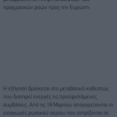
πραγματικών ροών προς την Ευρώπη.
Η εξήγηση βρίσκεται στο μεταβατικό καθεστώς
που διατηρεί ενεργές τις προϋφιστάμενες
συμβάσεις. Από τις 18 Μαρτίου απαγορεύονται οι
εισαγωγές ρωσικού αερίου που στηρίζονται σε