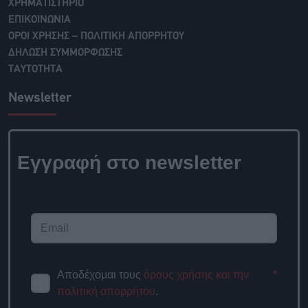
ΧΡΗΜΑΤΙΣΤΗΡΙΟ
ΕΠΙΚΟΙΝΩΝΙΑ
ΟΡΟΙ ΧΡΗΣΗΣ – ΠΟΛΙΤΙΚΗ ΑΠΟΡΡΗΤΟΥ
ΔΗΛΩΣΗ ΣΥΜΜΟΡΦΩΣΗΣ
ΤΑΥΤΟΤΗΤΑ
Newsletter
Εγγραφή στο newsletter
Αποδέχομαι τους
όρους χρήσης και την
*
πολιτική απορρήτου
.