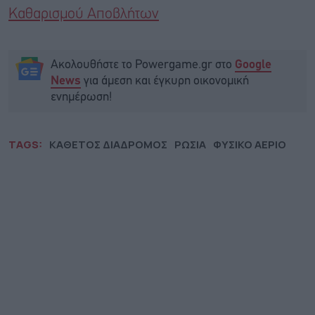
Καθαρισμού Αποβλήτων
Ακολουθήστε το Powergame.gr στο
Google
για άμεση και έγκυρη οικονομική
News
ενημέρωση!
TAGS:
ΚΑΘΕΤΟΣ ΔΙΑΔΡΟΜΟΣ
ΡΩΣΙΑ
ΦΥΣΙΚΟ ΑΕΡΙΟ