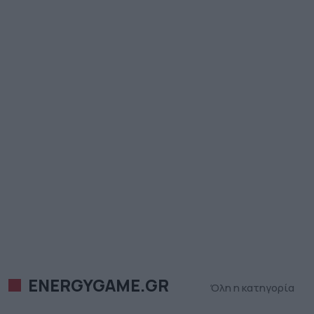
ENERGYGAME.GR
Όλη η κατηγορία