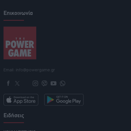
Επικοινωνία
Email: info@powergame.gr
Ειδήσεις