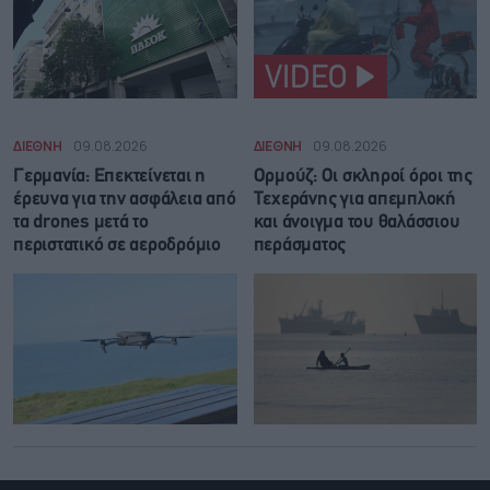
VIDEO
ΔΙΕΘΝΗ
09.08.2026
ΔΙΕΘΝΗ
09.08.2026
Γερμανία: Επεκτείνεται η
Ορμούζ: Οι σκληροί όροι της
έρευνα για την ασφάλεια από
Τεχεράνης για απεμπλοκή
τα drones μετά το
και άνοιγμα του θαλάσσιου
περιστατικό σε αεροδρόμιο
περάσματος