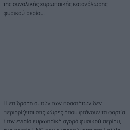
της συνολικής ευρωπαϊκής κατανάλωσης
φυσικού αερίου.
Η επίδραση αυτών των ποσοτήτων δεν
περιορίζεται στις χώρες όπου φτάνουν τα φορτία.
Στην ενιαία ευρωπαϊκή αγορά φυσικού αερίου,