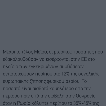
Μέχρι το τέλος Μαΐου, οι ρωσικές ποσότητες που
εξακολουθούσαν να εισέρχονται στην ΕΕ στο
πλαίσιο των εγκεκριμένων συμβάσεων
αντιστοιχούσαν περίπου στο 12% της συνολικής
ευρωπαϊκής ζήτησης φυσικού αερίου. Το
ποσοστό είναι αισθητά χαμηλότερο από την
περίοδο πριν από την εισβολή στην Ουκρανία,
όταν η Ρωσία κάλυπτε περίπου το 35%-45% της