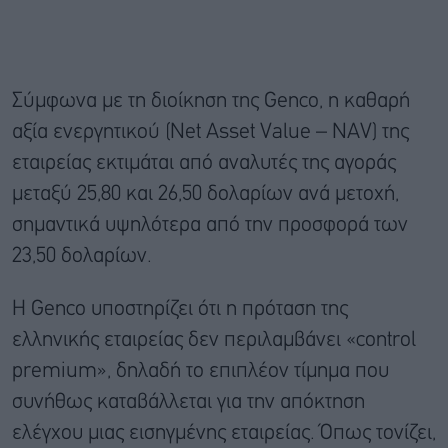
Σύμφωνα με τη διοίκηση της Genco, η καθαρή
αξία ενεργητικού (Net Asset Value – NAV) της
εταιρείας εκτιμάται από αναλυτές της αγοράς
μεταξύ 25,80 και 26,50 δολαρίων ανά μετοχή,
σημαντικά υψηλότερα από την προσφορά των
23,50 δολαρίων.
Η Genco υποστηρίζει ότι η πρόταση της
ελληνικής εταιρείας δεν περιλαμβάνει «control
premium», δηλαδή το επιπλέον τίμημα που
συνήθως καταβάλλεται για την απόκτηση
ελέγχου μιας εισηγμένης εταιρείας. Όπως τονίζει,