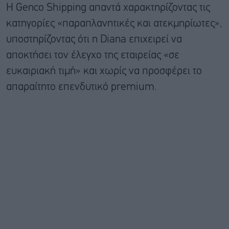
Η Genco Shipping απαντά χαρακτηρίζοντας τις
κατηγορίες «παραπλανητικές και ατεκμηρίωτες»,
υποστηρίζοντας ότι η Diana επιχειρεί να
αποκτήσει τον έλεγχο της εταιρείας «σε
ευκαιριακή τιμή» και χωρίς να προσφέρει το
απαραίτητο επενδυτικό premium.