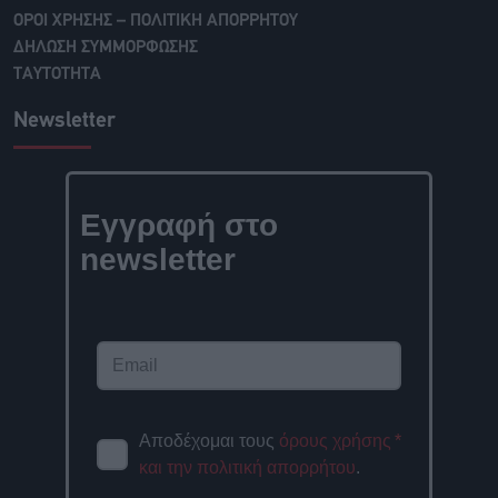
ΟΡΟΙ ΧΡΗΣΗΣ – ΠΟΛΙΤΙΚΗ ΑΠΟΡΡΗΤΟΥ
ΔΗΛΩΣΗ ΣΥΜΜΟΡΦΩΣΗΣ
ΤΑΥΤΟΤΗΤΑ
Newsletter
Εγγραφή στο
newsletter
Αποδέχομαι τους
όρους χρήσης
*
και την πολιτική απορρήτου
.