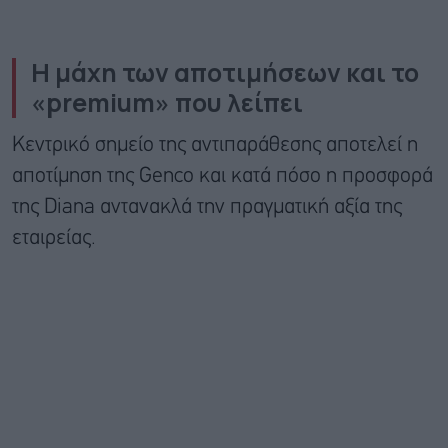
Η μάχη των αποτιμήσεων και το
«premium» που λείπει
Κεντρικό σημείο της αντιπαράθεσης αποτελεί η
αποτίμηση της Genco και κατά πόσο η προσφορά
της Diana αντανακλά την πραγματική αξία της
εταιρείας.