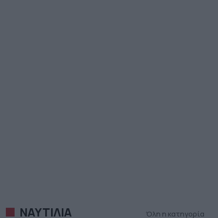
ΝΑΥΤΙΛΙΑ
Όλη η κατηγορία