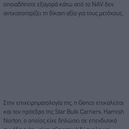
οποιαδήποτε εξαγορά κάτω από το NAV δεν
αντικατοπτρίζει τη δίκαιη αξία για τους μετόχους.
Στην επιχειρηματολογία της, η Genco επικαλείται
και τον πρόεδρο της Star Bulk Carriers, Hamish
Norton, ο οποίος είχε δηλώσει σε επενδυτικό