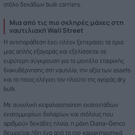
στόλο δεκάδων bulk carriers.
Μια από τις πιο σκληρές μάχες στη
ναυτιλιακή Wall Street
Η αντιπαράθεση έχει πλέον ξεπεράσει τα όρια
μιας απλής εξαγοράς και εξελίσσεται σε
ευρύτερη σύγκρουση για το μοντέλο εταιρικής
διακυβέρνησης στη ναυτιλία, την αξία των assets
και το ποιος ελέγχει τον πλούτο της αγοράς dry
bulk.
Με συνολική κεφαλαιοποίηση εκατοντάδων
εκατομμυρίων δολαρίων και στόλους που
αριθμούν δεκάδες πλοία, η μάχη Diana–Genco
θεωρείται ήδη ένα από τα πιο χαρακτηριστικά