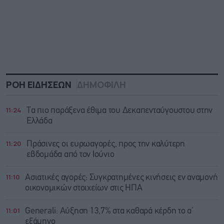
ΡΟΗ ΕΙΔΗΣΕΩΝ
ΔΗΜΟΦΙΛΗ
11:24
Τα πιο παράξενα έθιμα του Δεκαπενταύγουστου στην
Ελλάδα
11:20
Πράσινες οι ευρωαγορές, προς την καλύτερη
εβδομάδα από τον Ιούνιο
11:10
Ασιατικές αγορές: Συγκρατημένες κινήσεις εν αναμονή
οικονομικών στοιχείων στις ΗΠΑ
11:01
Generali: Αύξηση 13,7% στα καθαρά κέρδη το α’
εξάμηνο