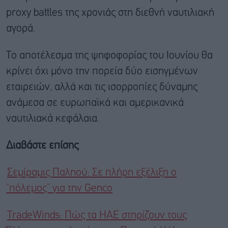
proxy battles της χρονιάς στη διεθνή ναυτιλιακή
αγορά.
Το αποτέλεσμα της ψηφοφορίας του Ιουνίου θα
κρίνει όχι μόνο την πορεία δύο εισηγμένων
εταιρειών, αλλά και τις ισορροπίες δύναμης
ανάμεσα σε ευρωπαϊκά και αμερικανικά
ναυτιλιακά κεφάλαια.
Διαβάστε επίσης
Σεμίραμις Παληού: Σε πλήρη εξέλιξη ο
“πόλεμος” για την Genco
TradeWinds: Πώς τα ΗΑΕ στηρίζουν τους