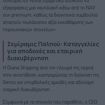
συνέδριο ότι «είναι εξαιρετικά δύσκολο να
εξαγοράσεις μια ναυτιλιακή κάτω από το NAV
συν premium, καθώς τα διοικητικά συμβούλια
απαιτούν τουλάχιστον αξία εκκαθάρισης των
περιουσιακών στοιχείων».
Σεμίραμις Παληού: Καταγγελίες
για αποδοχές και εταιρική
διακυβέρνηση
Η Diana Shipping από την πλευρά της περνά
στην αντεπίθεση, κατηγορώντας τη διοίκηση της
Genco για υπερβολικές αμοιβές και αδύναμη
εταιρική διακυβέρνηση.
Σύμφωνα με τα στοιχεία που παραθέτει, ο CEO