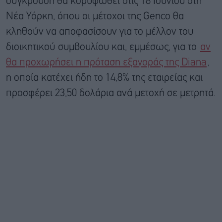
σύγκρουση θα κορυφωθεί στις 18 Ιουνίου στη
Νέα Υόρκη, όπου οι μέτοχοι της Genco θα
κληθούν να αποφασίσουν για το μέλλον του
διοικητικού συμβουλίου και, εμμέσως, για το
αν
θα προχωρήσει η πρόταση εξαγοράς της Diana
,
η οποία κατέχει ήδη το 14,8% της εταιρείας και
προσφέρει 23,50 δολάρια ανά μετοχή σε μετρητά.