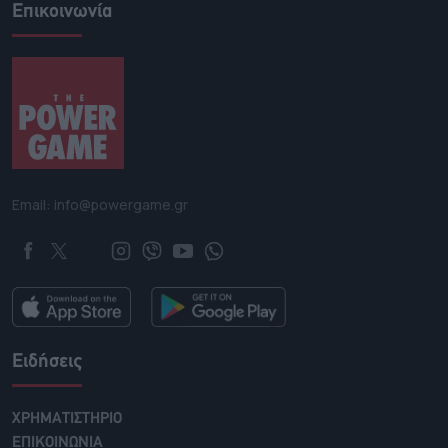
Επικοινωνία
Email: info@powergame.gr
Ειδήσεις
ΧΡΗΜΑΤΙΣΤΗΡΙΟ
ΕΠΙΚΟΙΝΩΝΙΑ