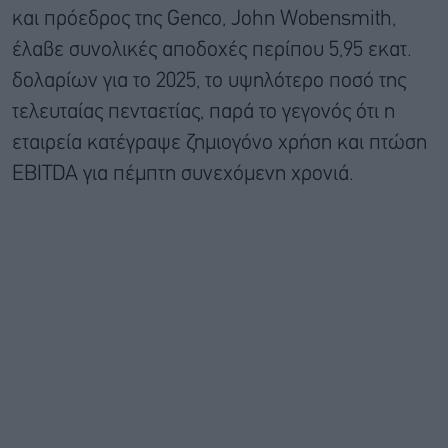
και πρόεδρος της Genco, John Wobensmith,
έλαβε συνολικές αποδοχές περίπου 5,95 εκατ.
δολαρίων για το 2025, το υψηλότερο ποσό της
τελευταίας πενταετίας, παρά το γεγονός ότι η
εταιρεία κατέγραψε ζημιογόνο χρήση και πτώση
EBITDA για πέμπτη συνεχόμενη χρονιά.