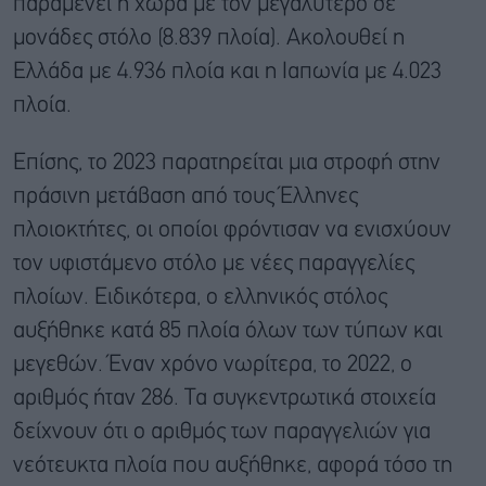
παραμένει η χώρα με τον μεγαλύτερο σε
μονάδες στόλο (8.839 πλοία). Ακολουθεί η
Ελλάδα με 4.936 πλοία και η Ιαπωνία με 4.023
πλοία.
Επίσης, το 2023 παρατηρείται μια στροφή στην
πράσινη μετάβαση από τους Έλληνες
πλοιοκτήτες, οι οποίοι φρόντισαν να ενισχύουν
τον υφιστάμενο στόλο με νέες παραγγελίες
πλοίων. Ειδικότερα, ο ελληνικός στόλος
αυξήθηκε κατά 85 πλοία όλων των τύπων και
μεγεθών. Έναν χρόνο νωρίτερα, το 2022, ο
αριθμός ήταν 286. Τα συγκεντρωτικά στοιχεία
δείχνουν ότι ο αριθμός των παραγγελιών για
νεότευκτα πλοία που αυξήθηκε, αφορά τόσο τη