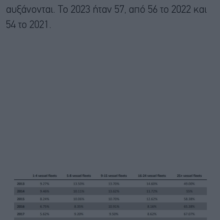
αυξάνονται. Το 2023 ήταν 57, από 56 το 2022 και
54 το 2021.