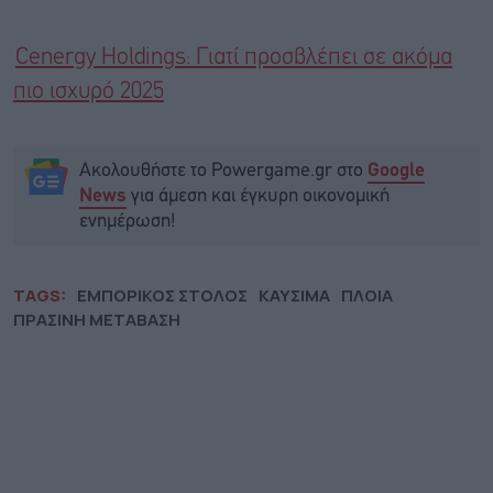
Cenergy Holdings: Γιατί προσβλέπει σε ακόμα
πιο ισχυρό 2025
Ακολουθήστε το Powergame.gr στο
Google
για άμεση και έγκυρη οικονομική
News
ενημέρωση!
TAGS:
ΕΜΠΟΡΙΚΟΣ ΣΤΟΛΟΣ
ΚΑΥΣΙΜΑ
ΠΛΟΙΑ
ΠΡΑΣΙΝΗ ΜΕΤΑΒΑΣΗ