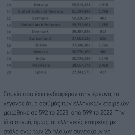
Σημείο που έχει ενδιαφέρον στην έρευνα, το
γεγονός ότι ο αριθμός των ελληνικών εταιρειών
μειώθηκε σε 592 το 2023, από 599 το 2022. Την
ίδια στιγμή, όμως, οι ελληνικές εταιρείες με
στόλο άνω των 25 πλοίων συνεχίζουν να