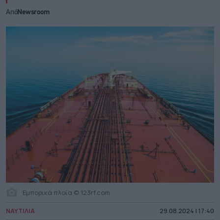
Από
Newsroom
Εμπορικά πλοία © 123rf.com
ΝΑΥΤΙΛΙΑ
29.08.2024 | 17:40