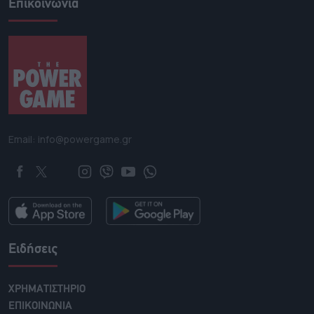
Επικοινωνία
Email: info@powergame.gr
Ειδήσεις
ΧΡΗΜΑΤΙΣΤΗΡΙΟ
ΕΠΙΚΟΙΝΩΝΙΑ