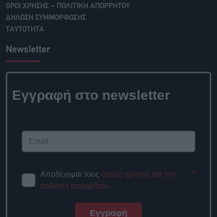
ΟΡΟΙ ΧΡΗΣΗΣ – ΠΟΛΙΤΙΚΗ ΑΠΟΡΡΗΤΟΥ
ΔΗΛΩΣΗ ΣΥΜΜΟΡΦΩΣΗΣ
ΤΑΥΤΟΤΗΤΑ
Newsletter
Εγγραφή στο newsletter
Αποδέχομαι τους
όρους χρήσης και την
*
πολιτική απορρήτου
.
Εγγραφή