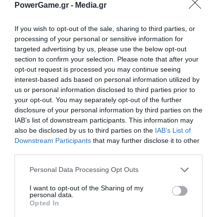
PowerGame.gr -
Media.gr
If you wish to opt-out of the sale, sharing to third parties, or
processing of your personal or sensitive information for
targeted advertising by us, please use the below opt-out
section to confirm your selection. Please note that after your
opt-out request is processed you may continue seeing
interest-based ads based on personal information utilized by
us or personal information disclosed to third parties prior to
your opt-out. You may separately opt-out of the further
disclosure of your personal information by third parties on the
IAB’s list of downstream participants. This information may
also be disclosed by us to third parties on the
IAB’s List of
Downstream Participants
that may further disclose it to other
third parties.
Personal Data Processing Opt Outs
I want to opt-out of the Sharing of my
personal data.
Opted In