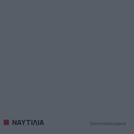
ΝΑΥΤΙΛΙΑ
Όλη η κατηγορία