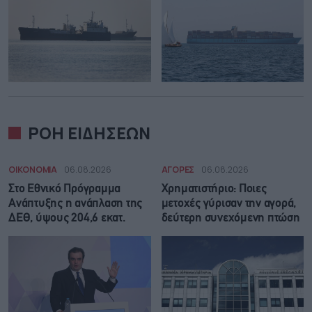
ΡΟΗ ΕΙΔΗΣΕΩΝ
ΟΙΚΟΝΟΜΙΑ
06.08.2026
ΑΓΟΡΕΣ
06.08.2026
Στο Εθνικό Πρόγραμμα
Χρηματιστήριο: Ποιες
Ανάπτυξης η ανάπλαση της
μετοχές γύρισαν την αγορά,
ΔΕΘ, ύψους 204,6 εκατ.
δεύτερη συνεχόμενη πτώση