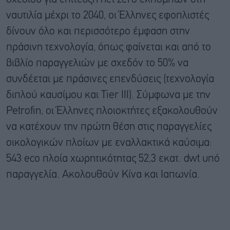
ναυτιλία μέχρι το 2040, οι Έλληνες εφοπλιστές
δίνουν όλο και περισσότερο έμφαση στην
πράσινη τεχνολογία, όπως φαίνεται και από το
βιβλίο παραγγελιών με σχεδόν το 50% να
συνδέεται με πράσινες επενδύσεις (τεχνολογία
διπλού καυσίμου και Tier III). Σύμφωνα με την
Petrofin, οι Έλληνες πλοιοκτήτες εξακολουθούν
να κατέχουν την πρώτη θέση στις παραγγελίες
οικολογικών πλοίων με εναλλακτικά καύσιμα:
543 eco πλοία χωρητικότητας 52,3 εκατ. dwt υπό
παραγγελία. Ακολουθούν Κίνα και Ιαπωνία.