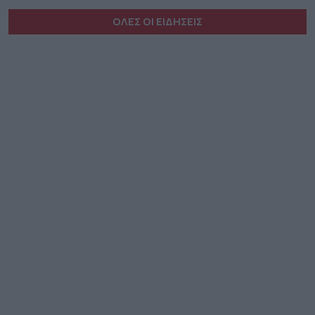
ΟΛΕΣ ΟΙ ΕΙΔΗΣΕΙΣ