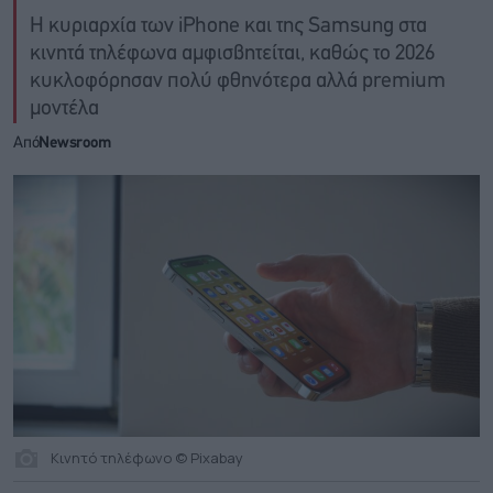
Η κυριαρχία των iPhone και της Samsung στα
κινητά τηλέφωνα αμφισβητείται, καθώς το 2026
κυκλοφόρησαν πολύ φθηνότερα αλλά premium
μοντέλα
Από
Newsroom
Κινητό τηλέφωνο © Pixabay