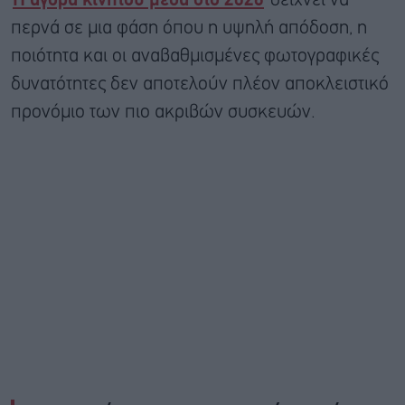
Η αγορά κινητού μέσα στο 2026
δείχνει να
περνά σε μια φάση όπου η υψηλή απόδοση, η
ποιότητα και οι αναβαθμισμένες φωτογραφικές
δυνατότητες δεν αποτελούν πλέον αποκλειστικό
προνόμιο των πιο ακριβών συσκευών.