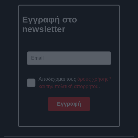
Εγγραφή στο
newsletter
Αποδέχομαι τους
όρους χρήσης
*
και την πολιτική απορρήτου
.
Εγγραφή