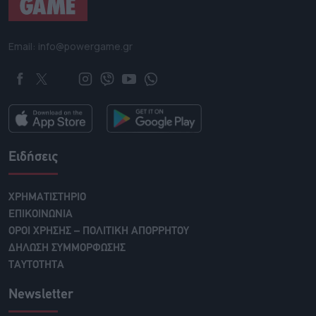
Email: info@powergame.gr
Ειδήσεις
ΧΡΗΜΑΤΙΣΤΗΡΙΟ
ΕΠΙΚΟΙΝΩΝΙΑ
ΟΡΟΙ ΧΡΗΣΗΣ – ΠΟΛΙΤΙΚΗ ΑΠΟΡΡΗΤΟΥ
ΔΗΛΩΣΗ ΣΥΜΜΟΡΦΩΣΗΣ
ΤΑΥΤΟΤΗΤΑ
Newsletter