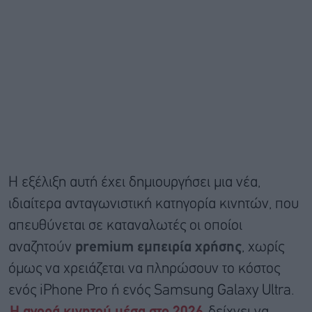
Η εξέλιξη αυτή έχει δημιουργήσει μια νέα,
ιδιαίτερα ανταγωνιστική κατηγορία κινητών, που
απευθύνεται σε καταναλωτές οι οποίοι
αναζητούν
premium εμπειρία χρήσης
, χωρίς
όμως να χρειάζεται να πληρώσουν το κόστος
ενός iPhone Pro ή ενός Samsung Galaxy Ultra.