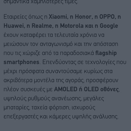
σημαντικά χαμηλότερες τιμές.
Εταιρείες όπως η
Xiaomi, η Honor, η OPPO, η
Huawei, η Realme, η Motorola και η Google
έχουν καταφέρει τα τελευταία χρόνια να
μειώσουν τον ανταγωνισμό και την απόσταση
που τις χώριζε από τα παραδοσιακά
flagship
smartphones
. Επενδύοντας σε τεχνολογίες που
μέχρι πρόσφατα συναντούσαμε κυρίως στα
ακριβότερα μοντέλα της αγοράς, προσφέρουν
πλέον συσκευές με
AMOLED ή OLED οθόνες
,
υψηλούς ρυθμούς ανανέωσης, μεγάλες
μπαταρίες, ταχεία φόρτιση, ισχυρούς
επεξεργαστές και κάμερες υψηλής ανάλυσης.