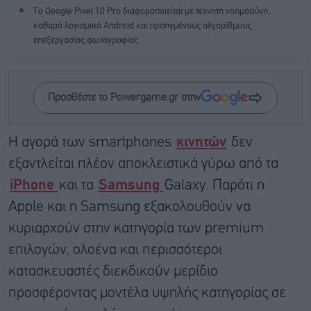
Το Google Pixel 10 Pro διαφοροποιείται με τεχνητή νοημοσύνη,
καθαρό λογισμικό Android και προηγμένους αλγορίθμους
επεξεργασίας φωτογραφίας.
Προσθέστε το Powergame.gr στην
Η αγορά των smartphones
κινητών
δεν
εξαντλείται πλέον αποκλειστικά γύρω από τα
iPhone
και τα
Samsung
Galaxy. Παρότι η
Apple και η Samsung εξακολουθούν να
κυριαρχούν στην κατηγορία των premium
επιλογών, ολοένα και περισσότεροι
κατασκευαστές διεκδικούν μερίδιο
προσφέροντας μοντέλα υψηλής κατηγορίας σε