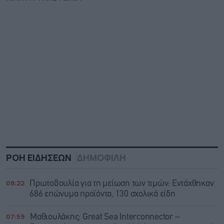
ΡΟΗ ΕΙΔΗΣΕΩΝ
ΔΗΜΟΦΙΛΗ
08:22
Πρωτοβουλία για τη μείωση των τιμών: Εντάχθηκαν
686 επώνυμα προϊόντα, 130 σχολικά είδη
07:59
Μαθιουλάκης: Great Sea Interconnector –