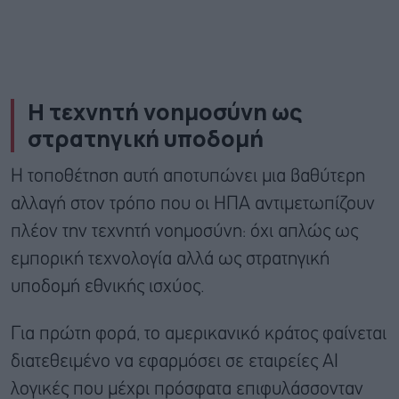
Η τεχνητή νοημοσύνη ως
στρατηγική υποδομή
Η τοποθέτηση αυτή αποτυπώνει μια βαθύτερη
αλλαγή στον τρόπο που οι ΗΠΑ αντιμετωπίζουν
πλέον την τεχνητή νοημοσύνη: όχι απλώς ως
εμπορική τεχνολογία αλλά ως στρατηγική
υποδομή εθνικής ισχύος.
Για πρώτη φορά, το αμερικανικό κράτος φαίνεται
διατεθειμένο να εφαρμόσει σε εταιρείες AI
λογικές που μέχρι πρόσφατα επιφυλάσσονταν