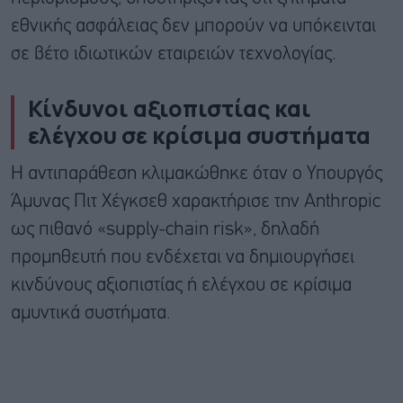
εθνικής ασφάλειας δεν μπορούν να υπόκεινται
σε βέτο ιδιωτικών εταιρειών τεχνολογίας.
Κίνδυνοι αξιοπιστίας και
ελέγχου σε κρίσιμα συστήματα
Η αντιπαράθεση κλιμακώθηκε όταν ο Υπουργός
Άμυνας
Πιτ Χέγκσεθ
χαρακτήρισε την Anthropic
ως πιθανό «supply-chain risk», δηλαδή
προμηθευτή που ενδέχεται να δημιουργήσει
κινδύνους αξιοπιστίας ή ελέγχου σε κρίσιμα
αμυντικά συστήματα.