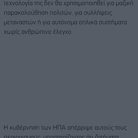
τεχνολογία της δεν θα χρησιμοποιηθεί για μαζική
παρακολούθηση πολιτών, για συλλήψεις
μεταναστών ή για αυτόνομα οπλικά συστήματα
χωρίς ανθρώπινο έλεγχο.
Η κυβέρνηση των ΗΠΑ απέρριψε αυτούς τους
περιορισμούς, υποστηρίζοντας ότι ζητήματα