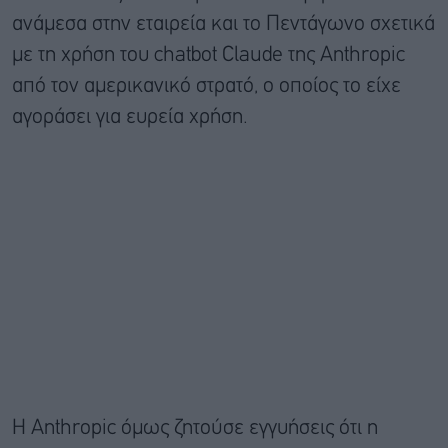
ανάμεσα στην εταιρεία και το Πεντάγωνο σχετικά
με τη χρήση του chatbot Claude της Anthropic
από τον αμερικανικό στρατό, o οποίος το είχε
αγοράσει για ευρεία χρήση.
Η Anthropic όμως ζητούσε εγγυήσεις ότι η