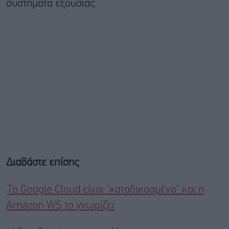
συστήματα εξουσίας.
Διαβάστε επίσης
Το Google Cloud είναι “καταδικασμένο” και η
Amazon WS το γνωρίζει