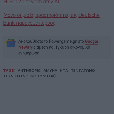
Η Gen Z απέναντι στην AI
Μόνο οι μισές δραστηριότητες της Deutsche
Bank παράγουν κέρδος
Ακολουθήστε το Powergame.gr στο
Google
για άμεση και έγκυρη οικονομική
News
ενημέρωση!
TAGS:
ANTHROPIC
ΑΜΥΝΑ
ΗΠΑ
ΠΕΝΤΑΓΩΝΟ
ΤΕΧΝΗΤΗ ΝΟΗΜΟΣΥΝΗ (AI)