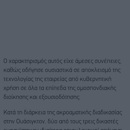
Ο χαρακτηρισμός αυτός είχε άμεσες συνέπειες,
καθώς οδήγησε ουσιαστικά σε αποκλεισμό της
τεχνολογίας της εταιρείας από κυβερνητική
χρήση σε όλα τα επίπεδα της ομοσπονδιακής
διοίκησης και εξουσιοδότησης.
Κατά τη διάρκεια της ακροαματικής διαδικασίας
στην Ουάσιγκτον, δύο από τους τρεις δικαστές