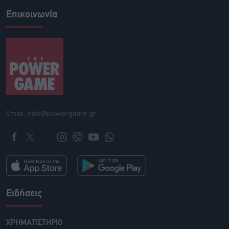
Επικοινωνία
Email: info@powergame.gr
Ειδήσεις
ΧΡΗΜΑΤΙΣΤΗΡΙΟ