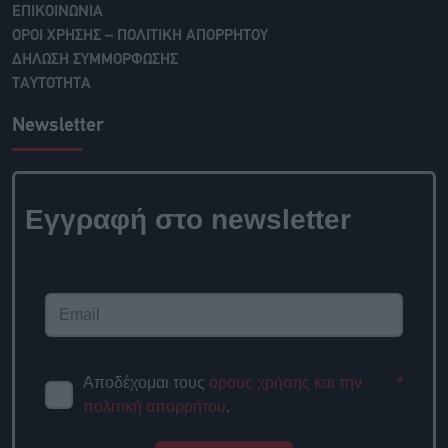
ΕΠΙΚΟΙΝΩΝΙΑ
ΟΡΟΙ ΧΡΗΣΗΣ – ΠΟΛΙΤΙΚΗ ΑΠΟΡΡΗΤΟΥ
ΔΗΛΩΣΗ ΣΥΜΜΟΡΦΩΣΗΣ
ΤΑΥΤΟΤΗΤΑ
Newsletter
Εγγραφή στο
newsletter
Αποδέχομαι τους
όρους χρήσης
*
και την πολιτική απορρήτου
.