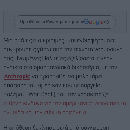
Προσθέστε το Powergame.gr στην
Μια από τις πιο κρίσιμες -και ενδιαφέρουσες-
συγκρούσεις γύρω από την τεχνητή νοημοσύνη
στις Ηνωμένες Πολιτείες εξελίσσεται πλέον
ανοιχτά στα ομοσπονδιακά δικαστήρια, με την
Anthropic
να προσπαθεί να μπλοκάρει
απόφαση του αμερικανικού υπουργείου
πολέμου (War Dept.) που την χαρακτηρίζει
πιθανό κίνδυνο για την αμερικανική εφοδιαστική
αλυσίδα και την εθνική ασφάλεια.
Η υπόθεση ξεκίνησε μετά από σύγκρουση