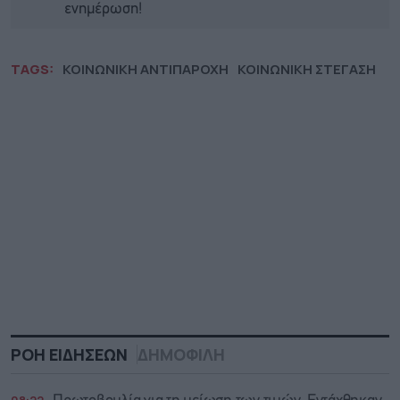
ενημέρωση!
TAGS:
ΚΟΙΝΩΝΙΚΗ ΑΝΤΙΠΑΡΟΧΗ
ΚΟΙΝΩΝΙΚΗ ΣΤΕΓΑΣΗ
ΡΟΗ ΕΙΔΗΣΕΩΝ
ΔΗΜΟΦΙΛΗ