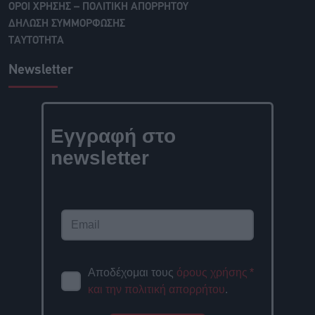
ΟΡΟΙ ΧΡΗΣΗΣ – ΠΟΛΙΤΙΚΗ ΑΠΟΡΡΗΤΟΥ
ΔΗΛΩΣΗ ΣΥΜΜΟΡΦΩΣΗΣ
ΤΑΥΤΟΤΗΤΑ
Newsletter
Εγγραφή στο
newsletter
Αποδέχομαι τους
όρους χρήσης
*
και την πολιτική απορρήτου
.