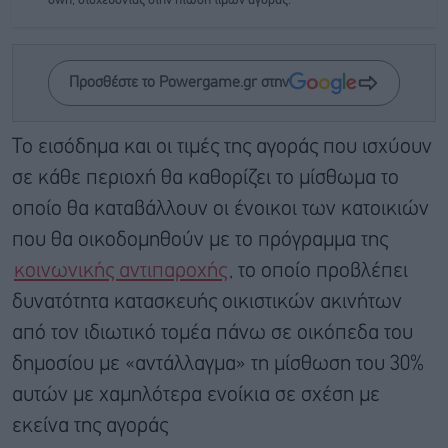
own, στοχεύοντας στην πτώση τιμών αγοράς.
Προσθέστε το Powergame.gr στην
Το εισόδημα και οι τιμές της αγοράς που ισχύουν
σε κάθε περιοχή θα καθορίζει το μίσθωμα το
οποίο θα καταβάλλουν οι ένοικοι των κατοικιών
που θα οικοδομηθούν με το πρόγραμμα της
κοινωνικής αντιπαροχής
, το οποίο προβλέπει
δυνατότητα κατασκευής οικιστικών ακινήτων
από τον ιδιωτικό τομέα πάνω σε οικόπεδα του
δημοσίου με «αντάλλαγμα» τη μίσθωση του 30%
αυτών με χαμηλότερα ενοίκια σε σχέση με
εκείνα της αγοράς