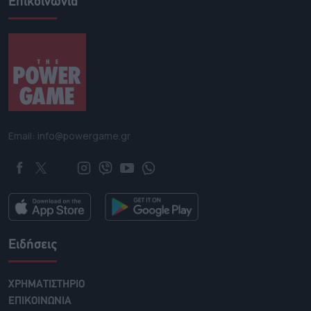
Επικοινωνία
Email: info@powergame.gr
Ειδήσεις
ΧΡΗΜΑΤΙΣΤΗΡΙΟ
ΕΠΙΚΟΙΝΩΝΙΑ