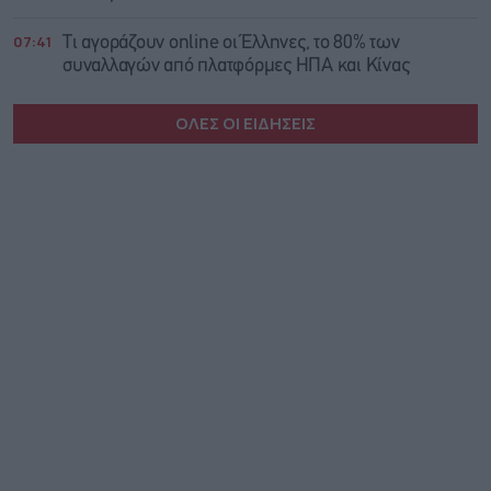
07:41
Τι αγοράζουν online οι Έλληνες, το 80% των
συναλλαγών από πλατφόρμες ΗΠΑ και Κίνας
ΟΛΕΣ ΟΙ ΕΙΔΗΣΕΙΣ