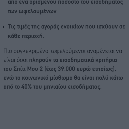
από ένα ορισμένου ποσοστό του εισοδήματος
των ωφελουμένων
Τις τιμές της αγοράς ενοικίων που ισχύουν σε
κάθε περιοχή.
Πιο συγκεκριμένα, ωφελούμενοι αναμένεται να
είναι όσοι
πληρούν τα εισοδηματικά κριτήρια
του Σπίτι Μου 2 (έως 39.000 ευρώ ετησίως),
ενώ το κοινωνικό μίσθωμα θα είναι πολύ κάτω
από το 40% του μηνιαίου εισοδήματος.