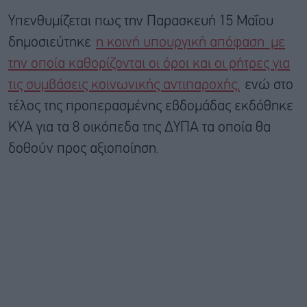
Υπενθυμίζεται πως την Παρασκευή 15 Μαΐου
δημοσιεύτηκε
η κοινή υπουργική απόφαση με
την οποία καθορίζονται οι όροι και οι ρήτρες για
τις συμβάσεις κοινωνικής αντιπαροχής,
ενώ στο
τέλος της προπερασμένης εβδομάδας εκδόθηκε
ΚΥΑ για τα 8 οικόπεδα της ΔΥΠΑ τα οποία θα
δοθούν προς αξιοποίηση.