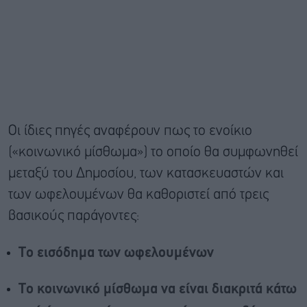
Οι ίδιες πηγές αναφέρουν πως το ενοίκιο
(«κοινωνικό μίσθωμα») το οποίο θα συμφωνηθεί
μεταξύ του Δημοσίου, των κατασκευαστών και
των ωφελουμένων θα καθοριστεί από τρεις
βασικούς παράγοντες:
Το εισόδημα των ωφελουμένων
Το κοινωνικό μίσθωμα να είναι διακριτά κάτω