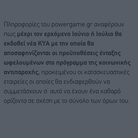
Πληροφορίες του powergame.gr αναφέρουν
πως
μέχρι τον ερχόμενο Ιούνιο ή Ιούλιο θα
εκδοθεί νέα ΚΥΑ με την οποία θα
αποσαφηνίζονται οι προϋποθέσεις ένταξης
ωφελουμένων στο πρόγραμμα της κοινωνικής
αντιπαροχής,
προκειμένου οι κατασκευαστικές
εταιρείες οι οποίες θα ενδιαφερθούν να
συμμετάσχουν σ’ αυτό να έχουν ένα καθαρό
ορίζοντα σε σχέση με το σύνολο των όρων του.