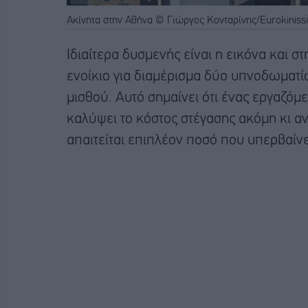
Ακίνητα στην Αθήνα © Γιώργος Κονταρίνης/Eurokinissi
Ιδιαίτερα δυσμενής είναι η εικόνα και σ
ενοίκιο για διαμέρισμα δύο υπνοδωματί
μισθού. Αυτό σημαίνει ότι ένας εργαζόμ
καλύψει το κόστος στέγασης ακόμη κι αν
απαιτείται επιπλέον ποσό που υπερβαίνει