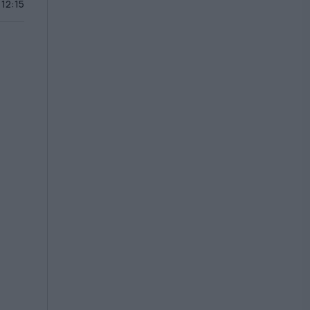
 12:15