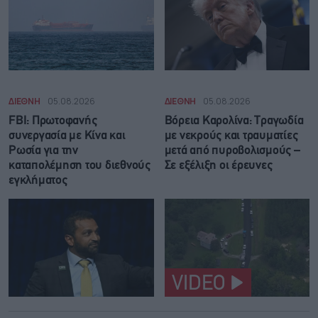
ΔΙΕΘΝΗ
05.08.2026
ΔΙΕΘΝΗ
05.08.2026
FBI: Πρωτοφανής
Βόρεια Καρολίνα: Τραγωδία
συνεργασία με Κίνα και
με νεκρούς και τραυματίες
Ρωσία για την
μετά από πυροβολισμούς –
καταπολέμηση του διεθνούς
Σε εξέλιξη οι έρευνες
εγκλήματος
VIDEO