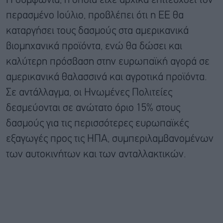
Η συμφωνία, η οποία είχε αρχικά επιτευχθεί τον
περασμένο Ιούλιο, προβλέπει ότι η ΕΕ θα
καταργήσει τους δασμούς στα αμερικανικά
βιομηχανικά προϊόντα, ενώ θα δώσει και
καλύτερη πρόσβαση στην ευρωπαϊκή αγορά σε
αμερικανικά θαλασσινά και αγροτικά προϊόντα.
Σε αντάλλαγμα, οι Ηνωμένες Πολιτείες
δεσμεύονται σε ανώτατο όριο 15% στους
δασμούς για τις περισσότερες ευρωπαϊκές
εξαγωγές προς τις ΗΠΑ, συμπεριλαμβανομένων
των αυτοκινήτων και των ανταλλακτικών.