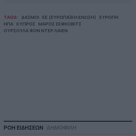
TAGS:
ΔΑΣΜΟΙ
ΕΕ (ΕΥΡΩΠΑΪΚΗ ΕΝΩΣΗ)
ΕΥΡΩΠΗ
ΗΠΑ
ΚΥΠΡΟΣ
ΜΑΡΟΣ ΣΕΦΚΟΒΙΤΣ
ΟΥΡΣΟΥΛΑ ΦΟΝ ΝΤΕΡ ΛΑΙΕΝ
ΡΟΗ ΕΙΔΗΣΕΩΝ
ΔΗΜΟΦΙΛΗ