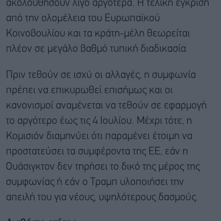
ακολουθήσουν λίγο αργότερα. Η τελική έγκριση
από την ολομέλεια του Ευρωπαϊκού
Κοινοβουλίου και τα κράτη-μέλη θεωρείται
πλέον σε μεγάλο βαθμό τυπική διαδικασία.
Πριν τεθούν σε ισχύ οι αλλαγές, η συμφωνία
πρέπει να επικυρωθεί επισήμως και οι
κανονισμοί αναμένεται να τεθούν σε εφαρμογή
το αργότερο έως τις 4 Ιουλίου. Μέχρι τότε, η
Κομισιόν διαμηνύει ότι παραμένει έτοιμη να
προστατεύσει τα συμφέροντα της ΕΕ, εάν η
Ουάσιγκτον δεν τηρήσει το δικό της μέρος της
συμφωνίας ή εάν ο Τραμπ υλοποιήσει την
απειλή του για νέους, υψηλότερους δασμούς.