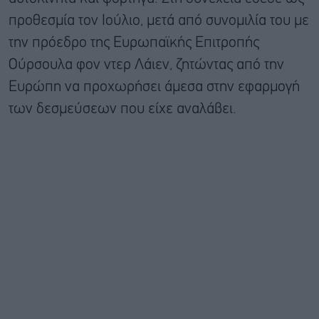
προθεσμία τον Ιούλιο, μετά από συνομιλία του με
την πρόεδρο της Ευρωπαϊκής Επιτροπής
Ούρσουλα φον ντερ Λάιεν, ζητώντας από την
Ευρώπη να προχωρήσει άμεσα στην εφαρμογή
των δεσμεύσεων που είχε αναλάβει.