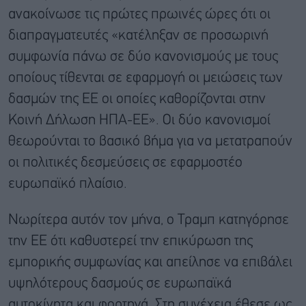
ανακοίνωσε τις πρώτες πρωινές ώρες ότι οι
διαπραγματευτές «κατέληξαν σε προσωρινή
συμφωνία πάνω σε δύο κανονισμούς με τους
οποίους τίθενται σε εφαρμογή οι μειώσεις των
δασμών της ΕΕ οι οποίες καθορίζονται στην
Κοινή Δήλωση ΗΠΑ-ΕΕ». Οι δύο κανονισμοί
θεωρούνται το βασικό βήμα για να μετατραπούν
οι πολιτικές δεσμεύσεις σε εφαρμοστέο
ευρωπαϊκό πλαίσιο.
Νωρίτερα αυτόν τον μήνα, ο Τραμπ κατηγόρησε
την ΕΕ ότι καθυστερεί την επικύρωση της
εμπορικής συμφωνίας και απείλησε να επιβάλει
υψηλότερους δασμούς σε ευρωπαϊκά
αυτοκίνητα και φορτηγά. Στη συνέχεια έθεσε ως