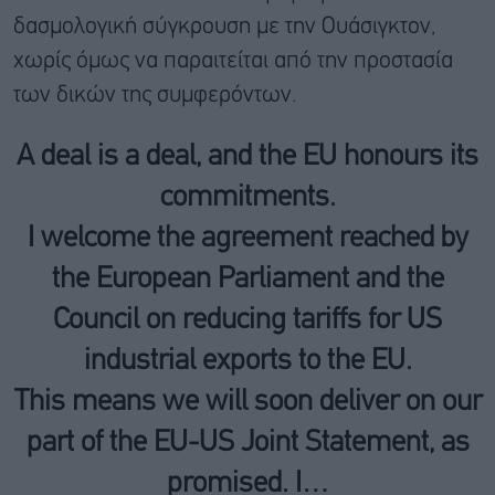
δασμολογική σύγκρουση με την Ουάσιγκτον,
χωρίς όμως να παραιτείται από την προστασία
των δικών της συμφερόντων.
A deal is a deal, and the EU honours its
commitments.
I welcome the agreement reached by
the European Parliament and the
Council on reducing tariffs for US
industrial exports to the EU.
This means we will soon deliver on our
part of the EU-US Joint Statement, as
promised. I…