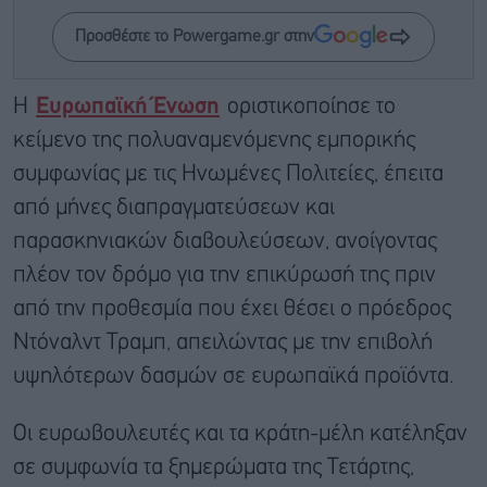
Προσθέστε το Powergame.gr στην
Η
Ευρωπαϊκή Ένωση
οριστικοποίησε το
κείμενο της πολυαναμενόμενης εμπορικής
συμφωνίας με τις Ηνωμένες Πολιτείες, έπειτα
από μήνες διαπραγματεύσεων και
παρασκηνιακών διαβουλεύσεων, ανοίγοντας
πλέον τον δρόμο για την επικύρωσή της πριν
από την προθεσμία που έχει θέσει ο πρόεδρος
Ντόναλντ Τραμπ, απειλώντας με την επιβολή
υψηλότερων δασμών σε ευρωπαϊκά προϊόντα.
Οι ευρωβουλευτές και τα κράτη-μέλη κατέληξαν
σε συμφωνία τα ξημερώματα της Τετάρτης,