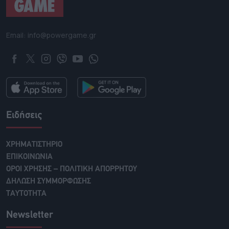
Email: info@powergame.gr
Ειδήσεις
ΧΡΗΜΑΤΙΣΤΗΡΙΟ
ΕΠΙΚΟΙΝΩΝΙΑ
ΟΡΟΙ ΧΡΗΣΗΣ – ΠΟΛΙΤΙΚΗ ΑΠΟΡΡΗΤΟΥ
ΔΗΛΩΣΗ ΣΥΜΜΟΡΦΩΣΗΣ
ΤΑΥΤΟΤΗΤΑ
Newsletter