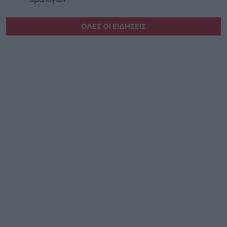
ΟΛΕΣ ΟΙ ΕΙΔΗΣΕΙΣ