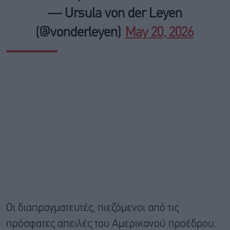
— Ursula von der Leyen
(@vonderleyen)
May 20, 2026
Οι διαπραγματευτές, πιεζόμενοι από τις
πρόσφατες απειλές του Αμερικανού προέδρου,