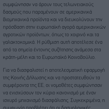
συμφώνησαν να άρουν τους τελωνειακούς
δασμούς που παραμένουν σε αμερικανικά
βιομηχανικά προϊόντα και να διευκολύνουν την
πρόσβαση στην ευρωπαϊκή αγορά αμερικανικών
αγροτικών προϊόντων, όπως το χοιρινό και τα
γαλακτοκομικά. Η ρύθμιση αυτή αποτέλεσε ένα
από τα σημεία έντονης συζήτησης ανάμεσα στα
κράτη-μέλη και το Ευρωπαϊκό Κοινοβούλιο.
Για να διασφαλιστεί η αποτελεσματική εφαρμογή
της Κοινής Δήλωσης και να προστατευθούν τα
συμφέροντα της ΕΕ, οι νομοθέτες συμφώνησαν
να ενισχύσουν τον κύριο κανονισμό με έναν
ισχυρό μηχανισμό διασφάλισης. Συγκεκριμένα, η
συμφωνία προβλέπει ότι οι δασμολογικές