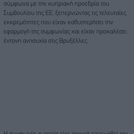
σύμφωνα με την κυπριακή προεδρία του
Συμβουλίου της ΕΕ, ξεπερνώντας τις τελευταίες
εκκρεμότητες που είχαν καθυστερήσει την
εφαρμογή της συμφωνίας και είχαν προκαλέσει
έντονη ανησυχία στις Βρυξέλλες.