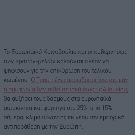
Το Ευρωπαϊκό Κοινοβούλιο και οι κυβερνήσεις
των κρατών-μελών καλούνται πλέον να
ψηφίσουν για την επικύρωση του τελικού
κειμένου.
Ο Τραμπ έχει προειδοποιήσει ότι, εάν
η συμφωνία δεν τεθεί σε ισχύ έως τις 4 Ιουλίου,
θα αυξήσει τους δασμούς στα ευρωπαϊκά
αυτοκίνητα και φορτηγά στο 25%, από 15%
σήμερα, κλιμακώνοντας εκ νέου την εμπορική
αντιπαράθεση με την Ευρώπη.