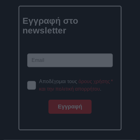
Εγγραφή στο
newsletter
Αποδέχομαι τους
όρους χρήσης
*
και την πολιτική απορρήτου
.
Εγγραφή