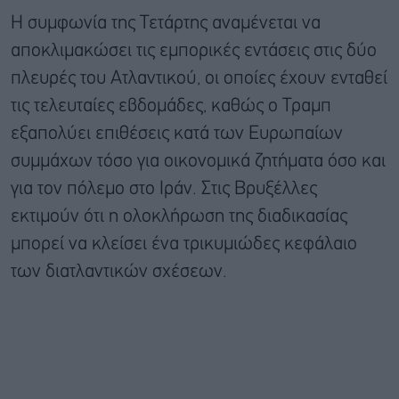
Η συμφωνία της Τετάρτης αναμένεται να
αποκλιμακώσει τις εμπορικές εντάσεις στις δύο
πλευρές του Ατλαντικού, οι οποίες έχουν ενταθεί
τις τελευταίες εβδομάδες, καθώς ο Τραμπ
εξαπολύει επιθέσεις κατά των Ευρωπαίων
συμμάχων τόσο για οικονομικά ζητήματα όσο και
για τον πόλεμο στο Ιράν. Στις Βρυξέλλες
εκτιμούν ότι η ολοκλήρωση της διαδικασίας
μπορεί να κλείσει ένα τρικυμιώδες κεφάλαιο
των διατλαντικών σχέσεων.