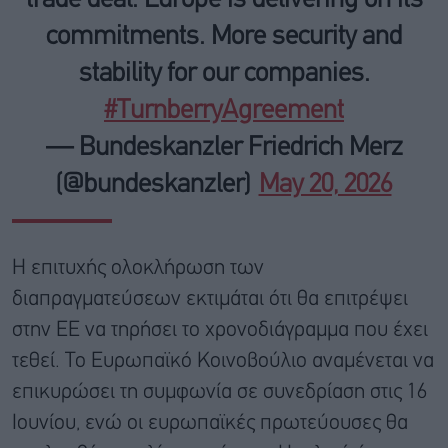
commitments. More security and
stability for our companies.
#TurnberryAgreement
— Bundeskanzler Friedrich Merz
(@bundeskanzler)
May 20, 2026
Η επιτυχής ολοκλήρωση των
διαπραγματεύσεων εκτιμάται ότι θα επιτρέψει
στην ΕΕ να τηρήσει το χρονοδιάγραμμα που έχει
τεθεί. Το Ευρωπαϊκό Κοινοβούλιο αναμένεται να
επικυρώσει τη συμφωνία σε συνεδρίαση στις 16
Ιουνίου, ενώ οι ευρωπαϊκές πρωτεύουσες θα