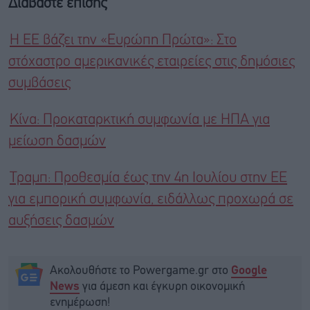
Διαβάστε επίσης
Η ΕΕ βάζει την «Ευρώπη Πρώτα»: Στο
στόχαστρο αμερικανικές εταιρείες στις δημόσιες
συμβάσεις
Κίνα: Προκαταρκτική συμφωνία με ΗΠΑ για
μείωση δασμών
Τραμπ: Προθεσμία έως την 4η Ιουλίου στην ΕΕ
για εμπορική συμφωνία, ειδάλλως προχωρά σε
αυξήσεις δασμών
Ακολουθήστε το Powergame.gr στο
Google
για άμεση και έγκυρη οικονομική
News
ενημέρωση!