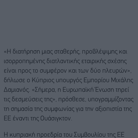
«Η διατήρηση μιας σταθερής, προβλέψιμης και
ισορροπημένης διατλαντικής εταιρικής σχέσης
είναι προς το συμφέρον και των δύο πλευρών»,
δήλωσε ο Κύπριος υπουργός Εμπορίου Μιχάλης
Δαμιανός. «Σήμερα, η Ευρωπαϊκή Ένωση τηρεί
τις δεσμεύσεις της», πρόσθεσε, υπογραμμίζοντας
τη σημασία της συμφωνίας για την αξιοπιστία της
ΕΕ έναντι της Ουάσιγκτον.
Η κυπριακή προεδρία του Συμβουλίου της ΕΕ