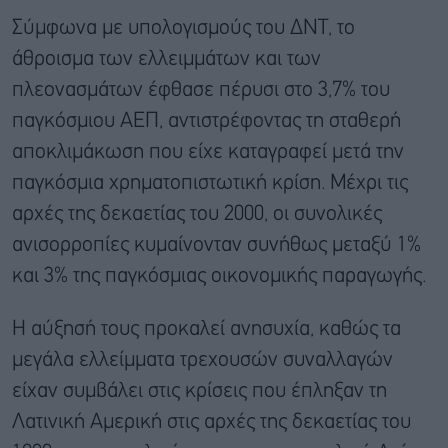
Σύμφωνα με υπολογισμούς του ΔΝΤ, το
άθροισμα των ελλειμμάτων και των
πλεονασμάτων έφθασε πέρυσι στο 3,7% του
παγκόσμιου ΑΕΠ, αντιστρέφοντας τη σταθερή
αποκλιμάκωση που είχε καταγραφεί μετά την
παγκόσμια χρηματοπιστωτική κρίση. Μέχρι τις
αρχές της δεκαετίας του 2000, οι συνολικές
ανισορροπίες κυμαίνονταν συνήθως μεταξύ 1%
και 3% της παγκόσμιας οικονομικής παραγωγής.
Η αύξησή τους προκαλεί ανησυχία, καθώς τα
μεγάλα ελλείμματα τρεχουσών συναλλαγών
είχαν συμβάλει στις κρίσεις που έπληξαν τη
Λατινική Αμερική στις αρχές της δεκαετίας του