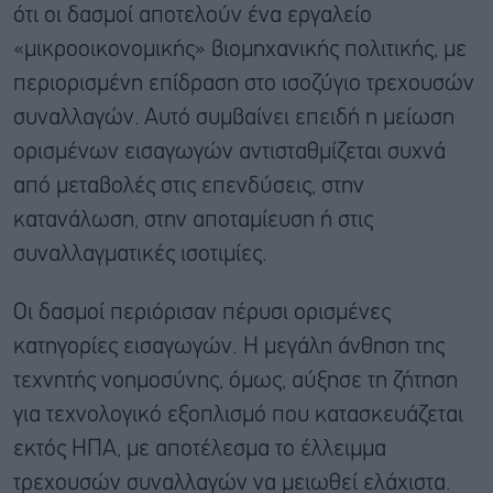
ότι οι δασμοί αποτελούν ένα εργαλείο
«μικροοικονομικής» βιομηχανικής πολιτικής, με
περιορισμένη επίδραση στο ισοζύγιο τρεχουσών
συναλλαγών. Αυτό συμβαίνει επειδή η μείωση
ορισμένων εισαγωγών αντισταθμίζεται συχνά
από μεταβολές στις επενδύσεις, στην
κατανάλωση, στην αποταμίευση ή στις
συναλλαγματικές ισοτιμίες.
Οι δασμοί περιόρισαν πέρυσι ορισμένες
κατηγορίες εισαγωγών. Η μεγάλη άνθηση της
τεχνητής νοημοσύνης, όμως, αύξησε τη ζήτηση
για τεχνολογικό εξοπλισμό που κατασκευάζεται
εκτός ΗΠΑ, με αποτέλεσμα το έλλειμμα
τρεχουσών συναλλαγών να μειωθεί ελάχιστα.