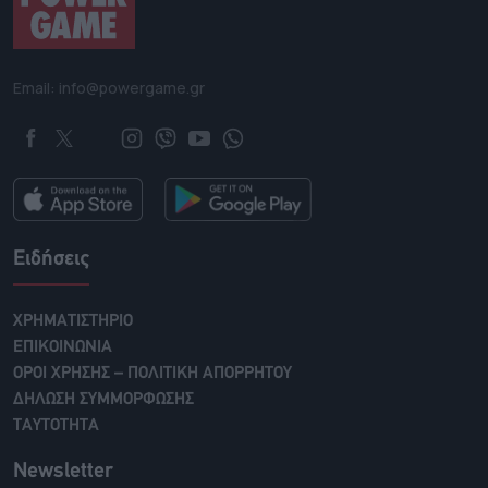
Email: info@powergame.gr
Ειδήσεις
ΧΡΗΜΑΤΙΣΤΗΡΙΟ
ΕΠΙΚΟΙΝΩΝΙΑ
ΟΡΟΙ ΧΡΗΣΗΣ – ΠΟΛΙΤΙΚΗ ΑΠΟΡΡΗΤΟΥ
ΔΗΛΩΣΗ ΣΥΜΜΟΡΦΩΣΗΣ
ΤΑΥΤΟΤΗΤΑ
Newsletter