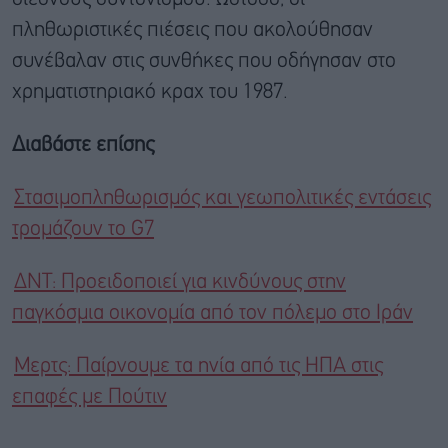
πληθωριστικές πιέσεις που ακολούθησαν
συνέβαλαν στις συνθήκες που οδήγησαν στο
χρηματιστηριακό κραχ του 1987.
Διαβάστε επίσης
Στασιμοπληθωρισμός και γεωπολιτικές εντάσεις
τρομάζουν το G7
ΔΝΤ: Προειδοποιεί για κινδύνους στην
παγκόσμια οικονομία από τον πόλεμο στο Ιράν
Μερτς: Παίρνουμε τα ηνία από τις ΗΠΑ στις
επαφές με Πούτιν