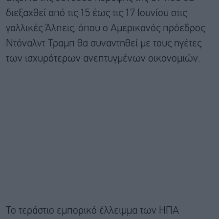
διεξαχθεί από τις 15 έως τις 17 Ιουνίου στις
γαλλικές Άλπεις, όπου ο Αμερικανός πρόεδρος
Ντόναλντ Τραμπ θα συναντηθεί με τους ηγέτες
των ισχυρότερων ανεπτυγμένων οικονομιών.
Το τεράστιο εμπορικό έλλειμμα των ΗΠΑ