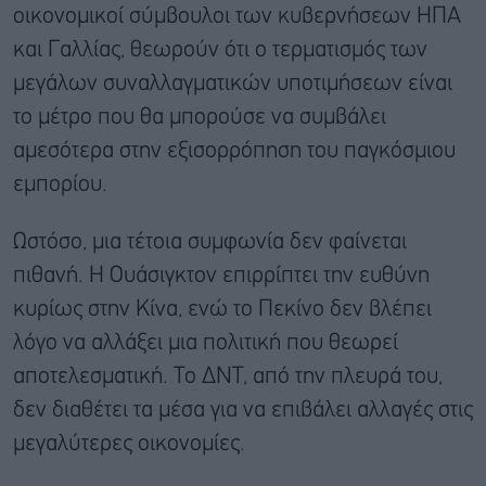
οικονομικοί σύμβουλοι των κυβερνήσεων ΗΠΑ
και Γαλλίας, θεωρούν ότι ο τερματισμός των
μεγάλων συναλλαγματικών υποτιμήσεων είναι
το μέτρο που θα μπορούσε να συμβάλει
αμεσότερα στην εξισορρόπηση του παγκόσμιου
εμπορίου.
Ωστόσο, μια τέτοια συμφωνία δεν φαίνεται
πιθανή. Η Ουάσιγκτον επιρρίπτει την ευθύνη
κυρίως στην Κίνα, ενώ το Πεκίνο δεν βλέπει
λόγο να αλλάξει μια πολιτική που θεωρεί
αποτελεσματική. Το ΔΝΤ, από την πλευρά του,
δεν διαθέτει τα μέσα για να επιβάλει αλλαγές στις
μεγαλύτερες οικονομίες.