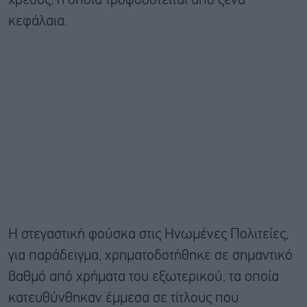
χρέους, η οποία τροφοδοτείται από ξένα
κεφάλαια.
Η στεγαστική φούσκα στις Ηνωμένες Πολιτείες,
για παράδειγμα, χρηματοδοτήθηκε σε σημαντικό
βαθμό από χρήματα του εξωτερικού, τα οποία
κατευθύνθηκαν έμμεσα σε τίτλους που