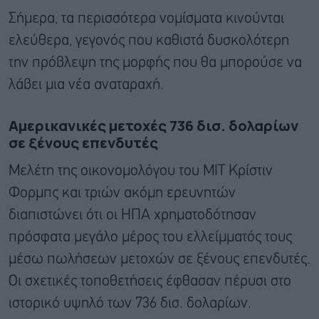
Σήμερα, τα περισσότερα νομίσματα κινούνται
ελεύθερα, γεγονός που καθιστά δυσκολότερη
την πρόβλεψη της μορφής που θα μπορούσε να
λάβει μια νέα αναταραχή.
Αμερικανικές μετοχές 736 δισ. δολαρίων
σε ξένους επενδυτές
Μελέτη της οικονομολόγου του MIT Κρίστιν
Φορμπς και τριών ακόμη ερευνητών
διαπιστώνει ότι οι ΗΠΑ χρηματοδότησαν
πρόσφατα μεγάλο μέρος του ελλείμματός τους
μέσω πωλήσεων μετοχών σε ξένους επενδυτές.
Οι σχετικές τοποθετήσεις έφθασαν πέρυσι στο
ιστορικό υψηλό των 736 δισ. δολαρίων.