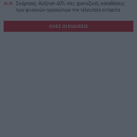
15:15
Σκέρτσος: Αύξηση 40% στις τραπεζικές καταθέσεις
των φυσικών προσώπων την τελευταία επταετία
ΟΛΕΣ ΟΙ ΕΙΔΗΣΕΙΣ