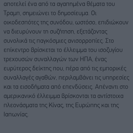
αποτελεί ένα από τα αγαπημένα θέματα του
Τραμπ, σημειώνει το δημοσίευμα. Οι
οικοδεσπότες της συνόδου, ωστόσο, επιδιώκουν
να διευρύνουν τη συζήτηση, εξετάζοντας
συνολικά τις παγκόσμιες ανισορροπίες. Στο
επίκεντρο βρίσκεται το έλλειμμα του ισοζυγίου
τρεχουσών συναλλαγών των ΗΠΑ, ένας
ευρύτερος δείκτης που, πέρα από τις εμπορικές
συναλλαγές αγαθών, περιλαμβάνει τις υπηρεσίες
και τα εισοδήματα από επενδύσεις. Απέναντι στο
αμερικανικό έλλειμμα βρίσκονται τα αντίστοιχα
πλεονάσματα της Κίνας, της Ευρώπης και της
Ιαπωνίας.