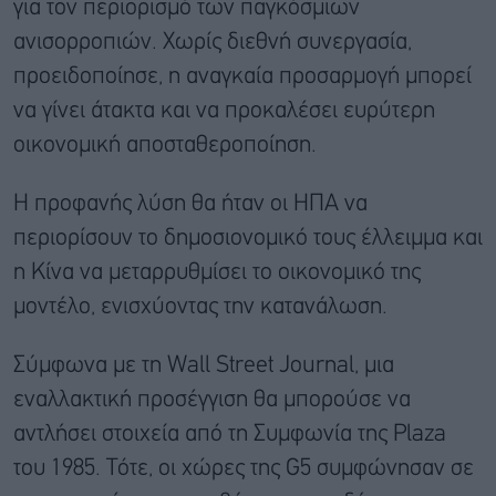
για τον περιορισμό των παγκόσμιων
ανισορροπιών. Χωρίς διεθνή συνεργασία,
προειδοποίησε, η αναγκαία προσαρμογή μπορεί
να γίνει άτακτα και να προκαλέσει ευρύτερη
οικονομική αποσταθεροποίηση.
Η προφανής λύση θα ήταν οι ΗΠΑ να
περιορίσουν το δημοσιονομικό τους έλλειμμα και
η Κίνα να μεταρρυθμίσει το οικονομικό της
μοντέλο, ενισχύοντας την κατανάλωση.
Σύμφωνα με τη Wall Street Journal, μια
εναλλακτική προσέγγιση θα μπορούσε να
αντλήσει στοιχεία από τη Συμφωνία της Plaza
του 1985. Τότε, οι χώρες της G5 συμφώνησαν σε