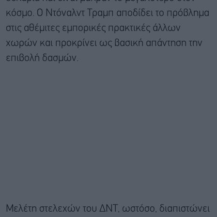
κόσμο. Ο Ντόναλντ Τραμπ αποδίδει το πρόβλημα
στις αθέμιτες εμπορικές πρακτικές άλλων
χωρών και προκρίνει ως βασική απάντηση την
επιβολή δασμών.
Μελέτη στελεχών του ΔΝΤ, ωστόσο, διαπιστώνει