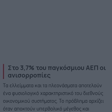
Στο 3,7% του παγκόσμιου ΑΕΠ οι
ανισορροπίες
Τα ελλείμματα και τα πλεονάσματα αποτελούν
ένα φυσιολογικό χαρακτηριστικό του διεθνούς
οικονομικού συστήματος. Το πρόβλημα αρχίζει
όταν αποκτούν υπερβολικό μέγεθος και