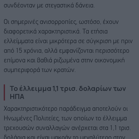
συνδέονταν με στεγαστικά δάνεια.
Οι σημερινές ανισορροπίες, ωστόσο, έχουν
διαφορετικά χαρακτηριστικά. Τα ετήσια
ελλείμματα είναι μικρότερα σε σύγκριση με πριν
από 15 χρόνια, αλλά εμφανίζονται περισσότερο
επίμονα και βαθιά ριζωμένα στην οικονομική
συμπεριφορά των κρατών.
Το έλλειμμα 1,1 τρισ. δολαρίων των
ΗΠΑ
Χαρακτηριστικότερο παράδειγμα αποτελούν οι
Ηνωμένες Πολιτείες, των οποίων το έλλειμμα
τρεχουσών συναλλαγών ανέρχεται στα 1,1 τρισ.
δολάρια και είναι μακράν το μεγαλύτερο στον