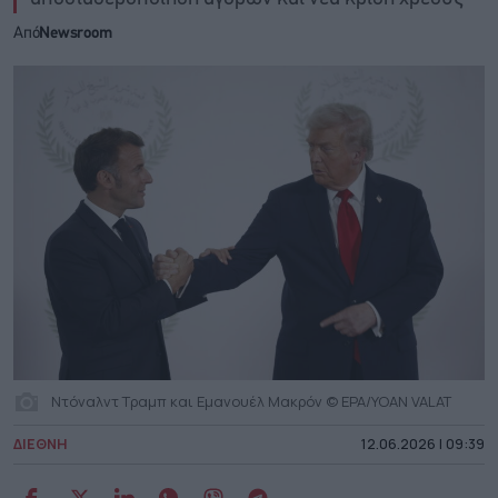
Από
Newsroom
Ντόναλντ Τραμπ και Εμανουέλ Μακρόν © EPA/YOAN VALAT
ΔΙΕΘΝΗ
12.06.2026 | 09:39