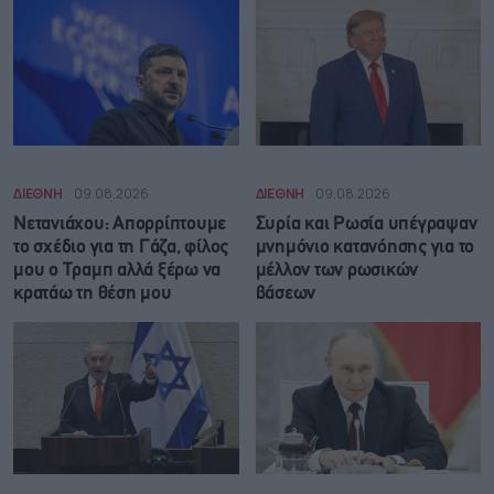
ΔΙΕΘΝΗ
09.08.2026
ΔΙΕΘΝΗ
09.08.2026
Νετανιάχου: Απορρίπτουμε
Συρία και Ρωσία υπέγραψαν
το σχέδιο για τη Γάζα, φίλος
μνημόνιο κατανόησης για το
μου ο Τραμπ αλλά ξέρω να
μέλλον των ρωσικών
κρατάω τη θέση μου
βάσεων