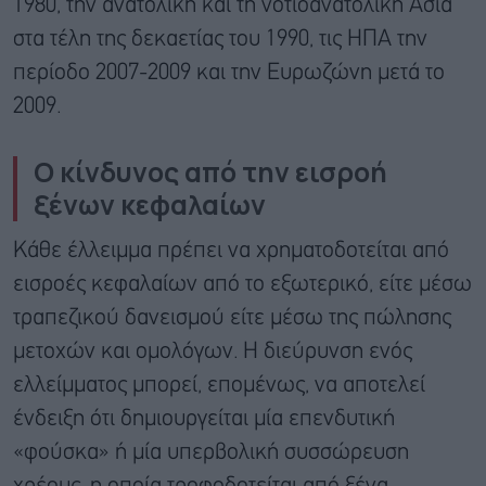
1980, την ανατολική και τη νοτιοανατολική Ασία
στα τέλη της δεκαετίας του 1990, τις ΗΠΑ την
περίοδο 2007-2009 και την Ευρωζώνη μετά το
2009.
Ο κίνδυνος από την εισροή
ξένων κεφαλαίων
Κάθε έλλειμμα πρέπει να χρηματοδοτείται από
εισροές κεφαλαίων από το εξωτερικό, είτε μέσω
τραπεζικού δανεισμού είτε μέσω της πώλησης
μετοχών και ομολόγων. Η διεύρυνση ενός
ελλείμματος μπορεί, επομένως, να αποτελεί
ένδειξη ότι δημιουργείται μία επενδυτική
«φούσκα» ή μία υπερβολική συσσώρευση