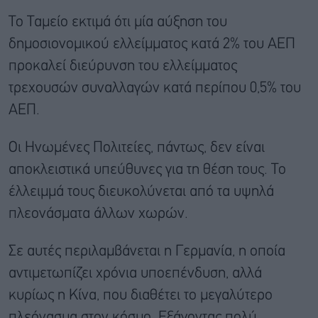
Το Ταμείο εκτιμά ότι μία αύξηση του
δημοσιονομικού ελλείμματος κατά 2% του ΑΕΠ
προκαλεί διεύρυνση του ελλείμματος
τρεχουσών συναλλαγών κατά περίπου 0,5% του
ΑΕΠ.
Οι Ηνωμένες Πολιτείες, πάντως, δεν είναι
αποκλειστικά υπεύθυνες για τη θέση τους. Το
έλλειμμά τους διευκολύνεται από τα υψηλά
πλεονάσματα άλλων χωρών.
Σε αυτές περιλαμβάνεται η Γερμανία, η οποία
αντιμετωπίζει χρόνια υποεπένδυση, αλλά
κυρίως η Κίνα, που διαθέτει το μεγαλύτερο
πλεόνασμα στον κόσμο. Εξάγοντας πολύ