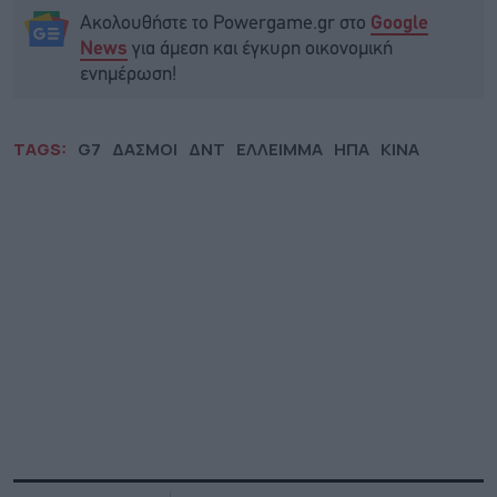
Ακολουθήστε το Powergame.gr στο
Google
για άμεση και έγκυρη οικονομική
News
ενημέρωση!
TAGS:
G7
ΔΑΣΜΟΙ
ΔΝΤ
ΕΛΛΕΙΜΜΑ
ΗΠΑ
ΚΙΝΑ