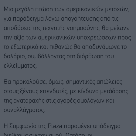
Μια μεγάλη πτώση των αμερικανικών μετοχών,
για παράδειγμα λόγω απογοήτευσης από τις
αποδόσεις της τεχνητής νοημοσύνης, θα μείωνε
την αξία των αμερικανικών υποχρεώσεων προς
το εξωτερικό και πιθανώς θα αποδυνάμωνε το
δολάριο, συμβάλλοντας στη διόρθωση του
ελλείμματος.
Θα προκαλούσε, όμως, σημαντικές απώλειες
στους ξένους επενδυτές, με κίνδυνο μετάδοσης
της αναταραχής στις αγορές ομολόγων και
συναλλάγματος.
Η Συμφωνία της Plaza παραμένει υπόδειγμα
διεθνούς συντονισμού. Ωστόσο, οι