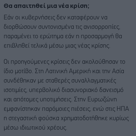
Θα απαιτηθεί μια νέα κρίση;
Εάν οι κυβερνήσεις δεν καταφέρουν να
διορθώσουν συντονισμένα τις ανισορροπίες,
παραμένει το ερώτημα εάν η προσαρμογή θα
επιβληθεί τελικά μέσω μιας νέας κρίσης.
Οι προηγούμενες κρίσεις δεν ακολούθησαν το
ίδιο μοτίβο. Στη Λατινική Αμερική και την Ασία
συνδέθηκαν με σταθερές συναλλαγματικές
ισοτιμίες, υπερβολικό διασυνοριακό δανεισμό
και απότομες υποτιμήσεις. Στην Ευρωζώνη
εμφανίστηκαν παρόμοιες πιέσεις, ενώ στις ΗΠΑ
η στεγαστική φούσκα χρηματοδοτήθηκε κυρίως
μέσω ιδιωτικού χρέους.