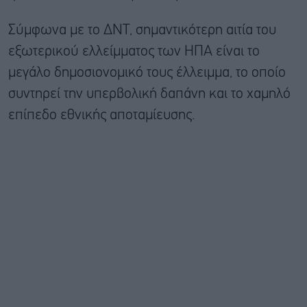
Σύμφωνα με το ΔΝΤ, σημαντικότερη αιτία του
εξωτερικού ελλείμματος των ΗΠΑ είναι το
μεγάλο δημοσιονομικό τους έλλειμμα, το οποίο
συντηρεί την υπερβολική δαπάνη και το χαμηλό
επίπεδο εθνικής αποταμίευσης.