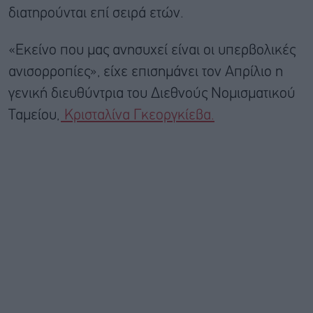
διατηρούνται επί σειρά ετών.
«Εκείνο που μας ανησυχεί είναι οι υπερβολικές
ανισορροπίες», είχε επισημάνει τον Απρίλιο η
γενική διευθύντρια του Διεθνούς Νομισματικού
Ταμείου,
Κρισταλίνα Γκεοργκίεβα.