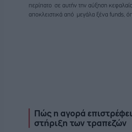
περίπατο σε αυτήν την αύξηση κεφαλαίο
αποκλειστικά από μεγάλα ξένα funds, όπ
Πώς η αγορά επιστρέφει
στήριξη των τραπεζών