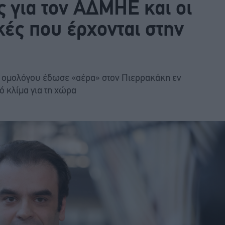
ς για τον ΑΔΜΗΕ και οι
ές που έρχονται στην
 ομολόγου έδωσε «αέρα» στον Πιερρακάκη εν
ό κλίμα για τη χώρα