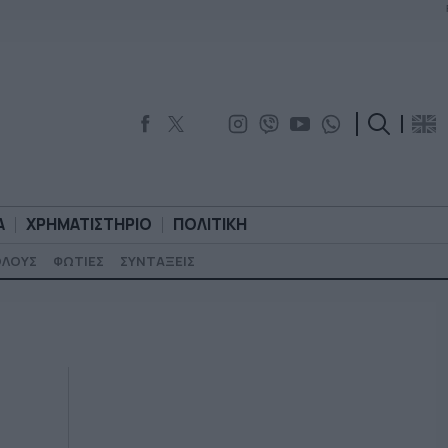
Α
ΧΡΗΜΑΤΙΣΤΗΡΙΟ
ΠΟΛΙΤΙΚΗ
ΟΛΟΥΣ
ΦΩΤΙΕΣ
ΣΥΝΤΑΞΕΙΣ
ΟΡΟΛΟΓΙΑ
ΧΡΗΜΑΤΙΣΤΗΡΙΟ
ΠΟΛΙΤΙΚΗ