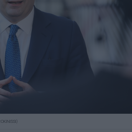
OKINISSI)