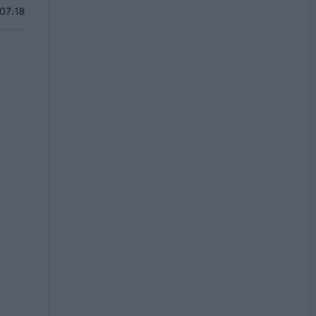
 07:18