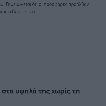
υ, Σημειώνεται ότι οι προσφορές προήλθαν
ως η Covalis κ.ά.
 στα υψηλά της χωρίς τη