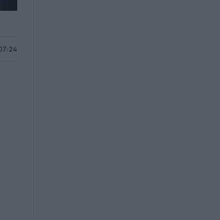
 07:24