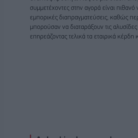
συμμετέχοντες στην αγορά είναι πιθανό 
εμπορικές διαπραγματεύσεις, καθώς πε
μπορούσαν να διαταράξουν τις αλυσίδες 
επηρεάζοντας τελικά τα εταιρικά κέρδη 