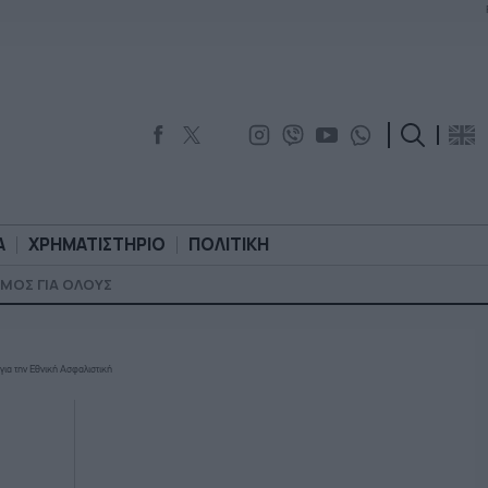
Α
ΧΡΗΜΑΤΙΣΤΗΡΙΟ
ΠΟΛΙΤΙΚΗ
ΜΟΣ ΓΙΑ ΟΛΟΥΣ
ΟΡΟΛΟΓΙΑ
ΧΡΗΜΑΤΙΣΤΗΡΙΟ
ΠΟΛΙΤΙΚΗ
για την Εθνική Ασφαλιστική