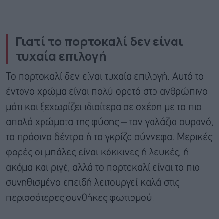
Γιατί το πορτοκαλί δεν είναι
τυχαία επιλογή
Το πορτοκαλί δεν είναι τυχαία επιλογή. Αυτό το
έντονο χρώμα είναι πολύ ορατό στο ανθρώπινο
μάτι και
ξεχωρίζει ιδιαίτερα
σε σχέση με τα πιο
απαλά χρώματα της φύσης – τον γαλάζιο ουρανό,
τα πράσινα δέντρα ή τα γκρίζα σύννεφα. Μερικές
φορές οι μπάλες είναι κόκκινες ή λευκές, ή
ακόμα και ριγέ, αλλά το πορτοκαλί είναι το πιο
συνηθισμένο επειδή λειτουργεί καλά στις
περισσότερες συνθήκες φωτισμού.