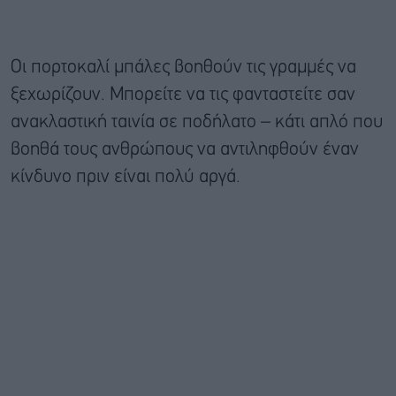
Οι πορτοκαλί μπάλες βοηθούν τις γραμμές να
ξεχωρίζουν. Μπορείτε να τις φανταστείτε σαν
ανακλαστική ταινία σε ποδήλατο – κάτι απλό που
βοηθά τους ανθρώπους να αντιληφθούν έναν
κίνδυνο πριν είναι πολύ αργά.