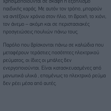
χρησιμοποιούνται σε σκάφη ή εξοπλισμό
παιδικής χαράς. Με αυτόν τον τρόπο, μπορούν
να αντέξουν χρόνια στον ήλιο, τη βροχή, το χιόνι,
τον άνεμο – ακόμη και σε περιστασιακές
προσγειώσεις πουλιών πάνω τους.
Παρόλο που βρίσκονται πάνω σε καλώδια που
μεταφέρουν τεράστιες ποσότητες ηλεκτρικού
ρεύματος, οι ίδιες οι μπάλες δεν
ενεργοποιούνται. Είναι κατασκευασμένες από
μονωτικά υλικά , επομένως το ηλεκτρικό ρεύμα
δεν ρέει μέσα από αυτές.