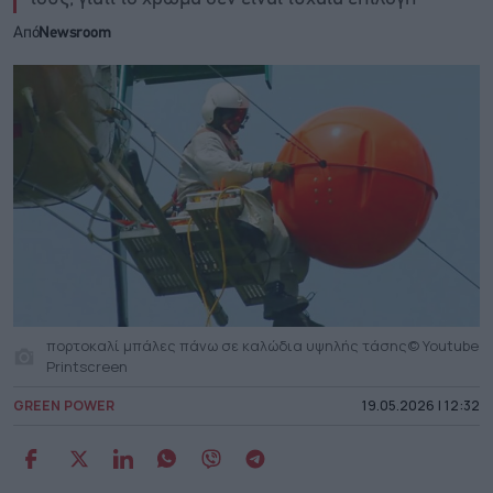
Από
Newsroom
πορτοκαλί μπάλες πάνω σε καλώδια υψηλής τάσης© Youtube
Printscreen
GREEN POWER
19.05.2026 | 12:32