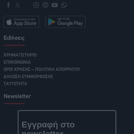
Ειδήσεις
ΧΡΗΜΑΤΙΣΤΗΡΙΟ
ΕΠΙΚΟΙΝΩΝΙΑ
ΟΡΟΙ ΧΡΗΣΗΣ – ΠΟΛΙΤΙΚΗ ΑΠΟΡΡΗΤΟΥ
ΔΗΛΩΣΗ ΣΥΜΜΟΡΦΩΣΗΣ
ΤΑΥΤΟΤΗΤΑ
Newsletter
Εγγραφή στο
newsletter