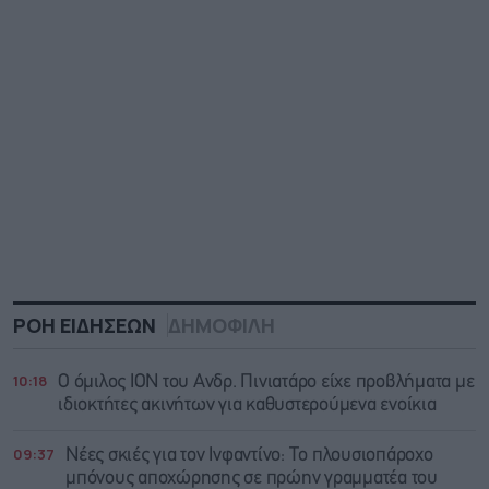
ΡΟΗ ΕΙΔΗΣΕΩΝ
ΔΗΜΟΦΙΛΗ
10:18
Ο όμιλος ΙΟΝ του Ανδρ. Πινιατάρο είχε προβλήματα με
ιδιοκτήτες ακινήτων για καθυστερούμενα ενοίκια
09:37
Νέες σκιές για τον Ινφαντίνο: Το πλουσιοπάροχο
μπόνους αποχώρησης σε πρώην γραμματέα του