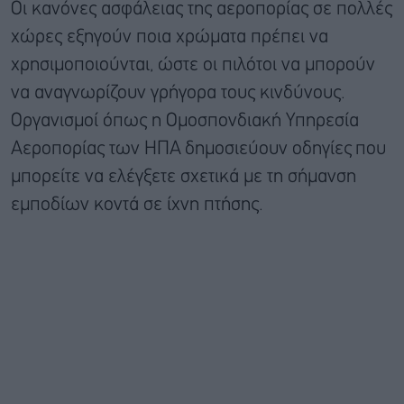
Οι κανόνες ασφάλειας της αεροπορίας σε πολλές
χώρες εξηγούν ποια χρώματα πρέπει να
χρησιμοποιούνται, ώστε οι πιλότοι να μπορούν
να αναγνωρίζουν γρήγορα τους κινδύνους.
Οργανισμοί όπως η Ομοσπονδιακή Υπηρεσία
Αεροπορίας των ΗΠΑ
δημοσιεύουν οδηγίες
που
μπορείτε να ελέγξετε σχετικά με τη σήμανση
εμποδίων κοντά σε ίχνη πτήσης.