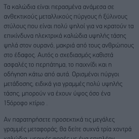
Τα καλώδια είναι περασμένα ανάμεσα σε
ανθεκτικούς μεταλλικούς πύργους ή ξύλινους
στύλους που είναι πολύ ψηλοί για να κρατούν τα
επικίνδυνα ηλεκτρικά καλώδια υψηλής τάσης
ψηλά στον ουρανό, μακριά από τους ανθρώπους
στο έδαφος. Αυτός ο σχεδιασμός καθιστά
ασφαλές το περπάτημα, το παιχνίδι και η
οδήγηση κάτω από αυτά. Ορισμένοι πύργοι
μετάδοσης, ειδικά για γραμμές πολύ υψηλής
τάσης, μπορούν να έχουν ύψος όσο ένα
15όροφο κτίριο .
Αν παρατηρήσετε προσεκτικά τις μεγάλες
γραμμές μεταφοράς, θα δείτε συχνά τρία χοντρά