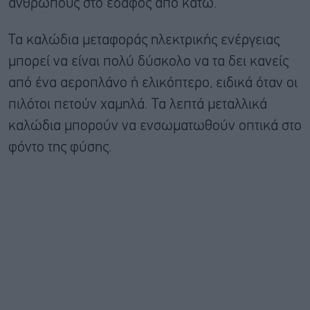
ανθρώπους στο έδαφος από κάτω.
Τα καλώδια μεταφοράς ηλεκτρικής ενέργειας
μπορεί να είναι πολύ δύσκολο να τα δει κανείς
από ένα αεροπλάνο ή ελικόπτερο, ειδικά όταν οι
πιλότοι πετούν χαμηλά. Τα λεπτά μεταλλικά
καλώδια μπορούν να ενσωματωθούν οπτικά στο
φόντο της φύσης.