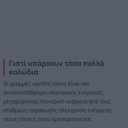
Γιατί υπάρχουν τόσα πολλά
καλώδια
Οι γραμμές υψηλής τάσης είναι σαν
αυτοκινητόδρομοι ηλεκτρικής ενέργειας,
μεταφέροντας ηλεκτρική ενέργεια από τους
σταθμούς παραγωγής ηλεκτρικής ενέργειας
στους τόπους όπου χρησιμοποιείται.