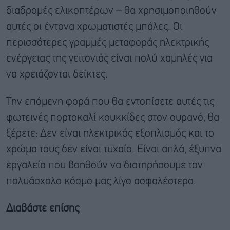
διαδρομές ελικοπτέρων – θα χρησιμοποιηθούν
αυτές οι έντονα χρωματιστές μπάλες. Οι
περισσότερες γραμμές μεταφοράς ηλεκτρικής
ενέργειας της γειτονιάς είναι πολύ χαμηλές για
να χρειάζονται δείκτες.
Την επόμενη φορά που θα εντοπίσετε αυτές τις
φωτεινές πορτοκαλί κουκκίδες στον ουρανό, θα
ξέρετε: Δεν είναι ηλεκτρικός εξοπλισμός και το
χρώμα τους δεν είναι τυχαίο. Είναι απλά, έξυπνα
εργαλεία που βοηθούν να διατηρήσουμε τον
πολυάσχολο κόσμο μας λίγο ασφαλέστερο.
Διαβάστε επίσης