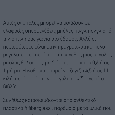
Αυτές οι μπάλες μπορεί να μοιάζουν με
ελαφρώς υπερμεγέθεις μπάλες πινγκ πονγκ από
την οπτική σας γωνία στο έδαφος. Αλλά οι
περισσότερες είναι στην πραγματικότητα πολύ
μεγαλύτερες , περίπου στο μέγεθος μιας μεγάλης
μπάλας θαλάσσης, με διάμετρο περίπου 0,6 έως
1 μέτρο. Η καθεμία μπορεί να ζυγίζει 4,5 έως 11
κιλά, περίπου όσο ένα μεγάλο σακίδιο γεμάτο
βιβλία.
Συνήθως κατασκευάζονται από ανθεκτικό
πλαστικό ή fiberglass , παρόμοια με τα υλικά που