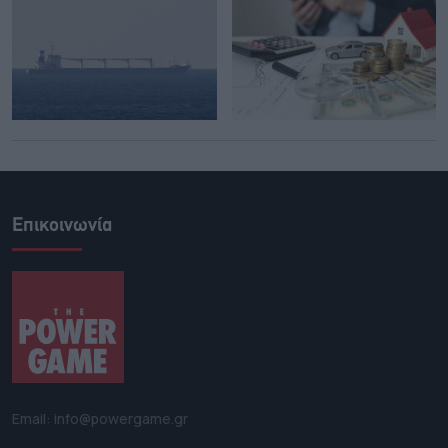
Επικοινωνία
Email: info@powergame.gr