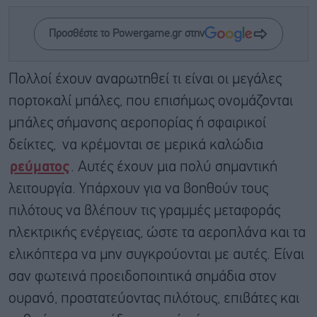
Προσθέστε το Powergame.gr στην
Πολλοί έχουν αναρωτηθεί τι είναι οι μεγάλες
πορτοκαλί μπάλες, που επισήμως ονομάζονται
μπάλες σήμανσης αεροπορίας ή σφαιρικοί
δείκτες, να κρέμονται σε μερικά καλώδια
ρεύματος
. Αυτές έχουν μια πολύ σημαντική
λειτουργία. Yπάρχουν για να βοηθούν τους
πιλότους να βλέπουν τις γραμμές μεταφοράς
ηλεκτρικής ενέργειας, ώστε τα αεροπλάνα και τα
ελικόπτερα να μην συγκρούονται με αυτές. Είναι
σαν φωτεινά προειδοποιητικά σημάδια στον
ουρανό, προστατεύοντας πιλότους, επιβάτες και