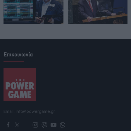
Επικοινωνία
Email: info@powergame.gr