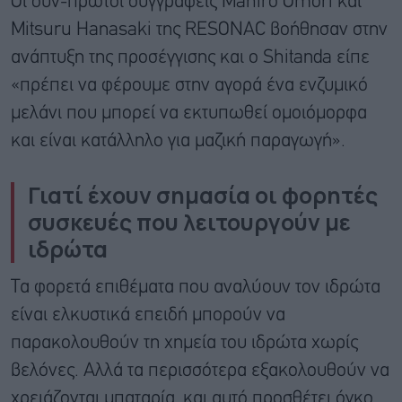
Οι συν-πρώτοι συγγραφείς Mahiro Omori και
Mitsuru Hanasaki της RESONAC βοήθησαν στην
ανάπτυξη της προσέγγισης και ο Shitanda είπε
«πρέπει να φέρουμε στην αγορά ένα ενζυμικό
μελάνι που μπορεί να εκτυπωθεί ομοιόμορφα
και είναι κατάλληλο για μαζική παραγωγή».
Γιατί έχουν σημασία οι φορητές
συσκευές που λειτουργούν με
ιδρώτα
Τα φορετά επιθέματα που αναλύουν τον ιδρώτα
είναι ελκυστικά επειδή μπορούν να
παρακολουθούν τη χημεία του ιδρώτα χωρίς
βελόνες. Αλλά τα περισσότερα εξακολουθούν να
χρειάζονται μπαταρία, και αυτό προσθέτει όγκο,