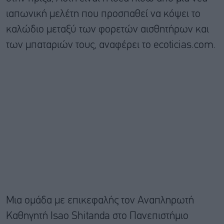
ιαπωνική μελέτη που προσπαθεί να κόψει το
καλώδιο μεταξύ των φορετών αισθητήρων και
των μπαταριών τους, αναφέρει το ecoticias.com.
Μια ομάδα με επικεφαλής τον Αναπληρωτή
Καθηγητή Isao Shitanda στο Πανεπιστήμιο