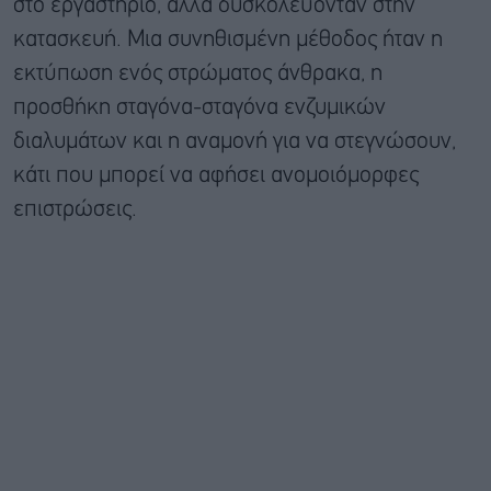
στο εργαστήριο, αλλά δυσκολεύονταν στην
κατασκευή. Μια συνηθισμένη μέθοδος ήταν η
εκτύπωση ενός στρώματος άνθρακα, η
προσθήκη σταγόνα-σταγόνα ενζυμικών
διαλυμάτων και η αναμονή για να στεγνώσουν,
κάτι που μπορεί να αφήσει ανομοιόμορφες
επιστρώσεις.