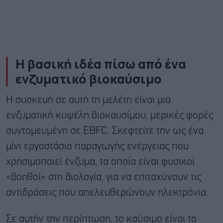
Η βασική ιδέα πίσω από ένα
ενζυματικό βιοκαύσιμο
Η συσκευή σε αυτή τη μελέτη είναι μια
ενζυματική κυψέλη βιοκαυσίμου, μερικές φορές
συντομευμένη σε EBFC. Σκεφτείτε την ως ένα
μίνι εργοστάσιο παραγωγής ενέργειας που
χρησιμοποιεί ένζυμα, τα οποία είναι φυσικοί
«βοηθοί» στη βιολογία, για να επιταχύνουν τις
αντιδράσεις που απελευθερώνουν ηλεκτρόνια.
Σε αυτήν την περίπτωση, το καύσιμο είναι το