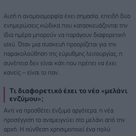
Αυτή η ανομοιομορφία έχει σημασία, επειδή δύο
ενημερώσεις κώδικα που κατασκευάζονται την
ίδια ημέρα μπορούν να παράγουν διαφορετική
ισχύ. Όταν μια συσκευή προορίζεται για την
παρακολούθηση της εύρυθμης λειτουργίας, η
συνέπεια δεν είναι κάτι που πρέπει να έχει
κανείς – είναι το παν.
Τι διαφορετικό έχει το νέο «μελάνι
ενζύμου»;
Αντί να προσθέτει ένζυμα αργότερα, η νέα
προσέγγιση τα αναμειγνύει στο μελάνι από την
αρχή. Η σύνθεση χρησιμοποιεί ένα πολύ