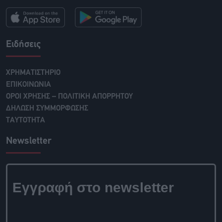
Ειδήσεις
ΧΡΗΜΑΤΙΣΤΗΡΙΟ
ΕΠΙΚΟΙΝΩΝΙΑ
ΟΡΟΙ ΧΡΗΣΗΣ – ΠΟΛΙΤΙΚΗ ΑΠΟΡΡΗΤΟΥ
ΔΗΛΩΣΗ ΣΥΜΜΟΡΦΩΣΗΣ
ΤΑΥΤΟΤΗΤΑ
Newsletter
Εγγραφή στο newsletter