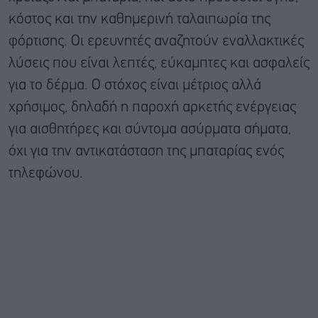
κόστος και την καθημερινή ταλαιπωρία της
φόρτισης. Οι ερευνητές αναζητούν εναλλακτικές
λύσεις που είναι λεπτές, εύκαμπτες και ασφαλείς
για το δέρμα. Ο στόχος είναι μέτριος αλλά
χρήσιμος, δηλαδή η παροχή αρκετής ενέργειας
για αισθητήρες και σύντομα ασύρματα σήματα,
όχι για την αντικατάσταση της μπαταρίας ενός
τηλεφώνου.