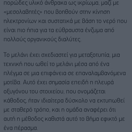
πορώδες υλικό άνθρακα ως ικρίωμα, μαζί με
«μεσολαβητές» που βοηθούν στην κίνηση
ηλεκτρονίων και συστατικά με βάση το νερό που
είναι πιο ήπια για τα εύθραυστα ένζυμα από
πολλούς οργανικούς διαλύτες.
Το μελάνι έχει σχεδιαστεί για μεταξοτυπία, μια
τεχνική που ωθεί το μελάνι μέσα από ένα
πλέγμα σε μια επιφάνεια σε επαναλαμβανόμενα
μοτίβα. Αυτό έχει σημασία επειδή η πλευρά
οξυγόνου του στοιχείου, που ονομάζεται
κάθοδος, ήταν ιδιαίτερα δύσκολο να εκτυπωθεί
με σταθερό τρόπο, και η ομάδα αναφέρει ότι
αυτή η μέθοδος καθιστά αυτό το βήμα εφικτό με
ένα πέρασμα.