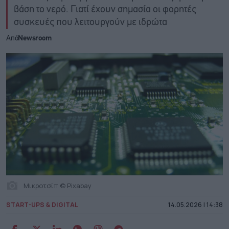
βάση το νερό. Γιατί έχουν σημασία οι φορητές
συσκευές που λειτουργούν με ιδρώτα
Από
Newsroom
Μικροτσίπ © Pixabay
START-UPS & DIGITAL
14.05.2026 | 14:38