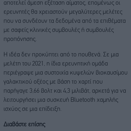
αποτελεί άμεση εξέταση αίματος, επομένως οι
ερευνητές θα χρειαστούν μεγαλύτερες μελέτες
που να συνδέουν τα δεδομένα από τα επιθέματα
με σαφείς κλινικές συμβουλές ή συμβουλές
προπόνησης.
Η ιδέα δεν προκύπτει από το πουθενά. Σε μια
μελέτη του 2021, η ίδια ερευνητική ομάδα
περιέγραψε μια συστοιχία κυψελών βιοκαυσίμου
γαλακτικού οξέος με βάση το χαρτί που
παρήγαγε 3,66 βολτ και 4,3 μιλιβάτ, αρκετά για να
λειτουργήσει μια συσκευή Bluetooth χαμηλής
ισχύος σε μια επίδειξη.
Διαβάστε επίσης