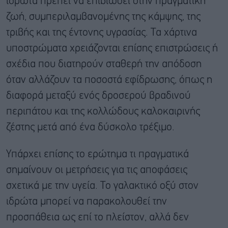
ιδρώτα πρέπει να επιβιώσει στην πραγματική
ζωή, συμπεριλαμβανομένης της κάμψης, της
τριβής και της έντονης υγρασίας. Τα χάρτινα
υποστρώματα χρειάζονται επίσης επιστρώσεις ή
σχέδια που διατηρούν σταθερή την απόδοση
όταν αλλάζουν τα ποσοστά εφίδρωσης, όπως η
διαφορά μεταξύ ενός δροσερού βραδινού
περιπάτου και της κολλώδους καλοκαιρινής
ζέστης μετά από ένα δύσκολο τρέξιμο.
Υπάρχει επίσης το ερώτημα τι πραγματικά
σημαίνουν οι μετρήσεις για τις αποφάσεις
σχετικά με την υγεία. Το γαλακτικό οξύ στον
ιδρώτα μπορεί να παρακολουθεί την
προσπάθεια ως επί το πλείστον, αλλά δεν