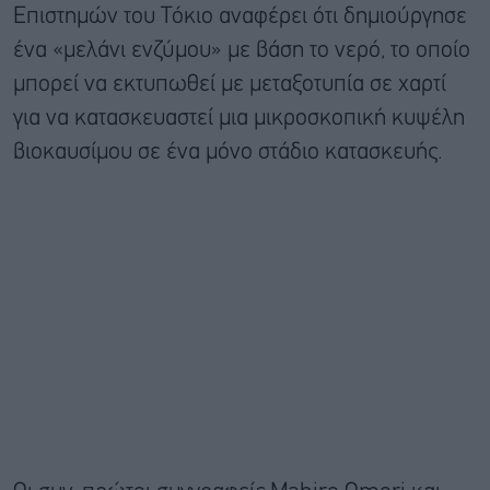
Επιστημών του Τόκιο αναφέρει ότι δημιούργησε
ένα «μελάνι ενζύμου» με βάση το νερό, το οποίο
μπορεί να εκτυπωθεί με μεταξοτυπία σε χαρτί
για να κατασκευαστεί μια μικροσκοπική κυψέλη
βιοκαυσίμου σε ένα μόνο στάδιο κατασκευής.