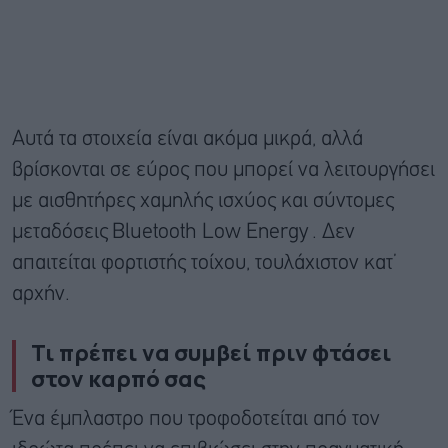
Αυτά τα στοιχεία είναι ακόμα μικρά, αλλά
βρίσκονται σε εύρος που μπορεί να λειτουργήσει
με αισθητήρες χαμηλής ισχύος και σύντομες
μεταδόσεις
Bluetooth Low Energy
. Δεν
απαιτείται φορτιστής τοίχου, τουλάχιστον κατ’
αρχήν.
Τι πρέπει να συμβεί πριν φτάσει
στον καρπό σας
Ένα έμπλαστρο που τροφοδοτείται από τον