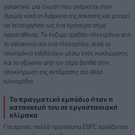
γαλακτικό, μια ένωση που ανέρχεται στον
ιδρώτα κατά τη διάρκεια της άσκησης και μπορεί
να λειτουργήσει ως ένα πρόχειρο σήμα
προσπάθειας. Το ένζυμο τραβάει ηλεκτρόνια από
το γαλακτικό στο ένα ηλεκτρόδιο, αυτά τα
ηλεκτρόνια ταξιδεύουν μέσω ενός κυκλώματος
και το οξυγόνο από τον αέρα βοηθά στην
ολοκλήρωση της αντίδρασης στο άλλο
ηλεκτρόδιο.
Το πραγματικό εμπόδιο ήταν η
κατασκευή του σε εργοστασιακή
κλίμακα
Για χρόνια, πολλά πρωτότυπα EBFC εργάζονταν