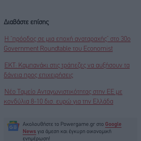
Διαβάστε επίσης
H “πρόοδος σε μια εποχή αναταραχής” στο 30ο
Government Roundtable του Economist
ΕΚΤ: Καμπανάκι στις τράπεζες να αυξήσουν τα
δάνεια προς επιχειρήσεις
Νέο Ταμείο Ανταγωνιστικότητας στην ΕΕ με
κονδύλια 8-10 δισ. ευρώ για την Ελλάδα
Ακολουθήστε το Powergame.gr στο
Google
για άμεση και έγκυρη οικονομική
News
ενημέρωση!