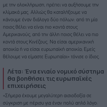
με την ολοκλήρωση, πρέπει να αυξήσουμε την
κλίμακά μας. Αλλιώς θα καταλήξουμε να
κάνουμε έναν διάλογο δύο πόλων: από τη μία
ποιος θέλει να είναι πιο κοντά στους
Αμερικανούς, από την άλλη ποιος θέλει να πιο
κοντά στους Κινέζους. Να είσαι αμερικανική
αποικία ή να είσαι ευρωπαϊκή αποικία; Εμείς
θέλουμε να είμαστε Ευρωπαίοι» τόνισε ο ίδιος.
Λέτα: Ένα ενιαίο νομικό σύστημα
θα βοηθήσει τις ευρωπαϊκές
επιχειρήσεις
«Σήμερα έχουμε μεγαλύτερη αισιοδοξία σε
σύγκριση με πέρισυ για έναν πολύ απλό λόγο: