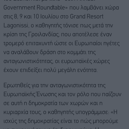
Government Roundtable» που λαμβάνει χώρα
στις 8, 9 και 10 Ιουλίου στο Grand Resort
Lagonissi, ο καθηγητής τόνισε πως μετά την
κρίση της Γροιλανδίας, που αποτέλεσε έναν
τρομερό επιταχυντή ώστε οι Ευρωπαίοι ηγέτες
να αναλάβουν δράση στο κομμάτι της
ανταγωνιστικότητας, οι ευρωπαϊκές χώρες
έχουν επιδείξει πολύ μεγάλη ενότητα.
Ερωτηθείς για την ανταγωνιστικότητα της
Ευρωπαϊκής Ένωσης και τον ρόλο που παίζουν
σε αυτή η δημοκρατία των χωρών και η
κυριαρχία τους, ο καθηγητής υπογράμμισε: «Η
ισχύς της δημοκρατίας είναι το πώς μπορούμε