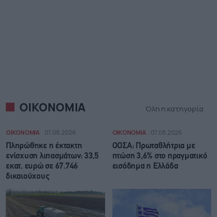
ΟΙΚΟΝΟΜΙΑ
Όλη η κατηγορία
ΟΙΚΟΝΟΜΙΑ
07.08.2026
ΟΙΚΟΝΟΜΙΑ
07.08.2026
Πληρώθηκε η έκτακτη
ΟΟΣΑ: Πρωταθλήτρια με
ενίσχυση λιπασμάτων: 33,5
πτώση 3,6% στο πραγματικό
εκατ. ευρώ σε 67.746
εισόδημα η Ελλάδα
δικαιούχους