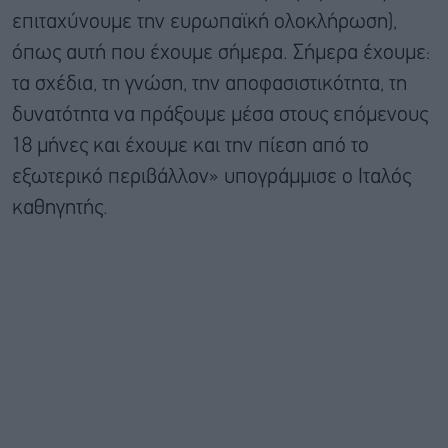
επιταχύνουμε την ευρωπαϊκή ολοκλήρωση),
όπως αυτή που έχουμε σήμερα. Σήμερα έχουμε:
τα σχέδια, τη γνώση, την αποφασιστικότητα, τη
δυνατότητα να πράξουμε μέσα στους επόμενους
18 μήνες και έχουμε και την πίεση από το
εξωτερικό περιβάλλον» υπογράμμισε ο Ιταλός
καθηγητής.