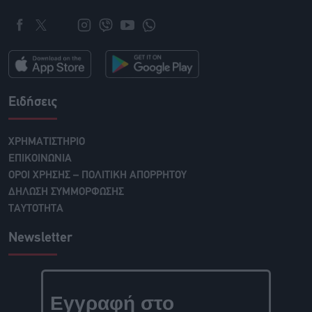
Ειδήσεις
ΧΡΗΜΑΤΙΣΤΗΡΙΟ
ΕΠΙΚΟΙΝΩΝΙΑ
ΟΡΟΙ ΧΡΗΣΗΣ – ΠΟΛΙΤΙΚΗ ΑΠΟΡΡΗΤΟΥ
ΔΗΛΩΣΗ ΣΥΜΜΟΡΦΩΣΗΣ
ΤΑΥΤΟΤΗΤΑ
Newsletter
Εγγραφή στο