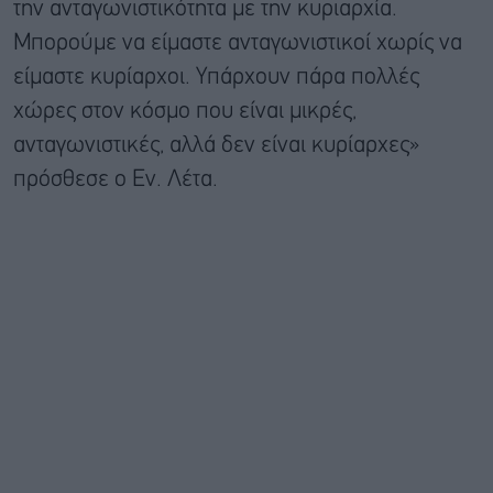
την ανταγωνιστικότητα με την κυριαρχία.
Μπορούμε να είμαστε ανταγωνιστικοί χωρίς να
είμαστε κυρίαρχοι. Υπάρχουν πάρα πολλές
χώρες στον κόσμο που είναι μικρές,
ανταγωνιστικές, αλλά δεν είναι κυρίαρχες»
πρόσθεσε ο Εν. Λέτα.