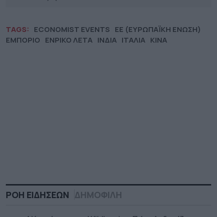
TAGS:
ECONOMIST EVENTS
ΕΕ (ΕΥΡΩΠΑΪΚΗ ΕΝΩΣΗ)
ΕΜΠΟΡΙΟ
ΕΝΡΙΚΟ ΛΕΤΑ
ΙΝΔΙΑ
ΙΤΑΛΙΑ
ΚΙΝΑ
ΡΟΗ ΕΙΔΗΣΕΩΝ
ΔΗΜΟΦΙΛΗ