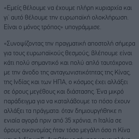
«Εμείς θέλουμε να έχουμε πλήρη κυριαρχία και
γι’ αυτό θέλουμε την ευρωπαϊκή ολοκλήρωση.
Είναι ο μόνος τρόπος» υπογράμμισε.
«Συνοψίζοντας την πραγματική αποστολή σήμερα
για τους ευρωπαϊκούς θεσμούς, βλέπουμε είναι
κάτι πολύ σημαντικό και πολύ απλό ταυτόχρονα:
με την άνοδο της ανταγωνιστικότητας της Κίνας,
της Ινδίας και των ΗΠΑ, ο κόσμος έχει αλλάξει
σε όρους μεγέθους και διάστασης. Ένα μικρό
παράδειγμα για να καταλάβουμε το πόσο έχουν
αλλάξει τα πράγματα: όταν δημιουργήθηκε η
ενιαία αγορά πριν από 35 χρόνια, η Ιταλία σε
όρους οικονομίας ήταν τόσο μεγάλη όσο η Κίνα