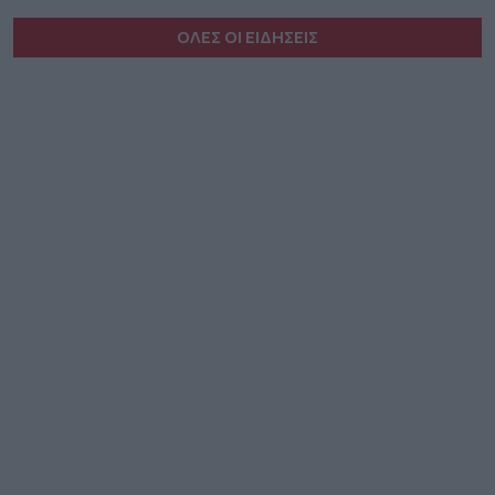
ΟΛΕΣ ΟΙ ΕΙΔΗΣΕΙΣ