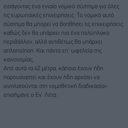
εισάγοντας ένα ενιαίο νομικό σύστημα για όλες
τις ευρωπαϊκές επιχειρήσεις. Το νομικό αυτό
σύστημα θα μπορεί να βοηθήσει τις επιχειρήσεις
καθώς δεν θα υπάρχει πια ένα πολύπλοκο
περιβάλλον, αλλά αντιθέτως θα υπάρχει
απλοποίηση. Και πάντα επ’ ωφελεία της
καινοτομίας.
Από αυτά τα 42 μέτρα, κάποια έχουν ήδη
παρουσιαστεί και έχουν ήδη αρχίσει να
ιχνηλατούνται στη νομοθετική διαδικασία»
επισήμανε ο Εν. Λέτα.