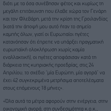
διότι με τα όσα συνέβησαν φέτος και κυρίως τη
μεγάλη επιτάχυνση που έλαβε χώρα τον Γενάρη
και τον Φλεβάρη, μετά την κρίση της Γροιλανδίας
(κατά την άποψή μου αυτό ήταν το σημείο
καμπής όλων, γιατί οι Ευρωπαίοι ηγέτες
κατανόησαν ότι έπρεπε να υπάρξει πραγματική
ευρωπαϊκή ολοκλήρωση χωρίς καμία
εναλλακτική), οι ηγέτες αποφάσισαν κατά τη
διάρκεια της κυπριακής προεδρίας, στις 24
Απριλίου, το σχέδιο “μία Ευρώπη, μία αγορά” να
έχει 42 συγκεκριμένα μετρήσιμα αποτελέσματα
στους επόμενους 18 μήνες».
«Όλα αυτά τα μέτρα αφορούν στην ενέργεια, στην
οικονομική αγορά, στη συνδεσιμότητα κ.ο.κ.,