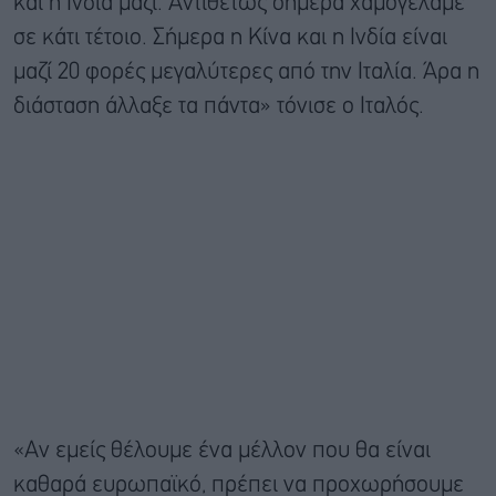
και η Ινδία μαζί. Αντιθέτως σήμερα χαμογελάμε
σε κάτι τέτοιο. Σήμερα η Κίνα και η Ινδία είναι
μαζί 20 φορές μεγαλύτερες από την Ιταλία. Άρα η
διάσταση άλλαξε τα πάντα» τόνισε ο Ιταλός.
«Αν εμείς θέλουμε ένα μέλλον που θα είναι
καθαρά ευρωπαϊκό, πρέπει να προχωρήσουμε