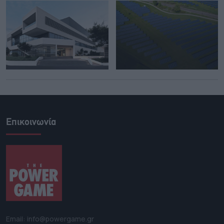
Επικοινωνία
Email: info@powergame.gr