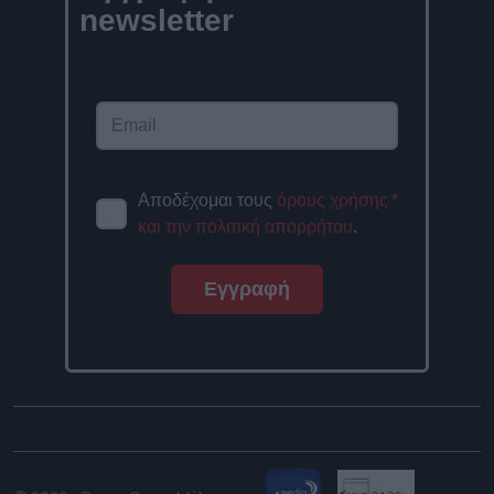
newsletter
Αποδέχομαι τους
όρους χρήσης
*
και την πολιτική απορρήτου
.
Εγγραφή