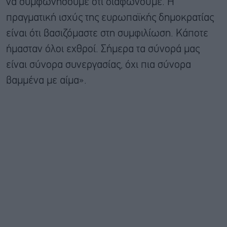
να συμφωνήσουμε ότι διαφωνούμε. Η
πραγματική ισχύς της ευρωπαϊκής δημοκρατίας
είναι ότι βασιζόμαστε στη συμφιλίωση. Κάποτε
ήμασταν όλοι εχθροί. Σήμερα τα σύνορά μας
είναι σύνορα συνεργασίας, όχι πια σύνορα
βαμμένα με αίμα».