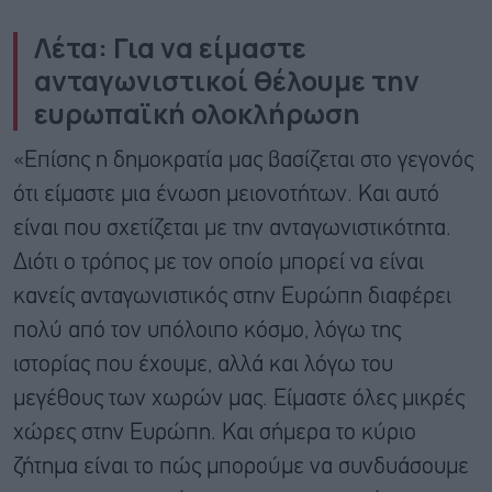
Λέτα: Για να είμαστε
ανταγωνιστικοί θέλουμε την
ευρωπαϊκή ολοκλήρωση
«Επίσης η δημοκρατία μας βασίζεται στο γεγονός
ότι είμαστε μια ένωση μειονοτήτων. Και αυτό
είναι που σχετίζεται με την ανταγωνιστικότητα.
Διότι ο τρόπος με τον οποίο μπορεί να είναι
κανείς ανταγωνιστικός στην Ευρώπη διαφέρει
πολύ από τον υπόλοιπο κόσμο, λόγω της
ιστορίας που έχουμε, αλλά και λόγω του
μεγέθους των χωρών μας. Είμαστε όλες μικρές
χώρες στην Ευρώπη. Και σήμερα το κύριο
ζήτημα είναι το πώς μπορούμε να συνδυάσουμε