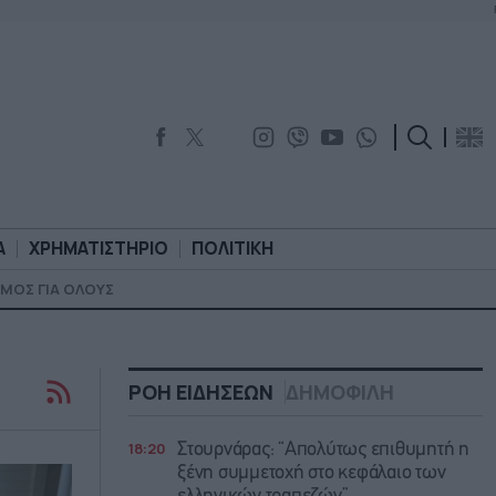
Α
ΧΡΗΜΑΤΙΣΤΗΡΙΟ
ΠΟΛΙΤΙΚΗ
ΜΟΣ ΓΙΑ ΟΛΟΥΣ
ΟΡΟΛΟΓΙΑ
ΧΡΗΜΑΤΙΣΤΗΡΙΟ
ΠΟΛΙΤΙΚΗ
ΡΟΗ ΕΙΔΗΣΕΩΝ
ΔΗΜΟΦΙΛΗ
18:20
Στουρνάρας: “Απολύτως επιθυμητή η
ξένη συμμετοχή στο κεφάλαιο των