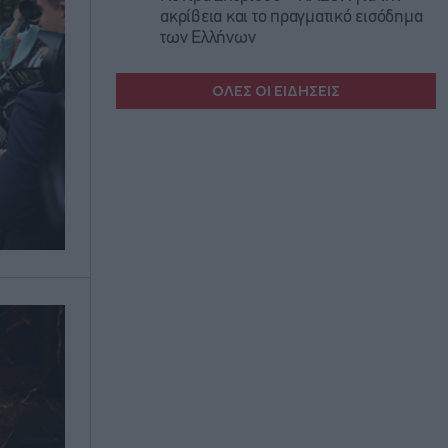
ακρίβεια και το πραγματικό εισόδημα
των Ελλήνων
ΟΛΕΣ ΟΙ ΕΙΔΗΣΕΙΣ