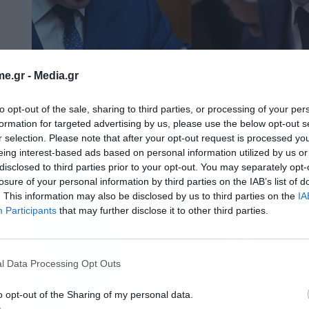
e.gr -
Media.gr
to opt-out of the sale, sharing to third parties, or processing of your per
formation for targeted advertising by us, please use the below opt-out s
r selection. Please note that after your opt-out request is processed y
eing interest-based ads based on personal information utilized by us or
disclosed to third parties prior to your opt-out. You may separately opt-
losure of your personal information by third parties on the IAB’s list of
. This information may also be disclosed by us to third parties on the
IA
Participants
that may further disclose it to other third parties.
l Data Processing Opt Outs
o opt-out of the Sharing of my personal data.