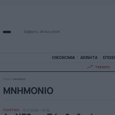
Σάββατο, 08 Αυγ 2026
ΟΙΚΟΝΟΜΙΑ
ΑΚΙΝΗΤΑ
ΕΠΙΧΕ
TRENDS:
ΑΡΧΙΚΗ
»
ΜΝΗΜΟΝΙΟ
ΟΙΚΟΝΟΜΙΑ
ΑΚΙΝΗΤ
ΜΝΗΜΟΝΙΟ
ΠΟΛΙΤΙΚΗ
13.07.2026 - 13:32