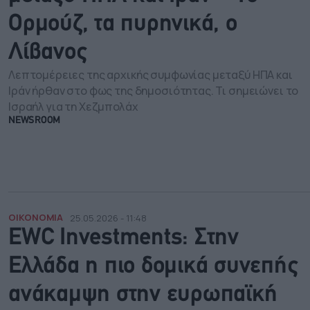
Ορμούζ, τα πυρηνικά, ο
Λίβανος
Λεπτομέρειες της αρχικής συμφωνίας μεταξύ ΗΠΑ και
Ιράν ήρθαν στο φως της δημοσιότητας. Τι σημειώνει το
Ισραήλ για τη Χεζμπολάχ
NEWSROOM
ΟΙΚΟΝΟΜΙΑ
25.05.2026 - 11:48
EWC Investments: Στην
Ελλάδα η πιο δομικά συνεπής
ανάκαμψη στην ευρωπαϊκή