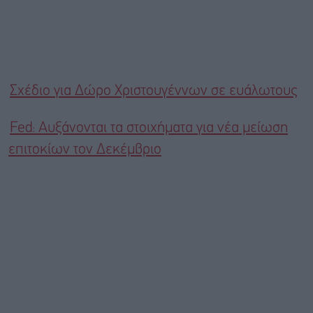
Σχέδιο για Δώρο Χριστουγέννων σε ευάλωτους
Fed: Αυξάνονται τα στοιχήματα για νέα μείωση
επιτοκίων τον Δεκέμβριο