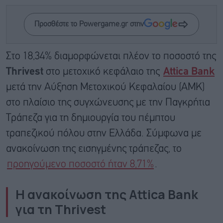
Προσθέστε το Powergame.gr στην
Στο 18,34% διαμορφώνεται πλέον το ποσοστό της
Thrivest
στο μετοχικό κεφάλαιο της
Attica Bank
μετά την Αύξηση Μετοχικού Κεφαλαίου (ΑΜΚ)
στο πλαίσιο της συγχώνευσης με την Παγκρήτια
Τράπεζα για τη δημιουργία του πέμπτου
τραπεζικού πόλου στην Ελλάδα. Σύμφωνα με
ανακοίνωση της εισηγμένης τράπεζας, το
προηγούμενο ποσοστό ήταν 8,71%
.
Η ανακοίνωση της Attica Bank
για τη Thrivest