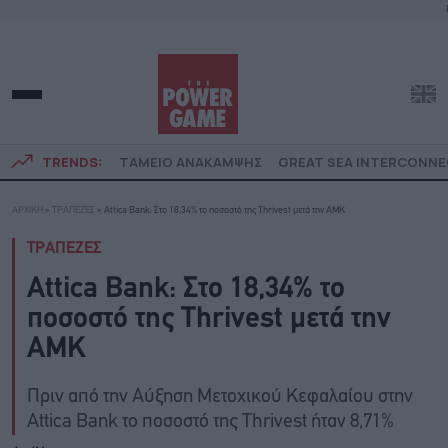
TRENDS:
ΤΑΜΕΙΟ ΑΝΑΚΑΜΨΗΣ
GREAT SEA INTERCONN
ΑΡΧΙΚΗ
»
ΤΡΑΠΕΖΕΣ
»
Attica Bank: Στο 18,34% το ποσοστό της Thrivest μετά την ΑΜΚ
ΤΡΑΠΕΖΕΣ
Attica Bank: Στο 18,34% το
ποσοστό της Thrivest μετά την
ΑΜΚ
Πριν από την Αύξηση Μετοχικού Κεφαλαίου στην
Attica Bank το ποσοστό της Thrivest ήταν 8,71%