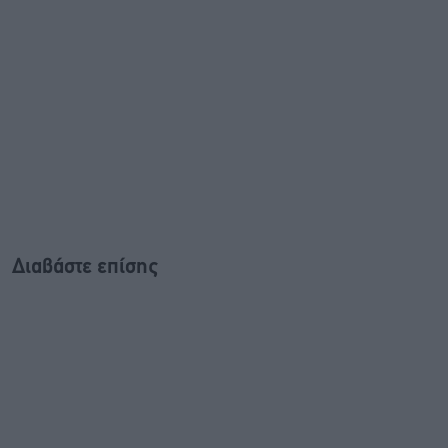
Διαβάστε επίσης