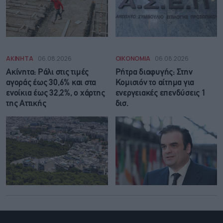
ΑΚΙΝΗΤΑ
06.08.2026
ΟΙΚΟΝΟΜΙΑ
06.08.2026
Ακίνητα: Ράλι στις τιμές
Ρήτρα διαφυγής: Στην
αγοράς έως 30,6% και στα
Κομισιόν το αίτημα για
ενοίκια έως 32,2%, ο χάρτης
ενεργειακές επενδύσεις 1
της Αττικής
δισ.