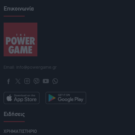
Επικοινωνία
Email: info@powergame.gr
Ειδήσεις
ΧΡΗΜΑΤΙΣΤΗΡΙΟ