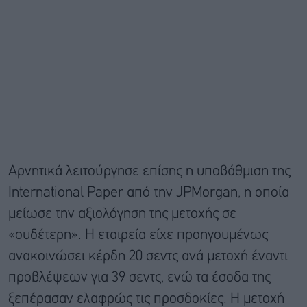
Αρνητικά λειτούργησε επίσης η υποβάθμιση της
International Paper από την JPMorgan, η οποία
μείωσε την αξιολόγηση της μετοχής σε
«ουδέτερη». Η εταιρεία είχε προηγουμένως
ανακοινώσει κέρδη 20 σεντς ανά μετοχή έναντι
προβλέψεων για 39 σεντς, ενώ τα έσοδα της
ξεπέρασαν ελαφρώς τις προσδοκίες. Η μετοχή