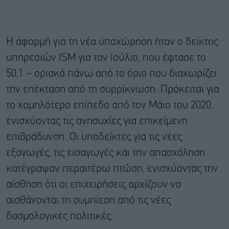
Η αφορμή για τη νέα υποχώρηση ήταν ο δείκτης
υπηρεσιών ISM για τον Ιούλιο, που έφτασε το
50,1 – οριακά πάνω από το όριο που διαχωρίζει
την επέκταση από τη συρρίκνωση. Πρόκειται για
το χαμηλότερο επίπεδο από τον Μάιο του 2020,
ενισχύοντας τις ανησυχίες για επικείμενη
επιβράδυνση. Οι υποδείκτες για τις νέες
εξαγωγές, τις εισαγωγές και την απασχόληση
κατέγραψαν περαιτέρω πτώση, ενισχύοντας την
αίσθηση ότι οι επιχειρήσεις αρχίζουν να
αισθάνονται τη συμπίεση από τις νέες
δασμολογικές πολιτικές.