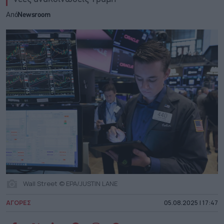
Από
Newsroom
Wall Street © EPA/JUSTIN LANE
ΑΓΟΡΕΣ
05.08.2025 | 17:47