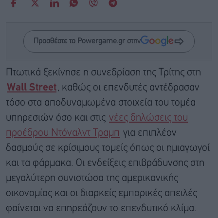
Προσθέστε το Powergame.gr στην
Πτωτικά ξεκίνησε η συνεδρίαση της Τρίτης στη
Wall Street
, καθώς οι επενδυτές αντέδρασαν
τόσο στα αποδυναμωμένα στοιχεία του τομέα
υπηρεσιών όσο και στις
νέες δηλώσεις του
προέδρου Ντόναλντ Τραμπ
για επιπλέον
δασμούς σε κρίσιμους τομείς όπως οι ημιαγωγοί
και τα φάρμακα. Οι ενδείξεις επιβράδυνσης στη
μεγαλύτερη συνιστώσα της αμερικανικής
οικονομίας και οι διαρκείς εμπορικές απειλές
φαίνεται να επηρεάζουν το επενδυτικό κλίμα.