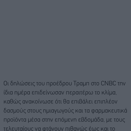
Οι δηλώσεις του προέδρου Τραμπ στο CNBC την
ίδια ημέρα επιδείνωσαν περαιτέρω το κλίμα,
καθώς ανακοίνωσε ότι θα επιβάλει επιπλέον
δασμούς στους ημιαγωγούς και τα φαρμακευτικά
προϊόντα μέσα στην επόμενη εβδομάδα, με τους
τελευταίους να φτάνουν πιθανώς έως και το