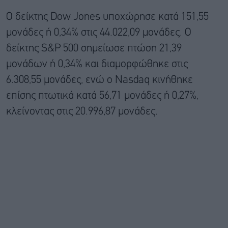
Ο δείκτης Dow Jones υποχώρησε κατά 151,55
μονάδες ή 0,34% στις 44.022,09 μονάδες. Ο
δείκτης S&P 500 σημείωσε πτώση 21,39
μονάδων ή 0,34% και διαμορφώθηκε στις
6.308,55 μονάδες, ενώ ο Nasdaq κινήθηκε
επίσης πτωτικά κατά 56,71 μονάδες ή 0,27%,
κλείνοντας στις 20.996,87 μονάδες.