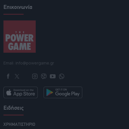
Επικοινωνία
Email: info@powergame.gr
Ειδήσεις
ΧΡΗΜΑΤΙΣΤΗΡΙΟ