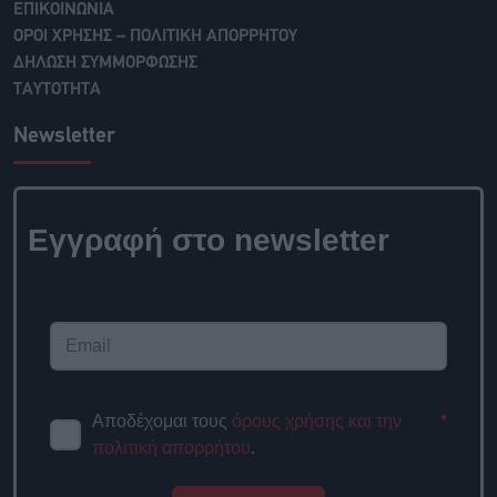
ΕΠΙΚΟΙΝΩΝΙΑ
ΟΡΟΙ ΧΡΗΣΗΣ – ΠΟΛΙΤΙΚΗ ΑΠΟΡΡΗΤΟΥ
ΔΗΛΩΣΗ ΣΥΜΜΟΡΦΩΣΗΣ
ΤΑΥΤΟΤΗΤΑ
Newsletter
Εγγραφή στο newsletter
Αποδέχομαι τους
όρους χρήσης και την
*
πολιτική απορρήτου
.