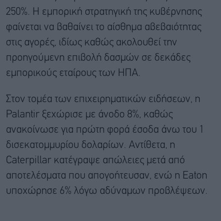
250%. Η εμπορική στρατηγική της κυβέρνησης
φαίνεται να βαθαίνει το αίσθημα αβεβαιότητας
στις αγορές, ιδίως καθώς ακολουθεί την
προηγούμενη επιβολή δασμών σε δεκάδες
εμπορικούς εταίρους των ΗΠΑ.
Στον τομέα των επιχειρηματικών ειδήσεων, η
Palantir ξεχώρισε με άνοδο 8%, καθώς
ανακοίνωσε για πρώτη φορά έσοδα άνω του 1
δισεκατομμυρίου δολαρίων. Αντίθετα, η
Caterpillar κατέγραψε απώλειες μετά από
αποτελέσματα που απογοήτευσαν, ενώ η Eaton
υποχώρησε 6% λόγω αδύναμων προβλέψεων.