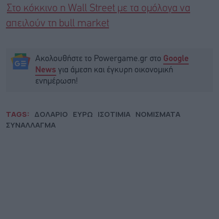
Στο κόκκινο η Wall Street με τα ομόλογα να
απειλούν τη bull market
Ακολουθήστε το Powergame.gr στο
Google
για άμεση και έγκυρη οικονομική
News
ενημέρωση!
TAGS:
ΔΟΛΑΡΙΟ
ΕΥΡΩ
ΙΣΟΤΙΜΙΑ
ΝΟΜΙΣΜΑΤΑ
ΣΥΝΑΛΛΑΓΜΑ