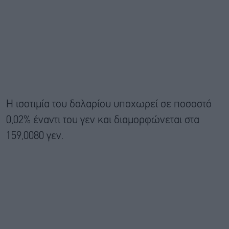
Η ισοτιμία του δολαρίου υποχωρεί σε ποσοστό
0,02% έναντι του γεν και διαμορφώνεται στα
159,0080 γεν.