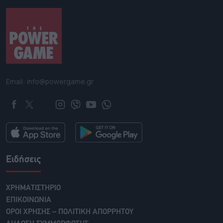
Email: info@powergame.gr
Ειδήσεις
ΧΡΗΜΑΤΙΣΤΗΡΙΟ
ΕΠΙΚΟΙΝΩΝΙΑ
ΟΡΟΙ ΧΡΗΣΗΣ – ΠΟΛΙΤΙΚΗ ΑΠΟΡΡΗΤΟΥ