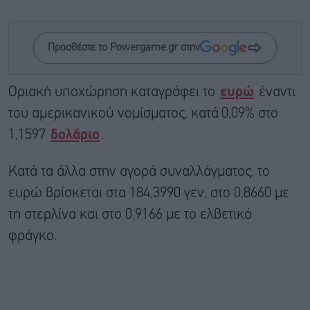
Προσθέστε το Powergame.gr στην
Οριακή υποχώρηση καταγράφει το
ευρώ
έναντι
του αμερικανικού νομίσματος, κατά 0,09% στο
1,1597
δολάριο
.
Κατά τα άλλα στην αγορά συναλλάγματος, το
ευρώ βρίσκεται στα 184,3990 γεν, στο 0,8660 με
τη στερλίνα και στο 0,9166 με το ελβετικό
φράγκο.