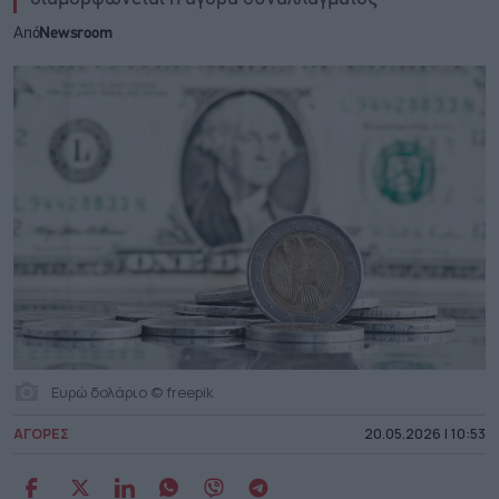
Από
Newsroom
Ευρώ δολάριο © freepik
ΑΓΟΡΕΣ
20.05.2026 | 10:53