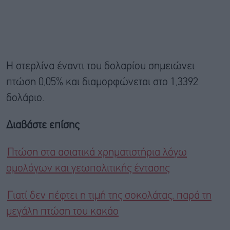
Η στερλίνα έναντι του δολαρίου σημειώνει
πτώση 0,05% και διαμορφώνεται στο 1,3392
δολάριο.
Διαβάστε επίσης
Πτώση στα ασιατικά χρηματιστήρια λόγω
ομολόγων και γεωπολιτικής έντασης
Γιατί δεν πέφτει η τιμή της σοκολάτας, παρά τη
μεγάλη πτώση του κακάο