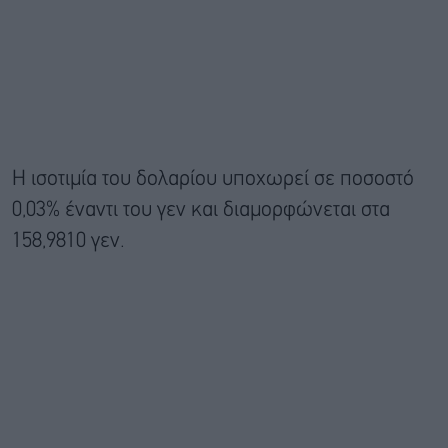
Η ισοτιμία του δολαρίου υποχωρεί σε ποσοστό
0,03% έναντι του γεν και διαμορφώνεται στα
158,9810 γεν.