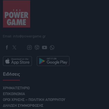
Email: info@powergame.gr
Ειδήσεις
ΧΡΗΜΑΤΙΣΤΗΡΙΟ
ΕΠΙΚΟΙΝΩΝΙΑ
ΟΡΟΙ ΧΡΗΣΗΣ – ΠΟΛΙΤΙΚΗ ΑΠΟΡΡΗΤΟΥ
ΔΗΛΩΣΗ ΣΥΜΜΟΡΦΩΣΗΣ