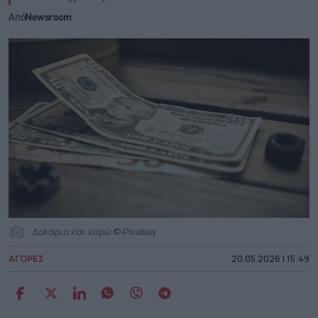
Από
Newsroom
Δολάριο και ευρώ © Pixabay
ΑΓΟΡΕΣ
20.05.2026 | 15:49