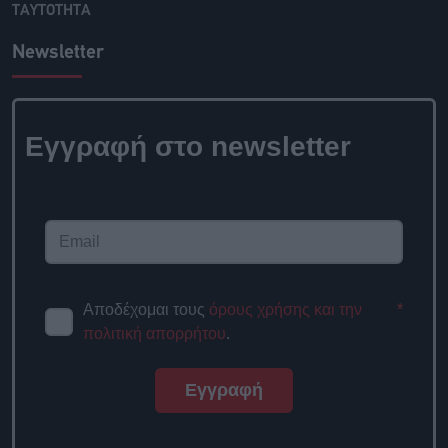
ΤΑΥΤΟΤΗΤΑ
Newsletter
Εγγραφή στο newsletter
Αποδέχομαι τους
όρους χρήσης και την
*
πολιτική απορρήτου
.
Εγγραφή