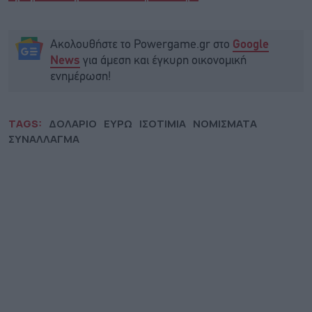
Ακολουθήστε το Powergame.gr στο
Google
για άμεση και έγκυρη οικονομική
News
ενημέρωση!
TAGS:
ΔΟΛΑΡΙΟ
ΕΥΡΩ
ΙΣΟΤΙΜΙΑ
ΝΟΜΙΣΜΑΤΑ
ΣΥΝΑΛΛΑΓΜΑ