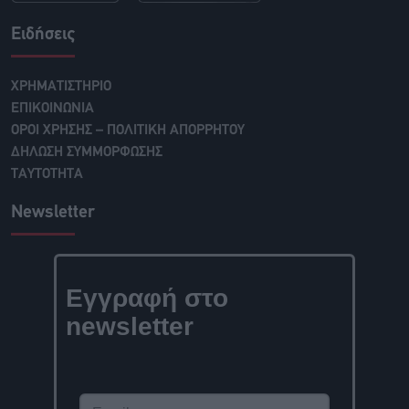
Ειδήσεις
ΧΡΗΜΑΤΙΣΤΗΡΙΟ
ΕΠΙΚΟΙΝΩΝΙΑ
ΟΡΟΙ ΧΡΗΣΗΣ – ΠΟΛΙΤΙΚΗ ΑΠΟΡΡΗΤΟΥ
ΔΗΛΩΣΗ ΣΥΜΜΟΡΦΩΣΗΣ
ΤΑΥΤΟΤΗΤΑ
Newsletter
Εγγραφή στο
newsletter