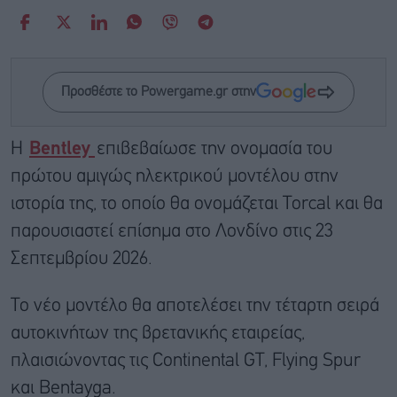
Προσθέστε το Powergame.gr στην
Η
Bentley
επιβεβαίωσε την ονομασία του
πρώτου αμιγώς ηλεκτρικού μοντέλου στην
ιστορία της, το οποίο θα ονομάζεται Torcal και θα
παρουσιαστεί επίσημα στο Λονδίνο στις 23
Σεπτεμβρίου 2026.
Το νέο μοντέλο θα αποτελέσει την τέταρτη σειρά
αυτοκινήτων της βρετανικής εταιρείας,
πλαισιώνοντας τις Continental GT, Flying Spur
και Bentayga.