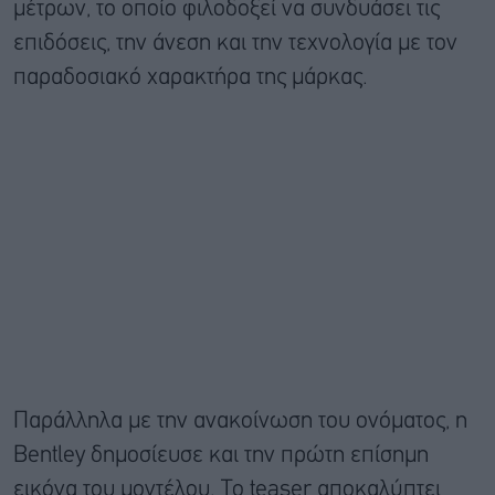
μέτρων, το οποίο φιλοδοξεί να συνδυάσει τις
επιδόσεις, την άνεση και την τεχνολογία με τον
παραδοσιακό χαρακτήρα της μάρκας.
Παράλληλα με την ανακοίνωση του ονόματος, η
Bentley δημοσίευσε και την πρώτη επίσημη
εικόνα του μοντέλου. Το teaser αποκαλύπτει