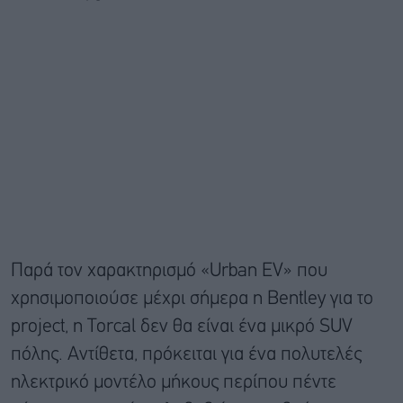
Παρά τον χαρακτηρισμό «Urban EV» που
χρησιμοποιούσε μέχρι σήμερα η Bentley για το
project, η Torcal δεν θα είναι ένα μικρό SUV
πόλης. Αντίθετα, πρόκειται για ένα πολυτελές
ηλεκτρικό μοντέλο μήκους περίπου πέντε