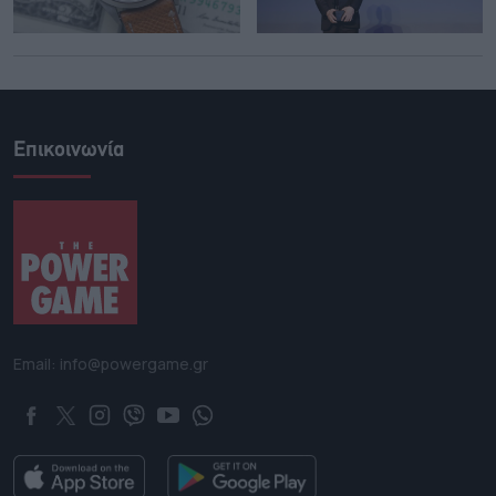
Επικοινωνία
Email: info@powergame.gr