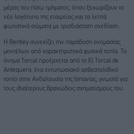
μέρος του πίσω τμήματος, όπου ξεχωρίζουν το
νέο λογότυπο της εταιρείας και τα λεπτά
φωτιστικά σώματα με τρισδιάστατη σχεδίαση.
Η Bentley συνεχίζει την παράδοση ονομασίας
μοντέλων από χαρακτηριστικά φυσικά τοπία. Το
όνομα Torcal προέρχεται από το El Torcal de
Antequera, ένα εντυπωσιακό ασβεστολιθικό
τοπίο στην Ανδαλουσία της Ισπανίας, γνωστό για
τους ιδιαίτερους βραχώδεις σχηματισμούς του.