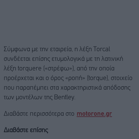
Σύμφωνα με την εταιρεία, η λέξη Torcal
συνδέεται επίσης ετυμολογικά με τη λατινική
λέξη torquere («στρέφω»), από την οποία
προέρχεται και ο όρος «ροπή» (torque), στοιχείο
που παραπέμπει στα χαρακτηριστικά απόδοσης
των μοντέλων της Bentley.
Διαβάστε περισσότερα στο
motorone.gr
Διαβάστε επίσης