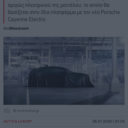
αμιγώς ηλεκτρικού της μοντέλου, το οποίο θα
βασίζεται στην ίδια πλατφόρμα με την νέα Porsche
Cayenne Electric
Από
Newsroom
© motorone.gr
AUTO & LUXURY
06.07.2026 | 23:29