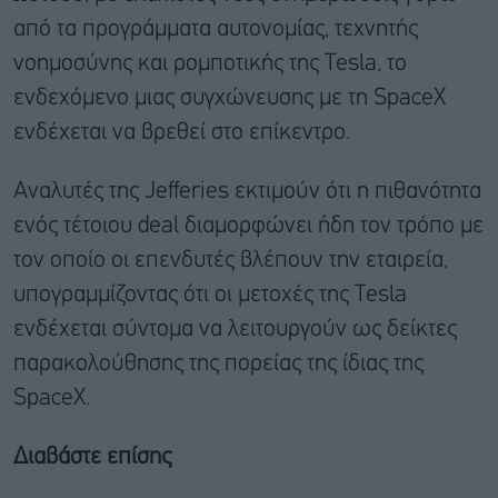
από τα προγράμματα αυτονομίας, τεχνητής
νοημοσύνης και ρομποτικής της Tesla, το
ενδεχόμενο μιας συγχώνευσης με τη SpaceX
ενδέχεται να βρεθεί στο επίκεντρο.
Αναλυτές της Jefferies εκτιμούν ότι η πιθανότητα
ενός τέτοιου deal διαμορφώνει ήδη τον τρόπο με
τον οποίο οι επενδυτές βλέπουν την εταιρεία,
υπογραμμίζοντας ότι οι μετοχές της Tesla
ενδέχεται σύντομα να λειτουργούν ως δείκτες
παρακολούθησης της πορείας της ίδιας της
SpaceX.
Διαβάστε επίσης