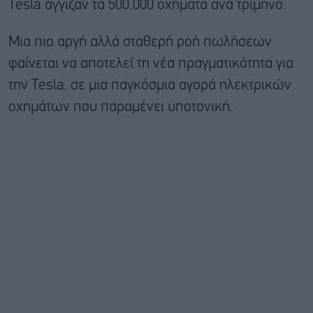
Tesla άγγιζαν τα 500.000 οχήματα ανά τρίμηνο.
Μια πιο αργή αλλά σταθερή ροή πωλήσεων
φαίνεται να αποτελεί τη νέα πραγματικότητα για
την Tesla, σε μια παγκόσμια αγορά ηλεκτρικών
οχημάτων που παραμένει υποτονική.