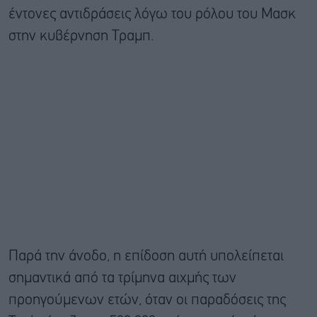
έντονες αντιδράσεις λόγω του ρόλου του Μασκ
στην κυβέρνηση Τραμπ.
Παρά την άνοδο, η επίδοση αυτή υπολείπεται
σημαντικά από τα τρίμηνα αιχμής των
προηγούμενων ετών, όταν οι παραδόσεις της