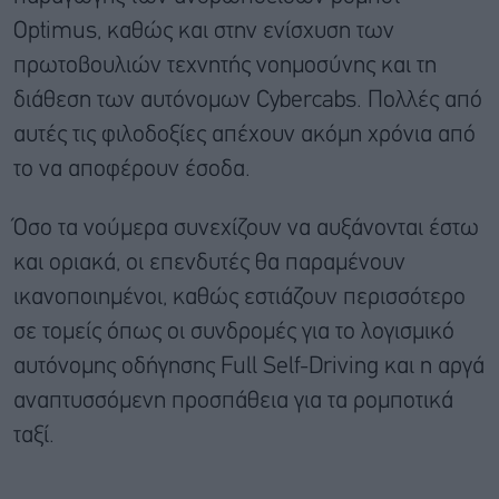
Optimus, καθώς και στην ενίσχυση των
πρωτοβουλιών τεχνητής νοημοσύνης και τη
διάθεση των αυτόνομων Cybercabs. Πολλές από
αυτές τις φιλοδοξίες απέχουν ακόμη χρόνια από
το να αποφέρουν έσοδα.
Όσο τα νούμερα συνεχίζουν να αυξάνονται έστω
και οριακά, οι επενδυτές θα παραμένουν
ικανοποιημένοι, καθώς εστιάζουν περισσότερο
σε τομείς όπως οι συνδρομές για το λογισμικό
αυτόνομης οδήγησης Full Self-Driving και η αργά
αναπτυσσόμενη προσπάθεια για τα ρομποτικά
ταξί.