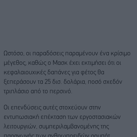
Ωστόσο, οι παραδόσεις παραμένουν ένα κρίσιμο
μέγεθος, καθώς ο Μασκ έχει εκτιμήσει ότι οι
κεφαλαιουχικές δαπάνες για φέτος θα
ξεπεράσουν τα 25 δισ. δολάρια, ποσό σχεδόν
τριπλάσιο από το περσινό.
Οι επενδύσεις αυτές στοχεύουν στην
εντυπωσιακή επέκταση των εργοστασιακών
λειτουργιών, συμπεριλαμβανομένης της
παραγωγής των ανθρωποειδών ρομπότ