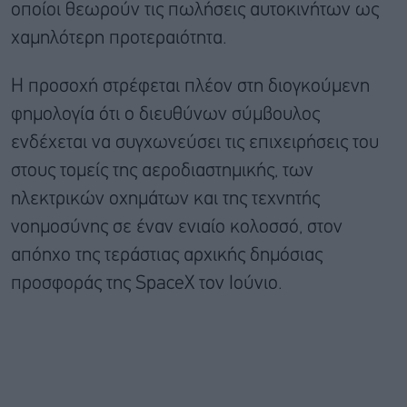
οποίοι θεωρούν τις πωλήσεις αυτοκινήτων ως
χαμηλότερη προτεραιότητα.
Η προσοχή στρέφεται πλέον στη διογκούμενη
φημολογία ότι ο διευθύνων σύμβουλος
ενδέχεται να συγχωνεύσει τις επιχειρήσεις του
στους τομείς της αεροδιαστημικής, των
ηλεκτρικών οχημάτων και της τεχνητής
νοημοσύνης σε έναν ενιαίο κολοσσό, στον
απόηχο της τεράστιας αρχικής δημόσιας
προσφοράς της SpaceX τον Ιούνιο.