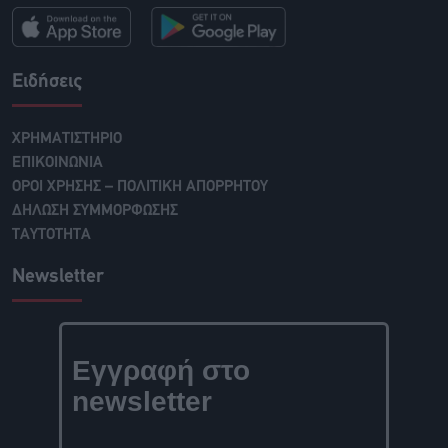
Ειδήσεις
ΧΡΗΜΑΤΙΣΤΗΡΙΟ
ΕΠΙΚΟΙΝΩΝΙΑ
ΟΡΟΙ ΧΡΗΣΗΣ – ΠΟΛΙΤΙΚΗ ΑΠΟΡΡΗΤΟΥ
ΔΗΛΩΣΗ ΣΥΜΜΟΡΦΩΣΗΣ
ΤΑΥΤΟΤΗΤΑ
Newsletter
Εγγραφή στο
newsletter