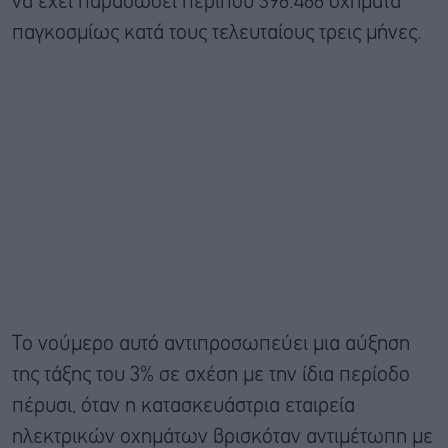
να έχει παραδώσει περίπου 396.466 οχήματα
παγκοσμίως κατά τους τελευταίους τρεις μήνες.
Το νούμερο αυτό αντιπροσωπεύει μια αύξηση
της τάξης του 3% σε σχέση με την ίδια περίοδο
πέρυσι, όταν η κατασκευάστρια εταιρεία
ηλεκτρικών οχημάτων βρισκόταν αντιμέτωπη με