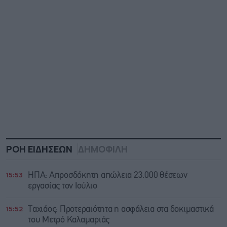
ΡΟΗ ΕΙΔΗΣΕΩΝ
ΔΗΜΟΦΙΛΗ
15:53
ΗΠΑ: Απροσδόκητη απώλεια 23.000 θέσεων
εργασίας τον Ιούλιο
15:52
Ταχιάος: Προτεραιότητα η ασφάλεια στα δοκιμαστικά
του Μετρό Καλαμαριάς