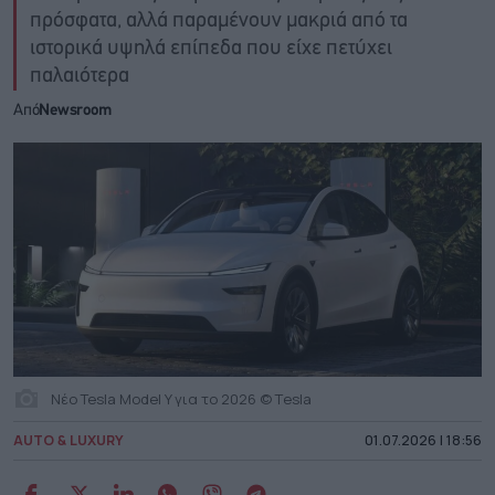
πρόσφατα, αλλά παραμένουν μακριά από τα
ιστορικά υψηλά επίπεδα που είχε πετύχει
παλαιότερα
Από
Newsroom
Nέο Tesla Model Y για το 2026 © Τesla
AUTO & LUXURY
01.07.2026 | 18:56