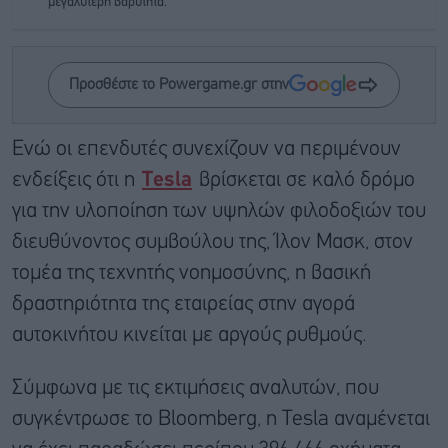
μεγαλύτερη βαρύτητα.
Προσθέστε το Powergame.gr στην
Ενώ οι επενδυτές συνεχίζουν να περιμένουν
ενδείξεις ότι η
Tesla
βρίσκεται σε καλό δρόμο
για την υλοποίηση των υψηλών φιλοδοξιών του
διευθύνοντος συμβούλου της, Ίλον Μασκ, στον
τομέα της τεχνητής νοημοσύνης, η βασική
δραστηριότητα της εταιρείας στην αγορά
αυτοκινήτου κινείται με αργούς ρυθμούς.
Σύμφωνα με τις εκτιμήσεις αναλυτών, που
συγκέντρωσε το Bloomberg, η Tesla αναμένεται