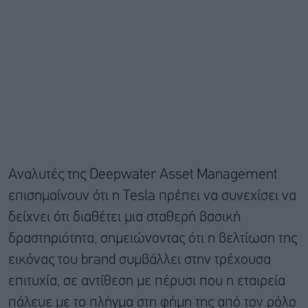
Αναλυτές της Deepwater Asset Management
επισημαίνουν ότι η Tesla πρέπει να συνεχίσει να
δείχνει ότι διαθέτει μια σταθερή βασική
δραστηριότητα, σημειώνοντας ότι η βελτίωση της
εικόνας του brand συμβάλλει στην τρέχουσα
επιτυχία, σε αντίθεση με πέρυσι που η εταιρεία
πάλευε με το πλήγμα στη φήμη της από τον ρόλο