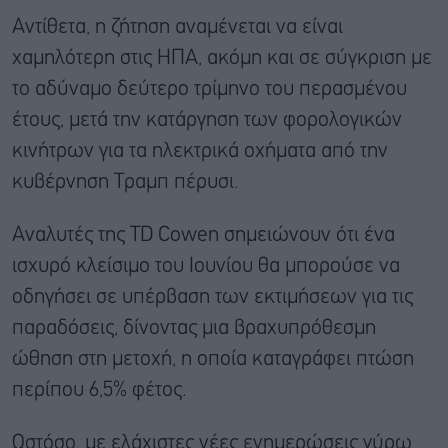
Αντίθετα, η ζήτηση αναμένεται να είναι
χαμηλότερη στις ΗΠΑ, ακόμη και σε σύγκριση με
το αδύναμο δεύτερο τρίμηνο του περασμένου
έτους, μετά την κατάργηση των φορολογικών
κινήτρων για τα ηλεκτρικά οχήματα από την
κυβέρνηση Τραμπ πέρυσι.
Αναλυτές της TD Cowen σημειώνουν ότι ένα
ισχυρό κλείσιμο του Ιουνίου θα μπορούσε να
οδηγήσει σε υπέρβαση των εκτιμήσεων για τις
παραδόσεις, δίνοντας μια βραχυπρόθεσμη
ώθηση στη μετοχή, η οποία καταγράφει πτώση
περίπου 6,5% φέτος.
Ωστόσο, με ελάχιστες νέες ενημερώσεις γύρω