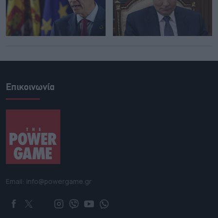
Επικοινωνία
Email: info@powergame.gr