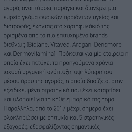
αγορά, αναπτύσσει, παράγει και διανέμει μια
ευρεία γκάμα φυσικών προϊόντων υγείας και
διατροφής, έχοντας στο χαρτοφυλάκιό της
ορισμένα από τα πιο επιτυχημένα brands
διεθνώς (Biolane, Vitavea, Aragan, Densmore
και Dermovitamina). Πρόκειται για μία εταιρεία η
οποία έχει πετύχει τα προηγούμενα χρόνια
ισχυρή οργανική ανάπτυξη, υψηλότερη του
μέσου όρου της αγοράς, η οποία βασίζεται στην
εξειδικευμένη στρατηγική που έχει καταρτίσει
και υλοποιεί για το κάθε εμπορικό της σήμα.
Παράλληλα, από το 2017 μέχρι σήμερα έχει
ολοκληρώσει με επιτυχία και 5 στρατηγικές
εξαγορές, εξασφαλίζοντας σημαντικές