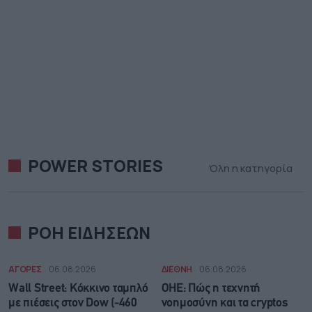
POWER STORIES
Όλη η κατηγορία
ΡΟΗ ΕΙΔΗΣΕΩΝ
ΑΓΟΡΕΣ
06.08.2026
ΔΙΕΘΝΗ
06.08.2026
Wall Street: Κόκκινο ταμπλό
ΟΗΕ: Πώς η τεχνητή
με πιέσεις στον Dow (-460
νοημοσύνη και τα cryptos