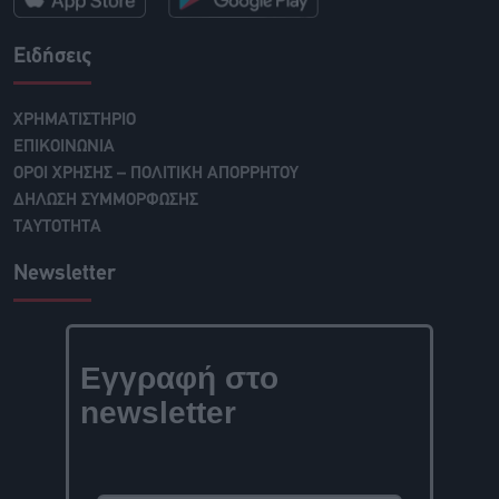
Ειδήσεις
ΧΡΗΜΑΤΙΣΤΗΡΙΟ
ΕΠΙΚΟΙΝΩΝΙΑ
ΟΡΟΙ ΧΡΗΣΗΣ – ΠΟΛΙΤΙΚΗ ΑΠΟΡΡΗΤΟΥ
ΔΗΛΩΣΗ ΣΥΜΜΟΡΦΩΣΗΣ
ΤΑΥΤΟΤΗΤΑ
Newsletter
Εγγραφή στο
newsletter