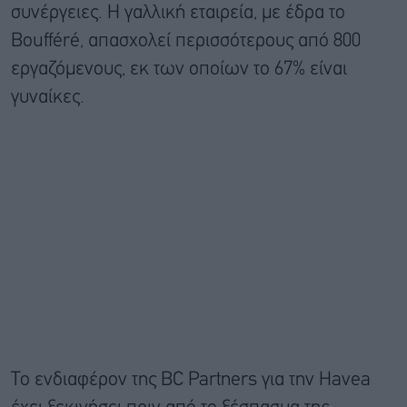
συνέργειες. Η γαλλική εταιρεία, με έδρα το
Boufféré, απασχολεί περισσότερους από 800
εργαζόμενους, εκ των οποίων το 67% είναι
γυναίκες.
Το ενδιαφέρον της BC Partners για την Havea