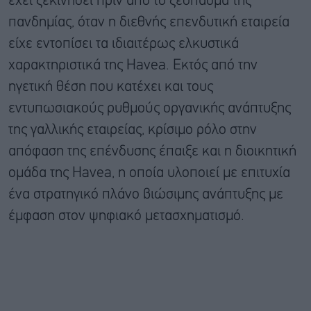
έχει ξεκινήσει πριν από το ξέσπασμα της
πανδημίας, όταν η διεθνής επενδυτική εταιρεία
είχε εντοπίσει τα ιδιαιτέρως ελκυστικά
χαρακτηριστικά της Havea. Εκτός από την
ηγετική θέση που κατέχει και τους
εντυπωσιακούς ρυθμούς οργανικής ανάπτυξης
της γαλλικής εταιρείας, κρίσιμο ρόλο στην
απόφαση της επένδυσης έπαιξε και η διοικητική
ομάδα της Havea, η οποία υλοποιεί με επιτυχία
ένα στρατηγικό πλάνο βιώσιμης ανάπτυξης με
έμφαση στον ψηφιακό μετασχηματισμό.