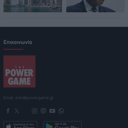
Επικοινωνία
Email: info@powergame.gr