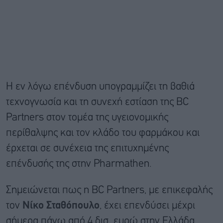
Η εν λόγω επένδυση υπογραμμίζει τη βαθιά
τεχνογνωσία και τη συνεχή εστίαση της BC
Partners στον τομέα της υγειονομικής
περίθαλψης και τον κλάδο του φαρμάκου και
έρχεται σε συνέχεια της επιτυχημένης
επένδυσής της στην Pharmathen.
Σημειώνεται πως η BC Partners, με επικεφαλής
τον
Νίκο Σταθόπουλο
, έχει επενδύσει μέχρι
σήμερα πάνω από 4 δισ. ευρώ στην Ελλάδα,