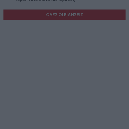
ΟΛΕΣ ΟΙ ΕΙΔΗΣΕΙΣ