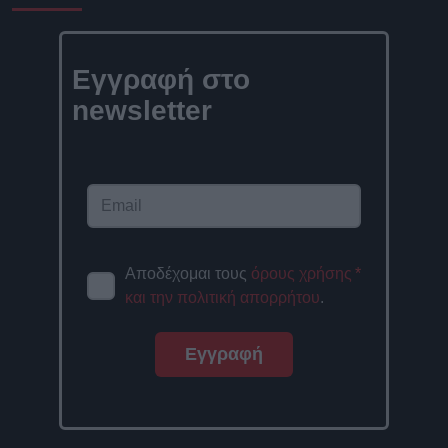
Εγγραφή στο
newsletter
Αποδέχομαι τους
όρους χρήσης
*
και την πολιτική απορρήτου
.
Εγγραφή