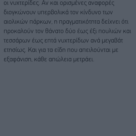
οι νυχτερίδες. Αν και ορισμένες αναφορές
διογκώνουν υπερβολικά τον κίνδυνο των
αιολικών πάρκων, η πραγματικότητα δείχνει ότι
προκαλούν τον θάνατο δύο έως έξι πουλιών και
τεσσάρων έως επτά νυχτερίδων ανά μεγαβάτ
ετησίως. Και για τα είδη που απειλούνται με
εξαφάνιση, κάθε απώλεια μετράει.