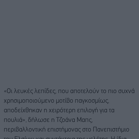
«Οι λευκές λεπίδες, που αποτελούν το πιο συχνά
χρησιμοποιούμενο μοτίβο παγκοσμίως,
αποδείχθηκαν η χειρότερη επιλογή για τα
πουλιά», δήλωσε η Τζοάνα Μαπς,
περιβαλλοντική επιστήμονας στο Πανεπιστήμιο