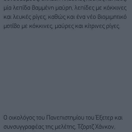
μία λεπίδα βαμμένη μαύρη, λεπίδες με κόκκινες
και λευκές ρίγες, καθώς και ένα νέο βιομιμητικό
μοτίβο με κόκκινες, μαύρες και κίτρινες ρίγες.
Ο οικολόγος του Πανεπιστημίου του Έξετερ και
συνσυγγραφέας της μελέτης, Τζορτζ Χάνκον,