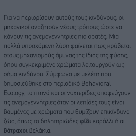
Για να περιορίσουν αυτούς τους κινδύνους, οι
μηχανικοί αναζητούν νέους τρόπους ώστε να
κάνουν τις ανεμογεννήτριες πιο ορατές. Μια
πολλά υποσχόμενη λύση φαίνεται πως κρύβεται
στους μηχανισμούς άμυνας της ίδιας της φύσης,
όπου συγκεκριμένα χρώματα λειτουργούν ως
σήμα κινδύνου. Σύμφωνα με μελέτη που
δημοσιεύθηκε στο περιοδικό Behavioral
Ecology, τα πτηνά και οι νυχτερίδες αποφεύγουν
τις ανεμογεννήτριες όταν οι λεπίδες τους είναι
βαμμένες με χρώματα που θυμίζουν επικίνδυνα
ζώα, όπως το δηλητηριώδες
φίδι
κοράλλι ή οι
βάτραχοι
βελάκια.