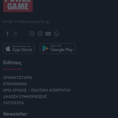
Email: info@powergame.gr
Ειδήσεις
ΧΡΗΜΑΤΙΣΤΗΡΙΟ
ΕΠΙΚΟΙΝΩΝΙΑ
ΟΡΟΙ ΧΡΗΣΗΣ – ΠΟΛΙΤΙΚΗ ΑΠΟΡΡΗΤΟΥ
ΔΗΛΩΣΗ ΣΥΜΜΟΡΦΩΣΗΣ
ΤΑΥΤΟΤΗΤΑ
Newsletter