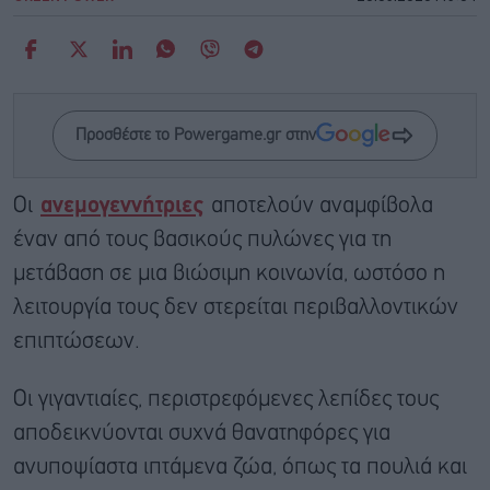
Προσθέστε το Powergame.gr στην
Οι
ανεμογεννήτριες
αποτελούν αναμφίβολα
έναν από τους βασικούς πυλώνες για τη
μετάβαση σε μια βιώσιμη κοινωνία, ωστόσο η
λειτουργία τους δεν στερείται περιβαλλοντικών
επιπτώσεων.
Οι γιγαντιαίες, περιστρεφόμενες λεπίδες τους
αποδεικνύονται συχνά θανατηφόρες για
ανυποψίαστα ιπτάμενα ζώα, όπως τα πουλιά και