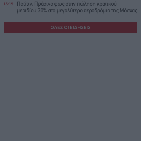
15:19
Πούτιν: Πράσινο φως στην πώληση κρατικού
μεριδίου 30% στο μεγαλύτερο αεροδρόμιο της Μόσχας
ΟΛΕΣ ΟΙ ΕΙΔΗΣΕΙΣ