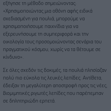
εξήγησε τη μέθοδο σημειώνοντας:
«Χρησιμοποιώντας μια οθόνη αφής ειδικά
σχεδιασμένη για πουλιά, μπορούμε να
χρησιμοποιήσουμε παιχνίδια για να
εξερευνήσουμε τη συμπεριφορά και την
οικολογία τους προσομοιώνοντας σενάρια του
πραγματικού κόσμου, χωρίς να τα θέτουμε σε
κίνδυνο».
Σε όλες σχεδόν τις δοκιμές, τα πουλιά πλησίαζαν
πολύ πιο εύκολα τις λευκές λεπίδες. Αντίθετα,
έδειξαν τη μεγαλύτερη αποστροφή προς τις νέες,
βιομιμητικές ριγωτές λεπίδες που παρέπεμπαν
σε δηλητηριώδη ερπετά.