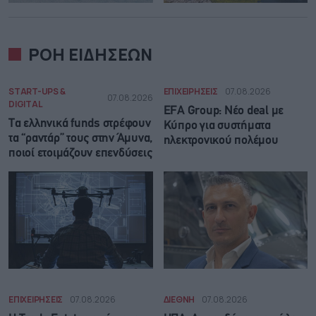
ΡΟΗ ΕΙΔΗΣΕΩΝ
START-UPS &
ΕΠΙΧΕΙΡΗΣΕΙΣ
07.08.2026
07.08.2026
DIGITAL
EFA Group: Νέο deal με
Τα ελληνικά funds στρέφουν
Κύπρο για συστήματα
τα “ραντάρ” τους στην Άμυνα,
ηλεκτρονικού πολέμου
ποιοί ετοιμάζουν επενδύσεις
ΕΠΙΧΕΙΡΗΣΕΙΣ
07.08.2026
ΔΙΕΘΝΗ
07.08.2026