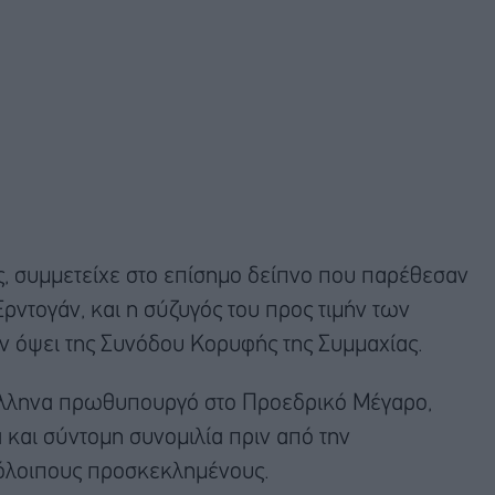
 συμμετείχε στο επίσημο δείπνο που παρέθεσαν
Ερντογάν, και η σύζυγός του προς τιμήν των
 όψει της Συνόδου Κορυφής της Συμμαχίας.
λληνα πρωθυπουργό στο Προεδρικό Μέγαρο,
 και σύντομη συνομιλία πριν από την
όλοιπους προσκεκλημένους.