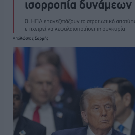
ισορροπία δυνάμεων
Οι ΗΠΑ επανεξετάζουν το στρατιωτικό αποτύπ
επιχειρεί να κεφαλαιοποιήσει τη συγκυρία
Από
Κώστας Σαρρής