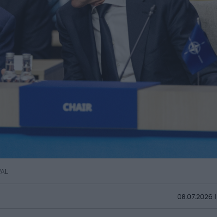
WAL
08.07.2026 |