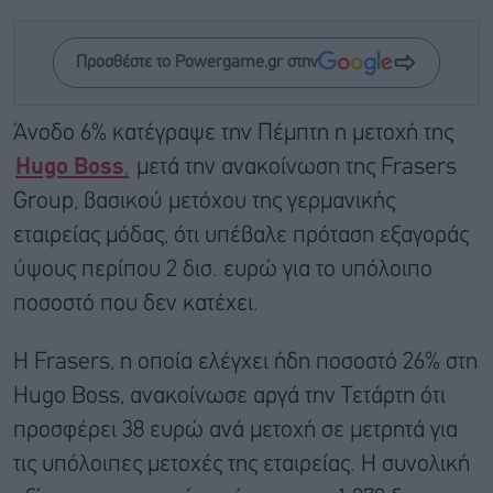
Προσθέστε το Powergame.gr στην
Άνοδο 6% κατέγραψε την Πέμπτη η μετοχή της
Hugo Boss
,
μετά την ανακοίνωση της Frasers
Group, βασικού μετόχου της γερμανικής
εταιρείας μόδας, ότι υπέβαλε πρόταση εξαγοράς
ύψους περίπου 2 δισ. ευρώ για το υπόλοιπο
ποσοστό που δεν κατέχει.
Η Frasers, η οποία ελέγχει ήδη ποσοστό 26% στη
Hugo Boss, ανακοίνωσε αργά την Τετάρτη ότι
προσφέρει 38 ευρώ ανά μετοχή σε μετρητά για
τις υπόλοιπες μετοχές της εταιρείας. Η συνολική