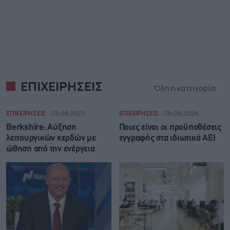
ΕΠΙΧΕΙΡΗΣΕΙΣ
Όλη η κατηγορία
ΕΠΙΧΕΙΡΗΣΕΙΣ
08.08.2026
ΕΠΙΧΕΙΡΗΣΕΙΣ
08.08.2026
Berkshire: Αύξηση
Ποιες είναι οι προϋποθέσεις
λειτουργικών κερδών με
εγγραφής στα ιδιωτικά ΑΕΙ
ώθηση από την ενέργεια