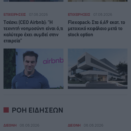
ΕΠΙΧΕΙΡΗΣΕΙΣ
07.08.2026
ΕΠΙΧΕΙΡΗΣΕΙΣ
07.08.2026
Τσέσκι (CEO Airbnb): “Η
Flexopack: Στα 6,49 εκατ. το
τεχνητή νοημοσύνη είναι ό,τι
μετοχικό κεφάλαιο μετά το
καλύτερο έχει συμβεί στην
stock option
εταιρεία”
ΡΟΗ ΕΙΔΗΣΕΩΝ
ΔΙΕΘΝΗ
08.08.2026
ΔΙΕΘΝΗ
08.08.2026