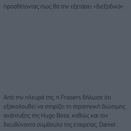
προσθέτοντας πως θα την εξετάσει «διεξοδικά».
Από την πλευρά της, η Frasers δήλωσε ότι
εξακολουθεί να στηρίζει τη στρατηγική βιώσιμης
ανάπτυξης της Hugo Boss, καθώς και τον
διευθύνοντα σύμβουλο της εταιρείας, Daniel