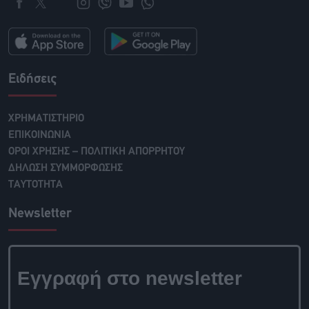
Ειδήσεις
ΧΡΗΜΑΤΙΣΤΗΡΙΟ
ΕΠΙΚΟΙΝΩΝΙΑ
ΟΡΟΙ ΧΡΗΣΗΣ – ΠΟΛΙΤΙΚΗ ΑΠΟΡΡΗΤΟΥ
ΔΗΛΩΣΗ ΣΥΜΜΟΡΦΩΣΗΣ
ΤΑΥΤΟΤΗΤΑ
Newsletter
Εγγραφή στο newsletter