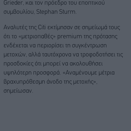
Grieder, και τον πρόεδρο του εποπτικού
συμβουλίου, Stephan Sturm.
Αναλυτές της Citi εκτίμησαν σε σημείωμά τους
ότι το «μετριοπαθές» premium της πρότασης
ενδέχεται να περιορίσει τη συγκέντρωση
μετοχών, αλλά ταυτόχρονα να τροφοδοτήσει τις
προσδοκίες ότι μπορεί να ακολουθήσει
υψηλότερη προσφορά. «Αναμένουμε μέτρια
βραχυπρόθεσμη άνοδο της μετοχής»,
σημείωσαν.