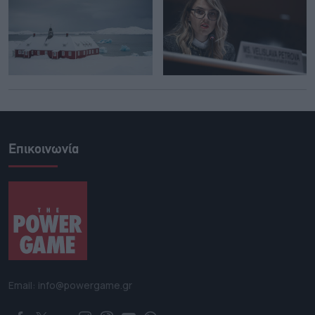
Επικοινωνία
Email: info@powergame.gr