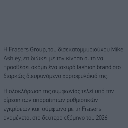
Η Frasers Group, του δισεκατομμυριούχου Mike
Ashley, επιδιώκει με την κίνηση αυτή να
προσθέσει ακόμη ένα ισχυρό fashion brand στο
διαρκώς διευρυνόμενο χαρτοφυλάκιό της.
Η ολοκλήρωση της συμφωνίας τελεί υπό την
αίρεση των απαραίτητων ρυθμιστικών
εγκρίσεων και, σύμφωνα με τη Frasers,
αναμένεται στο δεύτερο εξάμηνο του 2026.