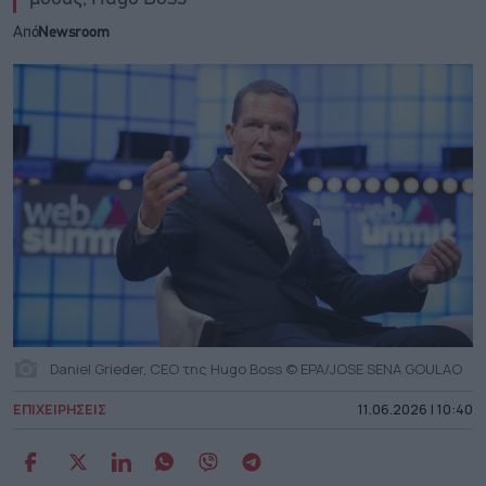
Από
Newsroom
Daniel Grieder, CEO της Hugo Boss © EPA/JOSE SENA GOULAO
ΕΠΙΧΕΙΡΗΣΕΙΣ
11.06.2026 | 10:40