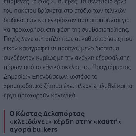
επόμενες 15 έως 20 ημέρες. Το τελευταίο έργο
του πακέτου βρίσκεται στο στάδιο των τελικών
διαδικασιών και εγκρίσεων που απαιτούνται για
να προχωρήσει στη φάση της συμβασιοποίησης.
Πηγές λένε στη στήλη πως οι καθυστερήσεις που
είχαν καταγραφεί το προηγούμενο διάστημα
συνδέονταν κυρίως με την ανάγκη εξασφάλισης
πόρων από το εθνικό σκέλος του Προγράμματος
Δημοσίων Επενδύσεων, ωστόσο το
χρηματοδοτικό ζήτημα έχει πλέον επιλυθεί και τα
έργα προχωρούν κανονικά.
Ο Κώστας Δελαπόρτας
«κλειδώνει» κέρδη στην «καυτή»
αγορά bulkers