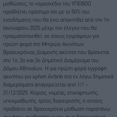
μισθώσεις, το νομοσχέδιο του ΥΠΕΘΟΟ
προβλέπει πρόστιμο ίσο με το 50% του
εισοδήματος που θα έχει αποκτηθεί από την 1η
Ιανουαρίου 2025 μέχρι τον έλεγχο που θα
πραγματοποιηθεί, σε όσους εγγράψουν για
πρώτη φορά στο Μητρώο Ακινήτων
Βραχυχρόνιας Διαμονής ακίνητο που βρίσκεται
στο 1ο, 2ο και 3ο Δημοτικό Διαμέρισμα του
Δήμου Αθηναίων. Η για πρώτη φορά εγγραφή
ακινήτου για χρήση Airbnb στα εν λόγω δημοτικά
διαμερίσματα απαγορεύεται από 1/1 –
31/12/2025. Κύριος, νομέας, επικαρπωτής,
υπεκμισθωτής, τρίτος διαχειριστής, ο οποίος
προβαίνει σε βραχυχρόνια μίσθωση παραπάνω