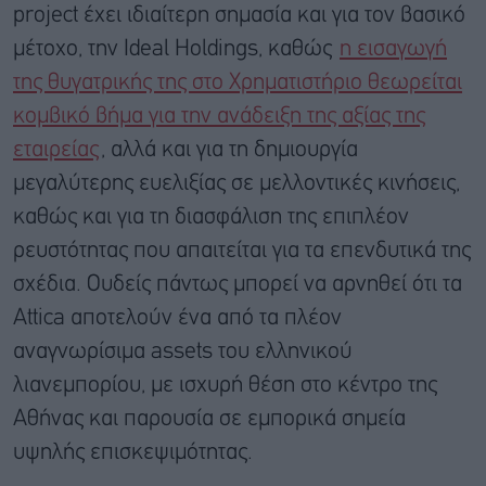
project έχει ιδιαίτερη σημασία και για τον βασικό
μέτοχο, την Ideal Holdings, καθώς
η εισαγωγή
της θυγατρικής της στο Χρηματιστήριο θεωρείται
κομβικό βήμα για την ανάδειξη της αξίας της
εταιρείας
, αλλά και για τη δημιουργία
μεγαλύτερης ευελιξίας σε μελλοντικές κινήσεις,
καθώς και για τη διασφάλιση της επιπλέον
ρευστότητας που απαιτείται για τα επενδυτικά της
σχέδια. Ουδείς πάντως μπορεί να αρνηθεί ότι τα
Attica αποτελούν ένα από τα πλέον
αναγνωρίσιμα assets του ελληνικού
λιανεμπορίου, με ισχυρή θέση στο κέντρο της
Αθήνας και παρουσία σε εμπορικά σημεία
υψηλής επισκεψιμότητας.