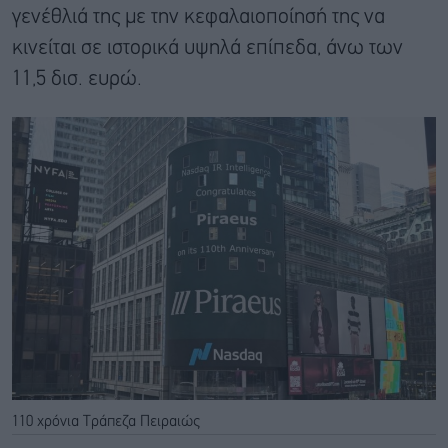
γενέθλιά της με την κεφαλαιοποίησή της να
κινείται σε ιστορικά υψηλά επίπεδα, άνω των
11,5 δισ. ευρώ.
110 χρόνια Τράπεζα Πειραιώς