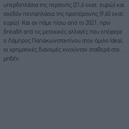
υπερδιπλάσια της περσινής (21,6 εκατ. ευρώ) και
σχεδόν πενταπλάσια της προπέρσινης (9,60 εκατ.
ευρώ). Και αν πάμε πίσω από το 2021, πριν
δηλαδή από τις μετοχικές αλλαγές που επέφερε
ο Λάμπρος Παπακωνσταντίνου στον όμιλο Ideal,
οι χρηματικές διανομές κινούνταν σταθερά στο…
μηδέν.