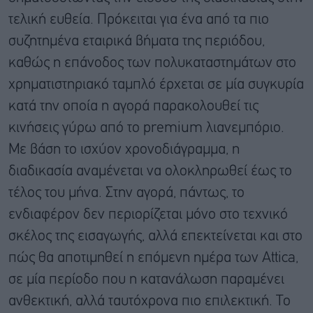
τελική ευθεία. Πρόκειται για ένα από τα πιο
συζητημένα εταιρικά βήματα της περιόδου,
καθώς η επάνοδος των πολυκαταστημάτων στο
χρηματιστηριακό ταμπλό έρχεται σε μία συγκυρία
κατά την οποία η αγορά παρακολουθεί τις
κινήσεις γύρω από το premium λιανεμπόριο.
Με βάση το ισχύον χρονοδιάγραμμα, η
διαδικασία αναμένεται να ολοκληρωθεί έως το
τέλος του μήνα. Στην αγορά, πάντως, το
ενδιαφέρον δεν περιορίζεται μόνο στο τεχνικό
σκέλος της εισαγωγής, αλλά επεκτείνεται και στο
πώς θα αποτιμηθεί η επόμενη ημέρα των Attica,
σε μία περίοδο που η κατανάλωση παραμένει
ανθεκτική, αλλά ταυτόχρονα πιο επιλεκτική. Το