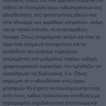
συνολικής ισχύος 900 MW άργησαν σημαντικά να
τεθούν σε λειτουργία λόγω καθυστερήσεων στις
αδειοδοτήσεις, στις τροποποιήσεις αδειών και
στην αδυναμία των αρμόδιων υπηρεσιών, ακόμη
και σε τοπικό επίπεδο, να ανταποκριθούν
έγκαιρα. Όπως υπογράμμισε, ακόμη και όταν τα
έργα ήταν έτοιμα να ηλεκτριστούν και να
συνδεθούν στο σύστημα, παρέμεναν
εκκρεμότητες στο ρυθμιστικό πλαίσιο, καθαρά
γραφειοκρατικού χαρακτήρα, που εμπόδιζαν την
ολοκλήρωση της διαδικασίας. Ο κ. Πάνος
σημείωσε ότι η αδειοδότηση ενός έργου
μπαταριών θα έπρεπε να ολοκληρώνεται εντός
ενός έτους, καθώς πρόκειται για επενδύσεις με
περιορισμένο περιβαλλοντικό αποτύπωμα και