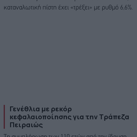
καταναλωτική πίστη έχει «τρέξει» με ρυθμό 6,6%.
Γενέθλια με ρεκόρ
κεφαλαιοποίησης για την Τράπεζα
Πειραιώς