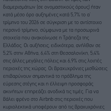
διαμερισμάτων (σε ονομαστικούς όρους) ήταν
κατά μέσο όρο αυξημένες κατά 5,7% το α’
τρίμηνο του 2026 σε σύγκριση με το αντίστοιχο
περσινό τρίμηνο, σύμφωνα με τα προσωρινά
στοιχεία που ανακοίνωσε η Τράπεζα της
Ελλάδος. Οι αυξήσεις, ειδικότερα, ανήλθαν σε
5,2% στην Αθήνα, 6,4% στη Θεσσαλονίκη, 5,4%
στις άλλες μεγάλες πόλεις και 6,9% στις λοιπές
περιοχές της χώρας. Οι βραχυχρόνιες μισθώσεις
επιβαρύνουν σημαντικά το πρόβλημα της
εύρεσης στέγης και η έλλειψη προσφοράς
ακινήτων επηρεάζει ανοδικά τις τιμές. Για να
βάλει φρένο στο Airbnb στις περιοχές που
κυριολεκτικά υποφέρουν από τις βραχυχρόνιες