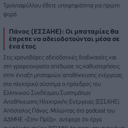
Τριανταφύλλου έθετε υποψηφιότητα για πρώτη
φορά.
Πάνος (ΕΣΣΑΗΕ): Οι μπαταρίες θα
έπρεπε να αδειοδοτούνται μέσα σε
ένα έτος
Στις χρονοβόρες αδειοδοτικές διαδικασίες και
στη γραφειοκρατία απέδωσε τις καθυστερήσεις
στην ένταξη μπαταριών αποθήκευσης ενέργειας
στο ηλεκτρικό σύστημα ο πρόεδρος του
Ελληνικού Συνδέσμου Συστημάτων
Αποθήκευσης Ηλεκτρικής Ενέργειας (ΕΣΣΑΗΕ),
Απόστολος Πάνος. Μιλώντας στο podcast του
ΑΔΜΗΕ «Στην Πρίζα», ανέφερε ότι έργα