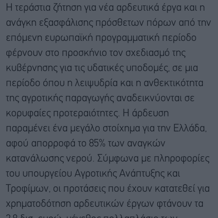
Η τεράστια ζήτηση για νέα αρδευτικά έργα και η
ανάγκη εξασφάλισης πρόσθετων πόρων από την
επόμενη ευρωπαϊκή προγραμματική περίοδο
φέρνουν στο προσκήνιο τον σχεδιασμό της
κυβέρνησης για τις υδατικές υποδομές, σε μια
περίοδο όπου η λειψυδρία και η ανθεκτικότητα
της αγροτικής παραγωγής αναδεικνύονται σε
κορυφαίες προτεραιότητες. Η άρδευση
παραμένει ένα μεγάλο στοίχημα για την Ελλάδα,
αφού απορροφά το 85% των αναγκών
κατανάλωσης νερού. Σύμφωνα με πληροφορίες
του υπουργείου Αγροτικής Ανάπτυξης και
Τροφίμων, οι προτάσεις που έχουν κατατεθεί για
χρηματοδότηση αρδευτικών έργων φτάνουν τα