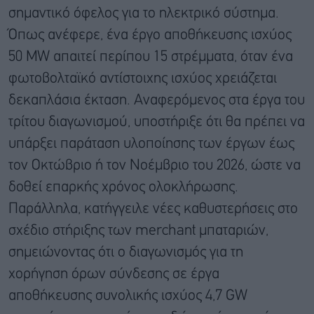
σημαντικό όφελος για το ηλεκτρικό σύστημα.
Όπως ανέφερε, ένα έργο αποθήκευσης ισχύος
50 MW απαιτεί περίπου 15 στρέμματα, όταν ένα
φωτοβολταϊκό αντίστοιχης ισχύος χρειάζεται
δεκαπλάσια έκταση. Αναφερόμενος στα έργα του
τρίτου διαγωνισμού, υποστήριξε ότι θα πρέπει να
υπάρξει παράταση υλοποίησης των έργων έως
τον Οκτώβριο ή τον Νοέμβριο του 2026, ώστε να
δοθεί επαρκής χρόνος ολοκλήρωσης.
Παράλληλα, κατήγγειλε νέες καθυστερήσεις στο
σχέδιο στήριξης των merchant μπαταριών,
σημειώνοντας ότι ο διαγωνισμός για τη
χορήγηση όρων σύνδεσης σε έργα
αποθήκευσης συνολικής ισχύος 4,7 GW