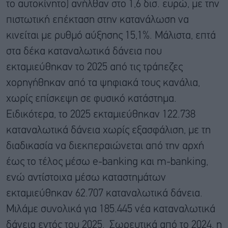
το αυτοκίνητο) ανήλθαν στο 1,6 δισ. ευρώ, με την
πιστωτική επέκταση στην κατανάλωση να
κινείται με ρυθμό αύξησης 15,1%. Μάλιστα, επτά
στα δέκα καταναλωτικά δάνεια που
εκταμιεύθηκαν το 2025 από τις τράπεζες
χορηγήθηκαν από τα ψηφιακά τους κανάλια,
χωρίς επίσκεψη σε φυσικό κατάστημα.
Ειδικότερα, το 2025 εκταμιεύθηκαν 122.738
καταναλωτικά δάνεια χωρίς εξασφάλιση, με τη
διαδικασία να διεκπεραιώνεται από την αρχή
έως το τέλος μέσω e-banking και m-banking,
ενώ αντίστοιχα μέσω καταστημάτων
εκταμιεύθηκαν 62.707 καταναλωτικά δάνεια.
Μιλάμε συνολικά για 185.445 νέα καταναλωτικά
δάνεια εντός του 2025. Σωρευτικά από το 2024, η