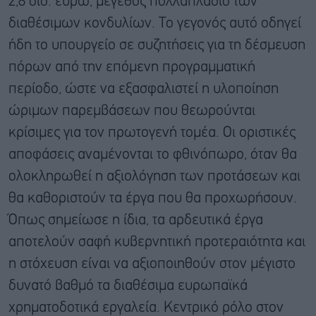
2,8 δισ. ευρώ, μέγεθος πολλαπλάσιο των
διαθέσιμων κονδυλίων. Το γεγονός αυτό οδηγεί
ήδη το υπουργείο σε συζητήσεις για τη δέσμευση
πόρων από την επόμενη προγραμματική
περίοδο, ώστε να εξασφαλιστεί η υλοποίηση
ώριμων παρεμβάσεων που θεωρούνται
κρίσιμες για τον πρωτογενή τομέα. Οι οριστικές
αποφάσεις αναμένονται το φθινόπωρο, όταν θα
ολοκληρωθεί η αξιολόγηση των προτάσεων και
θα καθοριστούν τα έργα που θα προχωρήσουν.
Όπως σημείωσε η ίδια, τα αρδευτικά έργα
αποτελούν σαφή κυβερνητική προτεραιότητα και
η στόχευση είναι να αξιοποιηθούν στον μέγιστο
δυνατό βαθμό τα διαθέσιμα ευρωπαϊκά
χρηματοδοτικά εργαλεία. Κεντρικό ρόλο στον