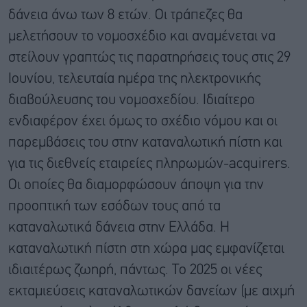
δάνεια άνω των 8 ετών. Οι τράπεζες θα
μελετήσουν το νομοσχέδιο και αναμένεται να
στείλουν γραπτώς τις παρατηρήσεις τους στις 29
Ιουνίου, τελευταία ημέρα της ηλεκτρονικής
διαβούλευσης του νομοσχεδίου. Ιδιαίτερο
ενδιαφέρον έχει όμως το σχέδιο νόμου και οι
παρεμβάσεις του στην καταναλωτική πίστη και
για τις διεθνείς εταιρείες πληρωμών-acquirers.
Οι οποίες θα διαμορφώσουν άποψη για την
προοπτική των εσόδων τους από τα
καταναλωτικά δάνεια στην Ελλάδα. Η
καταναλωτική πίστη στη χώρα μας εμφανίζεται
ιδιαιτέρως ζωηρή, πάντως. Το 2025 οι νέες
εκταμιεύσεις καταναλωτικών δανείων (με αιχμή