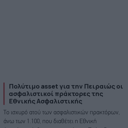
Πολύτιμο asset για την Πειραιώς οι
ασφαλιστικοί πράκτορες της
Εθνικής Ασφαλιστικής
Το ισχυρό ατού των ασφαλιστικών πρακτόρων,
άνω των 1.100, που διαθέτει η Εθνική