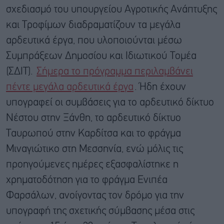
σχεδιασμό του υπουργείου Αγροτικής Ανάπτυξης
και Τροφίμων διαδραματίζουν τα μεγάλα
αρδευτικά έργα, που υλοποιούνται μέσω
Συμπράξεων Δημοσίου και Ιδιωτικού Τομέα
(ΣΔΙΤ).
Σήμερα το πρόγραμμα περιλαμβάνει
πέντε μεγάλα αρδευτικά έργα
. Ήδη έχουν
υπογραφεί οι συμβάσεις για το αρδευτικό δίκτυο
Νέστου στην Ξάνθη, το αρδευτικό δίκτυο
Ταυρωπού στην Καρδίτσα και το φράγμα
Μιναγιώτικο στη Μεσσηνία, ενώ μόλις τις
προηγούμενες ημέρες εξασφαλίστηκε η
χρηματοδότηση για το φράγμα Ενιπέα
Φαρσάλων, ανοίγοντας τον δρόμο για την
υπογραφή της σχετικής σύμβασης μέσα στις