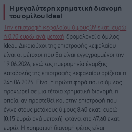
Η μεγαλύτερη χρηματική διανομή
του ομίλου Ideal
Την επιστροφή κεφαλαίου ύψους 39 εκατ. ευρώ
ή 0,70 ευρώ ανά μετοχή
δρομολογεί ο όμιλος
Ideal. Δικαιούχοι της επιστροφής κεφαλαίου
είναι οι μέτοχοι που θα είναι εγγεγραμμένοι την
19.06.2026, ενώ ως ημερομηνία έναρξης
καταβολής της επιστροφής κεφαλαίου ορίζεται η
24η.06.2026. Είναι η πρώτη φορά που ο όμιλος
προχωρεί σε μια τέτοια χρηματική διανομή, η
οποία, αν προστεθεί και στην επιστροφή που
έγινε στους μετόχους ύψους 8,40 εκατ. ευρώ
(0,15 ευρώ ανά μετοχή), φτάνει στα 47,60 εκατ.
ευρώ. Η χρηματική διανομή φέτος είναι