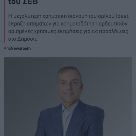
του ΣΕΒ
Η μεγαλύτερη χρηματική διανομή του ομίλου Ideal,
έκρηξη αιτημάτων για χρηματοδότηση αρδευτικών,
ορισμένες χρήσιμες εκτιμήσεις για τις προσλήψεις
στο Δημόσιο
Από
Newsroom