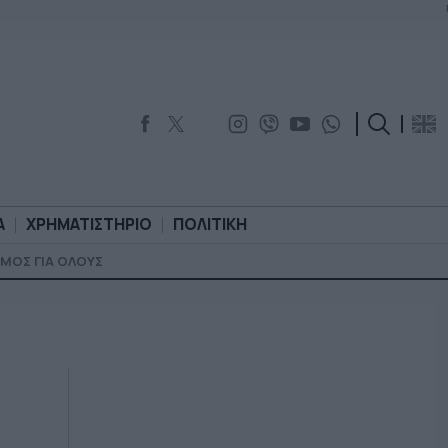
Α
ΧΡΗΜΑΤΙΣΤΗΡΙΟ
ΠΟΛΙΤΙΚΗ
ΜΟΣ ΓΙΑ ΟΛΟΥΣ
ΟΡΟΛΟΓΙΑ
ΧΡΗΜΑΤΙΣΤΗΡΙΟ
ΠΟΛΙΤΙΚΗ