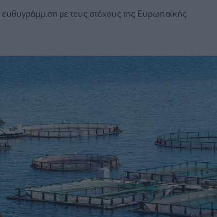
ς ευθυγράμμιση με τους στόχους της Ευρωπαϊκής