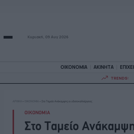
Κυριακή, 09 Αυγ 2026
ΟΙΚΟΝΟΜΙΑ
ΑΚΙΝΗΤΑ
ΕΠΙΧΕ
TRENDS:
ΟΙΚΟΝΟΜΙΑ
ΑΚΙΝΗΤ
ΑΡΧΙΚΗ
»
ΟΙΚΟΝΟΜΙΑ
»
Στο Ταμείο Ανάκαμψης οι υδατοκαλλιέργειες
ΟΙΚΟΝΟΜΙΑ
Στο Ταμείο Ανάκαμψη