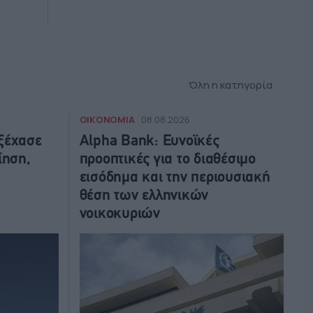
Όλη η κατηγορία
ΟΙΚΟΝΟΜΙΑ
08.08.2026
ξέχασε
Alpha Bank: Ευνοϊκές
ίηση,
προοπτικές για το διαθέσιμο
εισόδημα και την περιουσιακή
θέση των ελληνικών
νοικοκυριών