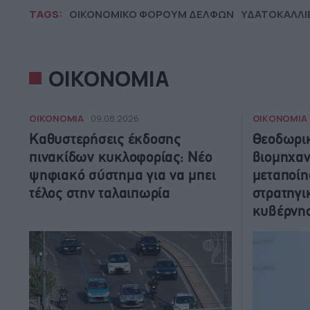
TAGS:
ΟΙΚΟΝΟΜΙΚΟ ΦΟΡΟΥΜ ΔΕΛΦΩΝ
ΥΔΑΤΟΚΑΛΛΙ
ΟΙΚΟΝΟΜΙΑ
ΟΙΚΟΝΟΜΙΑ
ΟΙΚΟΝΟΜΙΑ
09.08.2026
Καθυστερήσεις έκδοσης
Θεοδωρικ
πινακίδων κυκλοφορίας: Νέο
βιομηχαν
ψηφιακό σύστημα για να μπει
μεταποίη
τέλος στην ταλαιπωρία
στρατηγι
κυβέρνη