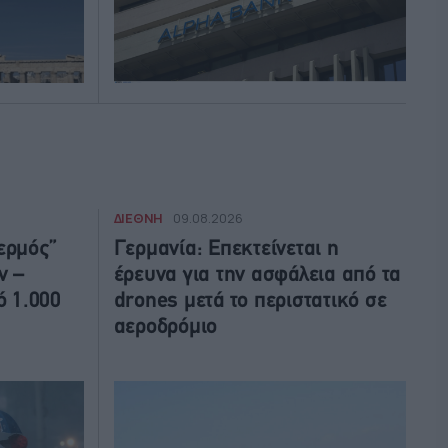
ΔΙΕΘΝΗ
09.08.2026
ερμός”
Γερμανία: Επεκτείνεται η
ν –
έρευνα για την ασφάλεια από τα
 1.000
drones μετά το περιστατικό σε
αεροδρόμιο