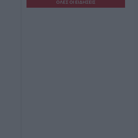
ΟΛΕΣ ΟΙ ΕΙΔΗΣΕΙΣ